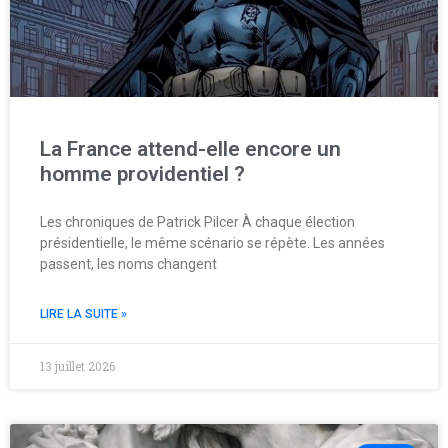
La France attend-elle encore un
homme providentiel ?
Les chroniques de Patrick Pilcer À chaque élection
présidentielle, le même scénario se répète. Les années
passent, les noms changent
LIRE LA SUITE »
13 juillet 2026