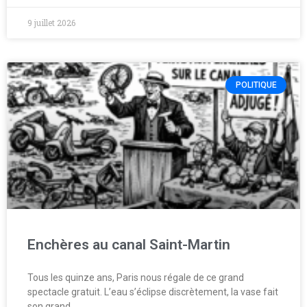
9 juillet 2026
POLITIQUE
Enchères au canal Saint-Martin
Tous les quinze ans, Paris nous régale de ce grand
spectacle gratuit. L’eau s’éclipse discrètement, la vase fait
son grand