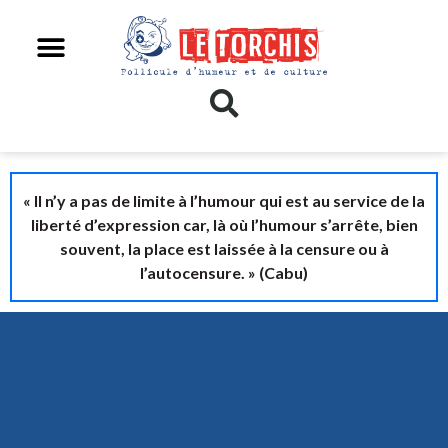
« Il n’y a pas de limite à l’humour qui est au service de la
liberté d’expression car, là où l’humour s’arrête, bien
souvent, la place est laissée à la censure ou à
l’autocensure. » (Cabu)