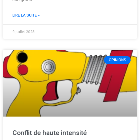
LIRE LA SUITE »
9 juillet 2026
OPINIONS
Conflit de haute intensité