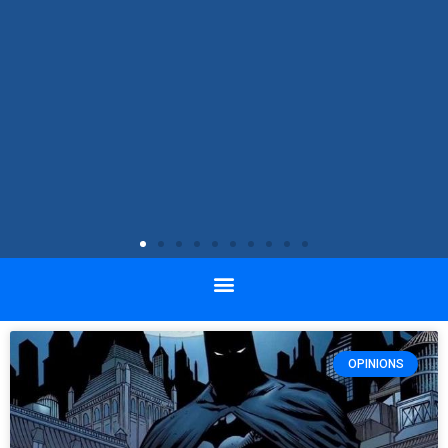
OPINIONS