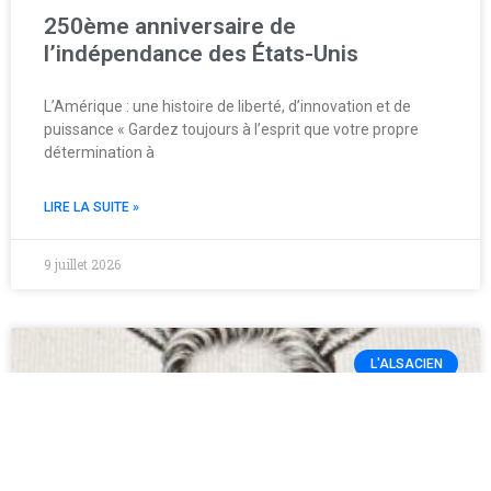
250ème anniversaire de
l’indépendance des États-Unis
L’Amérique : une histoire de liberté, d’innovation et de
puissance « Gardez toujours à l’esprit que votre propre
détermination à
LIRE LA SUITE »
9 juillet 2026
L'ALSACIEN