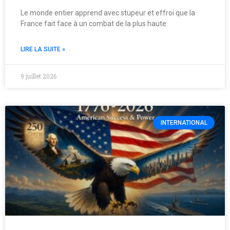
Le monde entier apprend avec stupeur et effroi que la
France fait face à un combat de la plus haute
LIRE LA SUITE »
9 juillet 2026
INTERNATIONAL