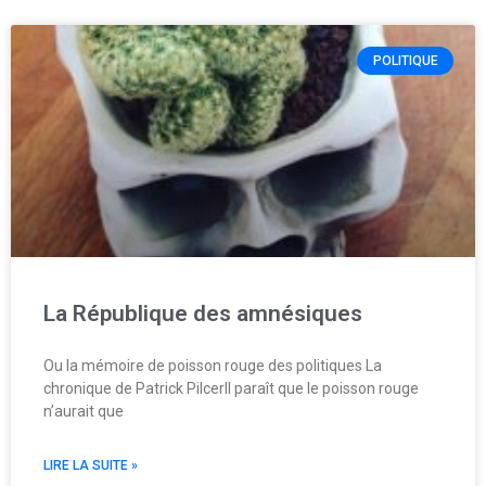
POLITIQUE
La République des amnésiques
Ou la mémoire de poisson rouge des politiques La
chronique de Patrick PilcerIl paraît que le poisson rouge
n’aurait que
LIRE LA SUITE »