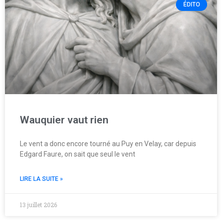
ÉDITO
Wauquier vaut rien
Le vent a donc encore tourné au Puy en Velay, car depuis
Edgard Faure, on sait que seul le vent
LIRE LA SUITE »
13 juillet 2026