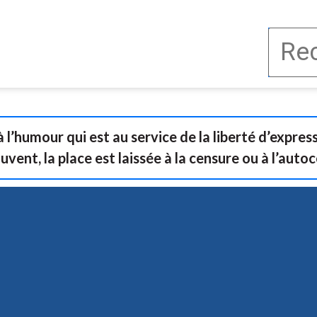
e à l’humour qui est au service de la liberté d’expres
ouvent, la place est laissée à la censure ou à l’auto