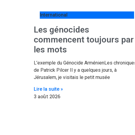
International
Les génocides
commencent toujours par
les mots
L’exemple du Génocide ArménienLes chronique
de Patrick Pilcer Il y a quelques jours, à
Jérusalem, je visitais le petit musée
Lire la suite »
3 août 2026