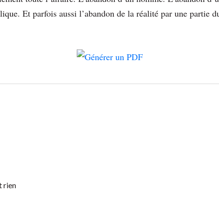
ique. Et parfois aussi l’abandon de la réalité par une partie du
t rien