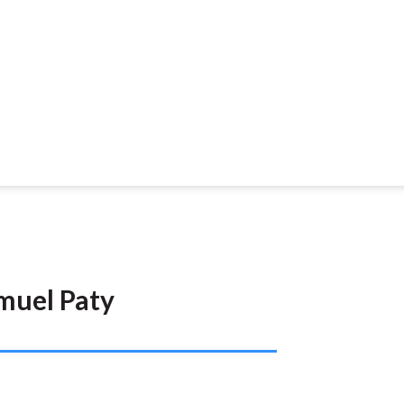
muel Paty