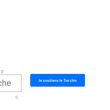
Je soutiens le Torchis