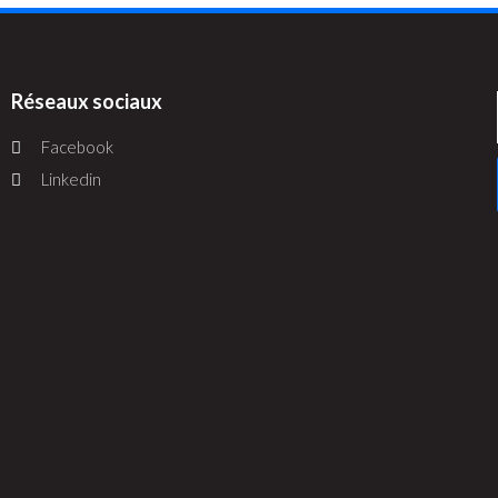
Réseaux sociaux
Facebook
Linkedin