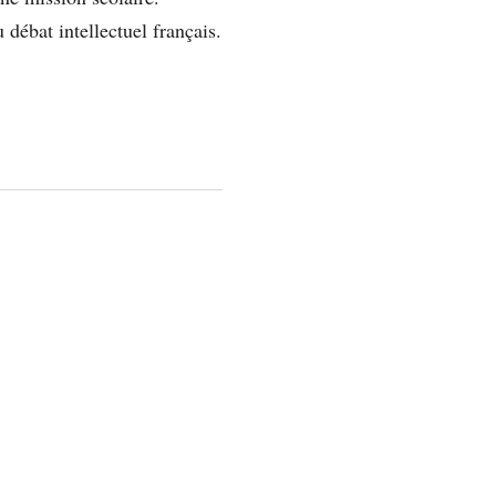
 débat intellectuel français.