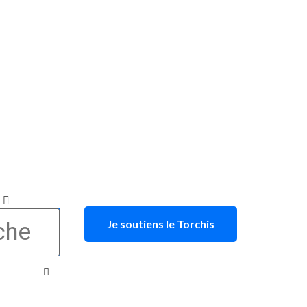
Je soutiens le Torchis