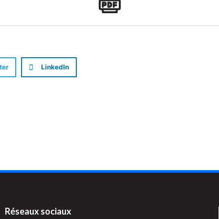
ter
LinkedIn
Réseaux sociaux