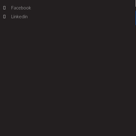
Facebook
Linkedin