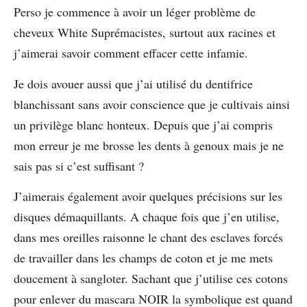
Perso je commence à avoir un léger problème de
cheveux White Suprémacistes, surtout aux racines et
j’aimerai savoir comment effacer cette infamie.
Je dois avouer aussi que j’ai utilisé du dentifrice
blanchissant sans avoir conscience que je cultivais ainsi
un privilège blanc honteux. Depuis que j’ai compris
mon erreur je me brosse les dents à genoux mais je ne
sais pas si c’est suffisant ?
J’aimerais également avoir quelques précisions sur les
disques démaquillants. A chaque fois que j’en utilise,
dans mes oreilles raisonne le chant des esclaves forcés
de travailler dans les champs de coton et je me mets
doucement à sangloter. Sachant que j’utilise ces cotons
pour enlever du mascara NOIR la symbolique est quand