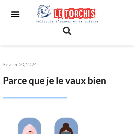
Février 20, 2024
Parce que je le vaux bien