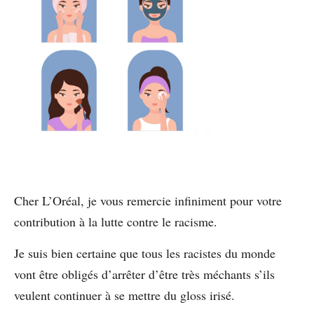
Cher L’Oréal, je vous remercie infiniment pour votre
contribution à la lutte contre le racisme.
Je suis bien certaine que tous les racistes du monde
vont être obligés d’arrêter d’être très méchants s’ils
veulent continuer à se mettre du gloss irisé.