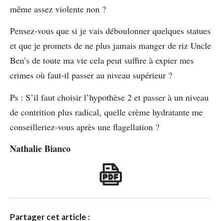
même assez violente non ?
Pensez-vous que si je vais déboulonner quelques statues
et que je promets de ne plus jamais manger de riz Uncle
Ben’s de toute ma vie cela peut suffire à expier mes
crimes où faut-il passer au niveau supérieur ?
Ps : S’il faut choisir l’hypothèse 2 et passer à un niveau
de contrition plus radical, quelle crème hydratante me
conseilleriez-vous après une flagellation ?
Nathalie Bianco
Partager cet article :