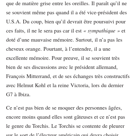
que de matière grise entre les oreilles. Il paraît qu’il ne
se souvient même pas quand il a été vice-président des
U.S.A. Du coup, bien qu’il devrait être poursuivi pour
ces faits, il ne le sera pas car il est
« sympathique »
et
doté d’une mauvaise mémoire. Surtout, il n’a pas les
cheveux orange. Pourtant, à l’entendre, il a une
excellente mémoire. Pour preuve, il se souvient très
bien de ses discussions avec le président allemand,
François Mitterrand, et de ses échanges très constructifs
avec Helmut Kohl et la reine Victoria, lors du dernier
G7 à Ibiza.
Ce n’est pas bien de se moquer des personnes âgées,
encore moins quand elles sont gâteuses et ce n’est pas
le genre du Torchis. Le Torchis se contente de pleurer
sur le sort de l’électeur américain qui devra choisir