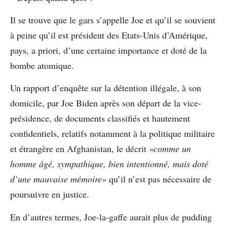
Il se trouve que le gars s’appelle Joe et qu’il se souvient
à peine qu’il est président des Etats-Unis d’Amérique,
pays, a priori, d’une certaine importance et doté de la
bombe atomique.
Un rapport d’enquête sur la détention illégale, à son
domicile, par Joe Biden après son départ de la vice-
présidence, de documents classifiés et hautement
confidentiels, relatifs notamment à la politique militaire
et étrangère en Afghanistan, le décrit
«comme un
homme âgé, sympathique, bien intentionné, mais doté
d’une mauvaise mémoire»
qu’il n’est pas nécessaire de
poursuivre en justice.
En d’autres termes, Joe-la-gaffe aurait plus de pudding