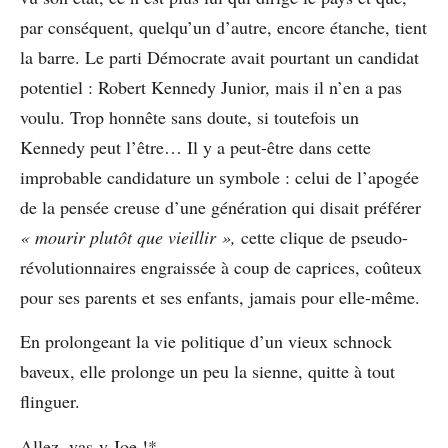
par conséquent, quelqu’un d’autre, encore étanche, tient
la barre. Le parti Démocrate avait pourtant un candidat
potentiel : Robert Kennedy Junior, mais il n’en a pas
voulu. Trop honnête sans doute, si toutefois un
Kennedy peut l’être… Il y a peut-être dans cette
improbable candidature un symbole : celui de l’apogée
de la pensée creuse d’une génération qui disait préférer
« mourir plutôt que vieillir »,
cette clique de pseudo-
révolutionnaires engraissée à coup de caprices, coûteux
pour ses parents et ses enfants, jamais pour elle-même.
En prolongeant la vie politique d’un vieux schnock
baveux, elle prolonge un peu la sienne, quitte à tout
flinguer.
Allez, vas-y Joe !*