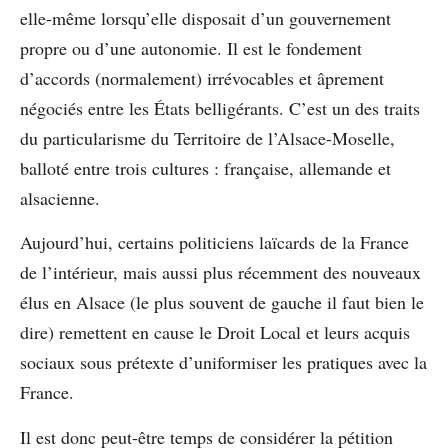
elle-même lorsqu’elle disposait d’un gouvernement
propre ou d’une autonomie. Il est le fondement
d’accords (normalement) irrévocables et âprement
négociés entre les États belligérants. C’est un des traits
du particularisme du Territoire de l’Alsace-Moselle,
balloté entre trois cultures : française, allemande et
alsacienne.
Aujourd’hui, certains politiciens laïcards de la France
de l’intérieur, mais aussi plus récemment des nouveaux
élus en Alsace (le plus souvent de gauche il faut bien le
dire) remettent en cause le Droit Local et leurs acquis
sociaux sous prétexte d’uniformiser les pratiques avec la
France.
Il est donc peut-être temps de considérer la pétition