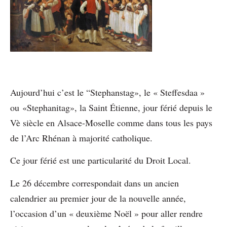
Aujourd’hui c’est le “Stephanstag», le « Steffesdaa »
ou «Stephanitag», la Saint Étienne, jour férié depuis le
Vè siècle en Alsace-Moselle comme dans tous les pays
de l’Arc Rhénan à majorité catholique.
Ce jour férié est une particularité du Droit Local.
Le 26 décembre correspondait dans un ancien
calendrier au premier jour de la nouvelle année,
l’occasion d’un « deuxième Noël » pour aller rendre