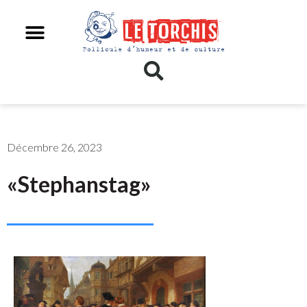
Décembre 26, 2023
«Stephanstag»