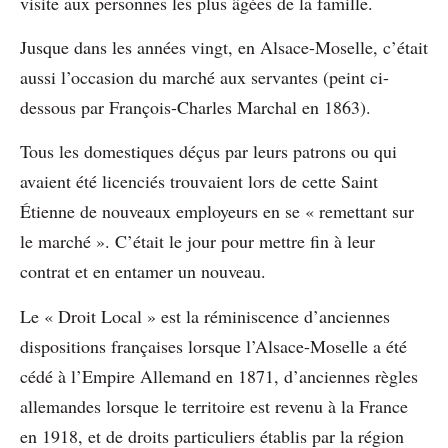
visite aux personnes les plus âgées de la famille.
Jusque dans les années vingt, en Alsace-Moselle, c’était
aussi l’occasion du marché aux servantes (peint ci-
dessous par François-Charles Marchal en 1863).
Tous les domestiques déçus par leurs patrons ou qui
avaient été licenciés trouvaient lors de cette Saint
Étienne de nouveaux employeurs en se « remettant sur
le marché ». C’était le jour pour mettre fin à leur
contrat et en entamer un nouveau.
Le « Droit Local » est la réminiscence d’anciennes
dispositions françaises lorsque l’Alsace-Moselle a été
cédé à l’Empire Allemand en 1871, d’anciennes règles
allemandes lorsque le territoire est revenu à la France
en 1918, et de droits particuliers établis par la région