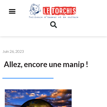
Juin 26, 2023
Allez, encore une manip !