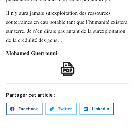
Il n’y aura jamais surexploitation des ressources
souterraines en eau potable tant que l’humanité existera
sur terre. Je n’en dirais pas autant de la surexploitation
de la crédulité des gens…
Mohamed Guerroumi
Partager cet article :
Facebook
Twitter
LinkedIn