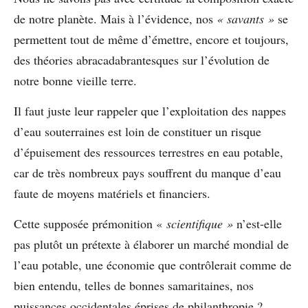
de notre planète. Mais à l’évidence, nos
« savants »
se
permettent tout de même d’émettre, encore et toujours,
des théories abracadabrantesques sur l’évolution de
notre bonne vieille terre.
Il faut juste leur rappeler que l’exploitation des nappes
d’eau souterraines est loin de constituer un risque
d’épuisement des ressources terrestres en eau potable,
car de très nombreux pays souffrent du manque d’eau
faute de moyens matériels et financiers.
Cette supposée prémonition «
scientifique »
n’est-elle
pas plutôt un prétexte à élaborer un marché mondial de
l’eau potable, une économie que contrôlerait comme de
bien entendu, telles de bonnes samaritaines, nos
puissances occidentales éprises de philanthropie ?