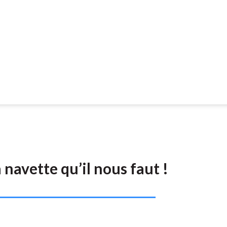
a navette qu’il nous faut !