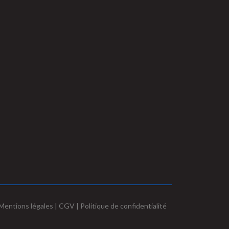
Mentions légales | CGV | Politique de confidentialité