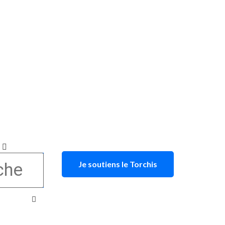
Je soutiens le Torchis