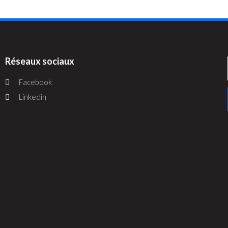
Réseaux sociaux
Facebook
Linkedin