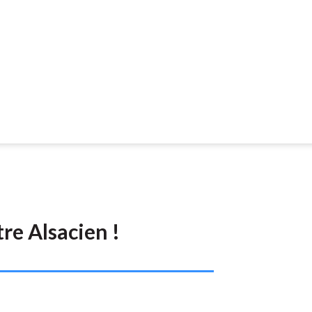
être Alsacien !