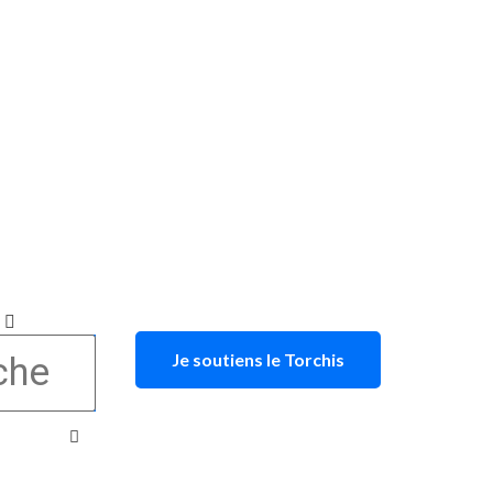
Je soutiens le Torchis