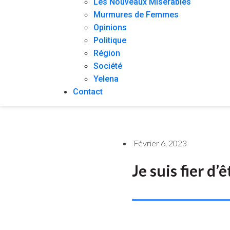
Les Nouveaux Misérables
Murmures de Femmes
Opinions
Politique
Région
Société
Yelena
Contact
Février 6, 2023
Je suis fier d’