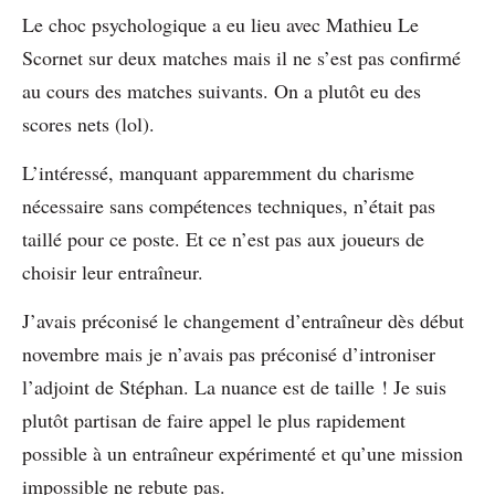
Le choc psychologique a eu lieu avec Mathieu Le
Scornet sur deux matches mais il ne s’est pas confirmé
au cours des matches suivants. On a plutôt eu des
scores nets (lol).
L’intéressé, manquant apparemment du charisme
nécessaire sans compétences techniques, n’était pas
taillé pour ce poste. Et ce n’est pas aux joueurs de
choisir leur entraîneur.
J’avais préconisé le changement d’entraîneur dès début
novembre mais je n’avais pas préconisé d’introniser
l’adjoint de Stéphan. La nuance est de taille ! Je suis
plutôt partisan de faire appel le plus rapidement
possible à un entraîneur expérimenté et qu’une mission
impossible ne rebute pas.