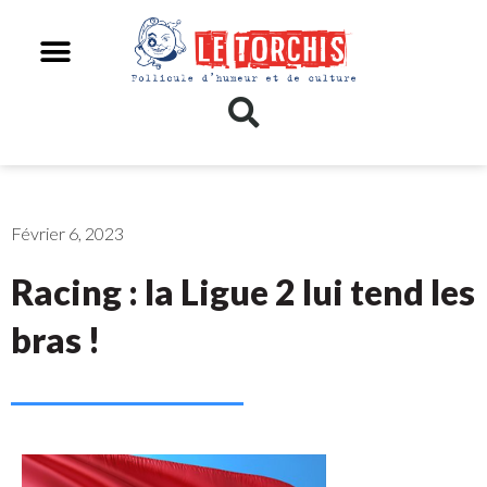
Février 6, 2023
Racing : la Ligue 2 lui tend les
bras !