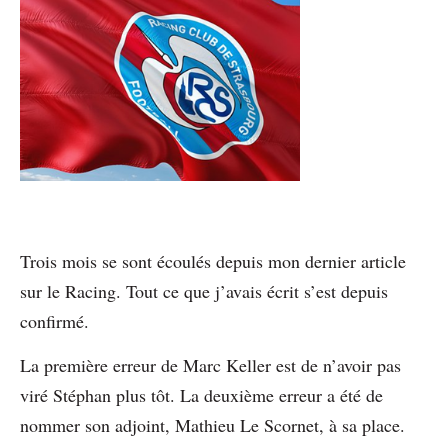
Trois mois se sont écoulés depuis mon dernier article
sur le Racing. Tout ce que j’avais écrit s’est depuis
confirmé.
La première erreur de Marc Keller est de n’avoir pas
viré Stéphan plus tôt. La deuxième erreur a été de
nommer son adjoint, Mathieu Le Scornet, à sa place.