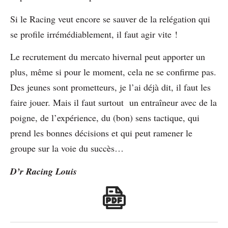
Si le Racing veut encore se sauver de la relégation qui
se profile irrémédiablement, il faut agir vite !
Le recrutement du mercato hivernal peut apporter un
plus, même si pour le moment, cela ne se confirme pas.
Des jeunes sont prometteurs, je l’ai déjà dit, il faut les
faire jouer. Mais il faut surtout un entraîneur avec de la
poigne, de l’expérience, du (bon) sens tactique, qui
prend les bonnes décisions et qui peut ramener le
groupe sur la voie du succès…
D’r Racing Louis