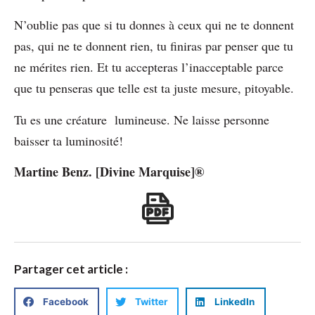
N’oublie pas que si tu donnes à ceux qui ne te donnent
pas, qui ne te donnent rien, tu finiras par penser que tu
ne mérites rien. Et tu accepteras l’inacceptable parce
que tu penseras que telle est ta juste mesure, pitoyable.
Tu es une créature lumineuse. Ne laisse personne
baisser ta luminosité!
Martine Benz. [Divine Marquise]®️
Partager cet article :
Facebook
Twitter
LinkedIn