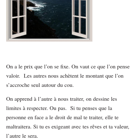
On a le prix que l’on se fixe. On vaut ce que l’on pense
valoir. Les autres nous achètent le montant que l’on
s’accroche seul autour du cou.
On apprend à l’autre à nous traiter, on dessine les
limites à respecter. Ou pas. Si tu penses que la
personne en face a le droit de mal te traiter, elle te
maltraitera. Si tu es exigeant avec tes rêves et ta valeur,
l’autre le sera.