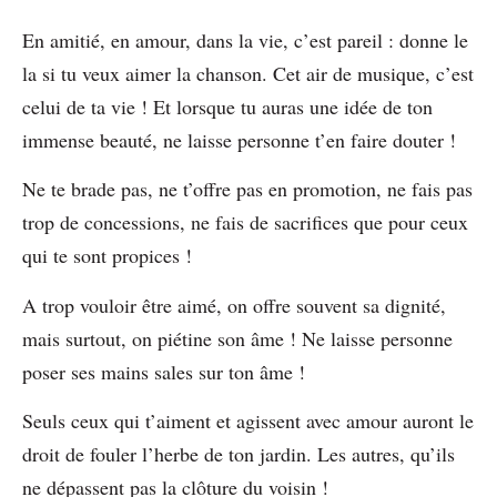
En amitié, en amour, dans la vie, c’est pareil : donne le
la si tu veux aimer la chanson. Cet air de musique, c’est
celui de ta vie ! Et lorsque tu auras une idée de ton
immense beauté, ne laisse personne t’en faire douter !
Ne te brade pas, ne t’offre pas en promotion, ne fais pas
trop de concessions, ne fais de sacrifices que pour ceux
qui te sont propices !
A trop vouloir être aimé, on offre souvent sa dignité,
mais surtout, on piétine son âme ! Ne laisse personne
poser ses mains sales sur ton âme !
Seuls ceux qui t’aiment et agissent avec amour auront le
droit de fouler l’herbe de ton jardin. Les autres, qu’ils
ne dépassent pas la clôture du voisin !