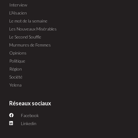
Interview
L'Alsacien
Le mot de la semaine
Les Nouveaux Misérables
Le Second Souffle
Murmures de Femmes
Opinions
Politique
Région
Société
Yelena
Réseaux sociaux
Facebook
Linkedin