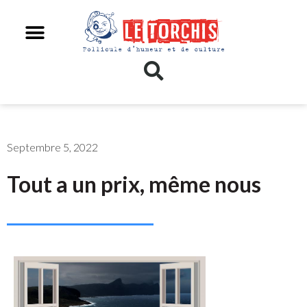
Septembre 5, 2022
Tout a un prix, même nous