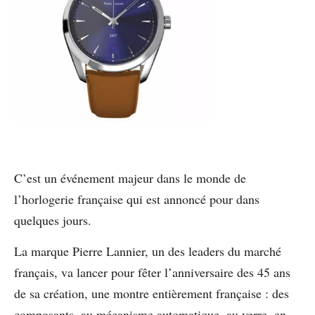
C’est un événement majeur dans le monde de
l’horlogerie française qui est annoncé pour dans
quelques jours.
La marque Pierre Lannier, un des leaders du marché
français, va lancer pour fêter l’anniversaire des 45 ans
de sa création, une montre entièrement française : des
composants, au mécanisme automatique, au verre, en