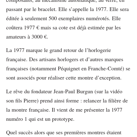
passant par le bracelet. Elle s’appelle la 1977. Elle sera
éditée à seulement 500 exemplaires numérotés. Elle
coûtera 1977 € mais sa cote est déjà estimée par les
amateurs à 3000 €.
La 1977 marque le grand retour de l’horlogerie
française. Des artisans horlogers et d’autres marques
françaises (notamment Péquignet en Franche-Comté) se
sont associés pour réaliser cette montre d’exception.
Le rêve du fondateur Jean-Paul Burgun (sur la vidéo
son fils Pierre) prend ainsi forme : relancer la filière de
la montre française. Il vient de me présenter la 1977
numéro 1 qui est un prototype.
Quel succès alors que ses premières montres étaient