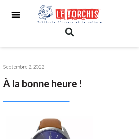
Septembre 2, 2022
À la bonne heure !