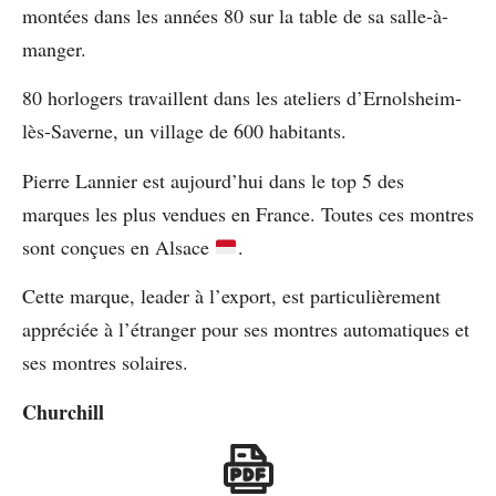
montées dans les années 80 sur la table de sa salle-à-
manger.
80 horlogers travaillent dans les ateliers d’Ernolsheim-
lès-Saverne, un village de 600 habitants.
Pierre Lannier est aujourd’hui dans le top 5 des
marques les plus vendues en France. Toutes ces montres
sont conçues en Alsace
.
Cette marque, leader à l’export, est particulièrement
appréciée à l’étranger pour ses montres automatiques et
ses montres solaires.
Churchill