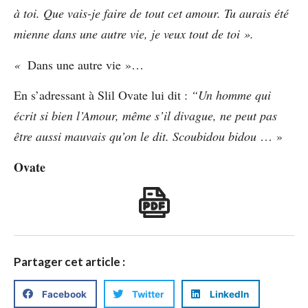
à toi. Que vais-je faire de tout cet amour. Tu aurais été
mienne dans une autre vie, je veux tout de toi ».
«
Dans une autre vie »…
En s’adressant à Slil Ovate lui dit :
“Un homme qui
écrit si bien l’Amour, même s’il divague, ne peut pas
être aussi mauvais qu’on le dit.
Scoubidou bidou
… »
Ovate
Partager cet article :
Facebook
Twitter
LinkedIn