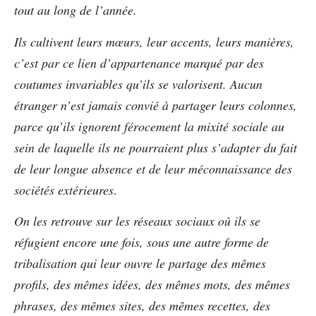
tout au long de l’année.
Ils cultivent leurs mœurs, leur accents, leurs manières,
c’est par ce lien d’appartenance marqué par des
coutumes invariables qu’ils se valorisent. Aucun
étranger n’est jamais convié à partager leurs colonnes,
parce qu’ils ignorent férocement la mixité sociale au
sein de laquelle ils ne pourraient plus s’adapter du fait
de leur longue absence et de leur méconnaissance des
sociétés extérieures
.
On les retrouve sur les réseaux sociaux où ils se
réfugient encore une fois, sous une autre forme de
tribalisation qui leur ouvre le partage des mêmes
profils, des mêmes idées, des mêmes mots, des mêmes
phrases, des mêmes sites, des mêmes recettes, des