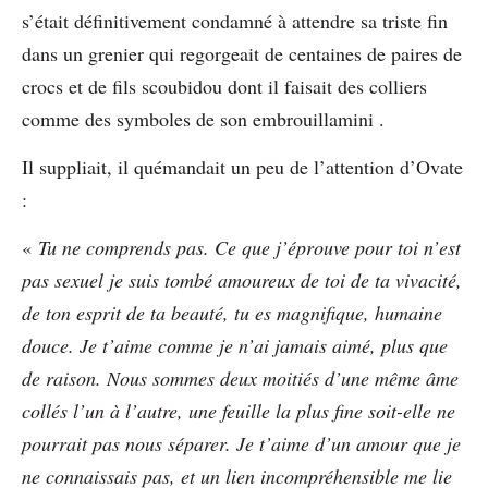
s’était définitivement condamné à attendre sa triste fin
dans un grenier qui regorgeait de centaines de paires de
crocs et de fils scoubidou dont il faisait des colliers
comme des symboles de son embrouillamini .
Il suppliait, il quémandait un peu de l’attention d’Ovate
:
«
Tu ne comprends pas. Ce que j’éprouve pour toi n’est
pas sexuel je suis tombé amoureux de toi de ta vivacité,
de ton esprit de ta beauté, tu es magnifique, humaine
douce. Je t’aime comme je n’ai jamais
aimé,
plus que
de raison. Nous sommes deux moitiés d’une même âme
collés l’un à l’autre, une feuille la plus fine soit-elle ne
pourrait pas nous séparer. Je t’aime d’un amour que je
ne connaissais pas, et un lien incompréhensible me lie