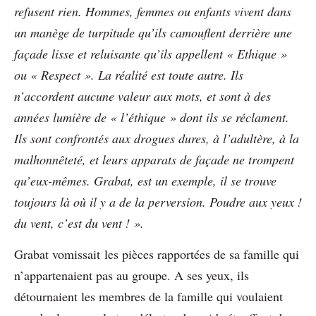
refusent rien. Hommes, femmes ou enfants vivent dans
un manège de turpitude qu’ils camouflent derrière une
façade lisse et reluisante qu’ils appellent « Ethique »
ou « Respect ». La réalité est toute autre. Ils
n’accordent aucune valeur aux mots, et sont à des
années lumière de « l’éthique » dont ils se réclament.
Ils sont confrontés aux drogues dures, à l’adultère, à la
malhonnêteté, et leurs apparats de façade ne trompent
qu’eux-mêmes.
Grabat, est un exemple, il se trouve
toujours là où il y a de la perversion
. Poudre aux yeux !
du vent, c’est du vent ! ».
Grabat vomissait les pièces rapportées de sa famille qui
n’appartenaient pas au groupe. A ses yeux, ils
détournaient les membres de la famille qui voulaient