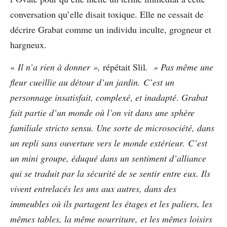
conversation qu’elle disait toxique. Elle ne cessait de
décrire Grabat comme un individu inculte, grogneur et
hargneux.
«
Il n’a rien à donner »,
répétait Slil
. » Pas même une
fleur cueillie au détour d’un jardin. C’est un
personnage insatisfait, complexé
,
et
inadapté
.
Grabat
fait partie d’un monde où l’on vit dans une sphère
familiale
stricto sensu
. Une sorte de microsociété, dans
un repli sans ouverture vers le monde extérieur. C’est
un mini groupe, éduqué dans un sentiment d’alliance
qui se traduit par la sécurité de se sentir entre eux. Ils
vivent entrelacés les uns aux autres, dans des
immeubles où ils partagent les étages et les paliers, les
mêmes tables, la même nourriture, et les mêmes loisirs