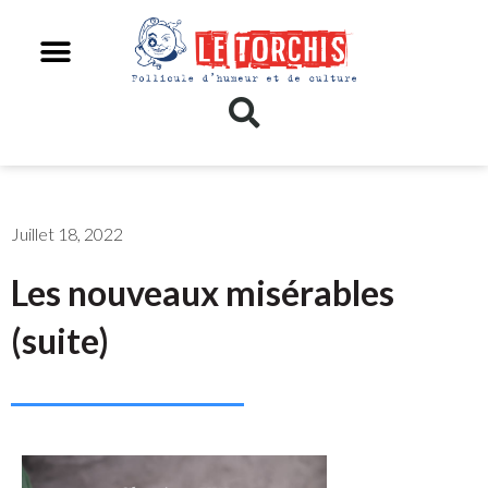
Juillet 18, 2022
Les nouveaux misérables
(suite)