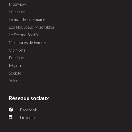
Interview
L'Alsacien
Le mot de la semaine
Les Nouveaux Misérables
Le Second Souffle
Murmures de Femmes
Opinions
Politique
Région
Société
Yelena
Réseaux sociaux
Facebook
Linkedin