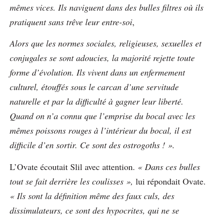
mêmes vices. Ils naviguent dans des bulles filtres où ils
pratiquent sans trêve leur entre-soi
,
Alors que les normes sociales, religieuses, sexuelles et
conjugales se sont adoucies, la majorité rejette toute
forme d’évolution. Ils vivent dans un enfermement
culturel, étouffés sous le carcan d’une servitude
naturelle et par la difficulté à gagner leur liberté.
Quand on n’a connu que l’emprise du bocal avec les
mêmes poissons rouges à l’intérieur du bocal, il est
difficile d’en sortir. Ce sont des ostrogoths ! ».
L’Ovate écoutait Slil avec attention.
« Dans ces bulles
tout se fait derrière les coulisses »,
lui répondait Ovate.
«
Ils sont la définition même des faux culs, des
dissimulateurs, ce sont des hypocrites,
qui
ne se