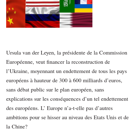
Ursula van der Leyen, la présidente de la Commission
Européenne, veut financer la reconstruction de
l’Ukraine, moyennant un endettement de tous les pays
européens à hauteur de 300 à 600 milliards d’euros,
sans débat public sur le plan européen, sans
explications sur les conséquences d’un tel endettement
des européens. L’ Europe n’a-t-elle pas d’autres
ambitions pour se hisser au niveau des Etats Unis et de
la Chine?