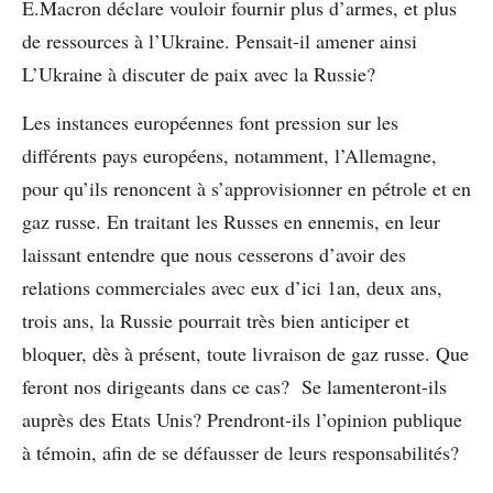
E.Macron déclare vouloir fournir plus d’armes, et plus
de ressources à l’Ukraine. Pensait-il amener ainsi
L’Ukraine à discuter de paix avec la Russie?
Les instances européennes font pression sur les
différents pays européens, notamment, l’Allemagne,
pour qu’ils renoncent à s’approvisionner en pétrole et en
gaz russe. En traitant les Russes en ennemis, en leur
laissant entendre que nous cesserons d’avoir des
relations commerciales avec eux d’ici 1an, deux ans,
trois ans, la Russie pourrait très bien anticiper et
bloquer, dès à présent, toute livraison de gaz russe. Que
feront nos dirigeants dans ce cas? Se lamenteront-ils
auprès des Etats Unis? Prendront-ils l’opinion publique
à témoin, afin de se défausser de leurs responsabilités?