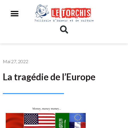
Mai 27, 2022
La tragédie de l’Europe