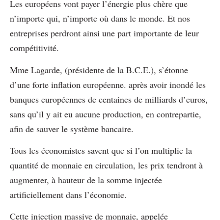
Les européens vont payer l’énergie plus chère que
n’importe qui, n’importe où dans le monde. Et nos
entreprises perdront ainsi une part importante de leur
compétitivité.
Mme Lagarde, (présidente de la B.C.E.), s’étonne
d’une forte inflation européenne. après avoir inondé les
banques européennes de centaines de milliards d’euros,
sans qu’il y ait eu aucune production, en contrepartie,
afin de sauver le système bancaire.
Tous les économistes savent que si l’on multiplie la
quantité de monnaie en circulation, les prix tendront à
augmenter, à hauteur de la somme injectée
artificiellement dans l’économie.
Cette injection massive de monnaie, appelée