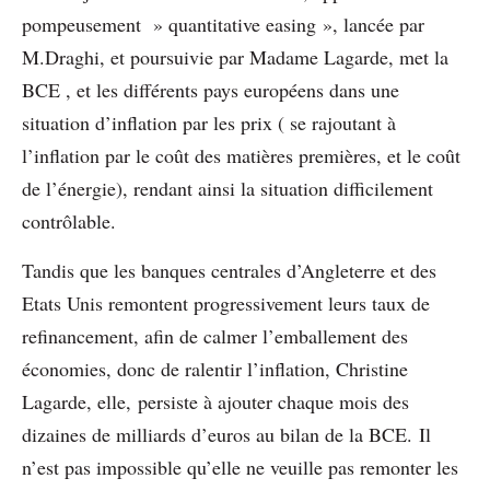
pompeusement » quantitative easing », lancée par
M.Draghi, et poursuivie par Madame Lagarde, met la
BCE , et les différents pays européens dans une
situation d’inflation par les prix ( se rajoutant à
l’inflation par le coût des matières premières, et le coût
de l’énergie), rendant ainsi la situation difficilement
contrôlable.
Tandis que les banques centrales d’Angleterre et des
Etats Unis remontent progressivement leurs taux de
refinancement, afin de calmer l’emballement des
économies, donc de ralentir l’inflation, Christine
Lagarde, elle, persiste à ajouter chaque mois des
dizaines de milliards d’euros au bilan de la BCE. Il
n’est pas impossible qu’elle ne veuille pas remonter les