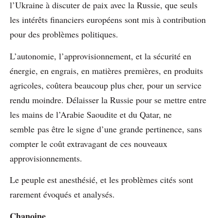
l’Ukraine à discuter de paix avec la Russie, que seuls
les intérêts financiers européens sont mis à contribution
pour des problèmes politiques.
L’autonomie, l’approvisionnement, et la sécurité en
énergie, en engrais, en matières premières, en produits
agricoles, coûtera beaucoup plus cher, pour un service
rendu moindre. Délaisser la Russie pour se mettre entre
les mains de l’Arabie Saoudite et du Qatar, ne
semble pas être le signe d’une grande pertinence, sans
compter le coût extravagant de ces nouveaux
approvisionnements.
Le peuple est anesthésié, et les problèmes cités sont
rarement évoqués et analysés.
Chanoine