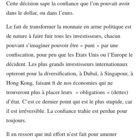
Cette décision sape la confiance que l’on pouvait avoir
dans le dollar, ou dans l’euro.
Le fait de transformer la monnaie en arme politique est
de nature à faire fuir tous les investisseurs, chacun
pouvant s’imaginer pouvoir être « puni » par une
confiscation, pour peu que les Etats Unis ou l’Europe le
décident. Les plus grands investisseurs internationaux
opteront pour la diversification, à Dubaï, à Singapour, à
Hong Kong, faisant fi de nos économies qui ne
trouveront plus à placer leurs » obligations » (dettes)
d’état. C’est ce dernier point qui est le plus stupide, car
il est irréversible. La confiance trahie est perdue pour
toujours.
Il en ressort que nul effort n’est fait pour amener