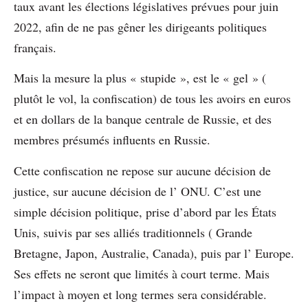
taux avant les élections législatives prévues pour juin
2022, afin de ne pas gêner les dirigeants politiques
français.
Mais la mesure la plus « stupide », est le « gel » (
plutôt le vol, la confiscation) de tous les avoirs en euros
et en dollars de la banque centrale de Russie, et des
membres présumés influents en Russie.
Cette confiscation ne repose sur aucune décision de
justice, sur aucune décision de l’ ONU. C’est une
simple décision politique, prise d’abord par les États
Unis, suivis par ses alliés traditionnels ( Grande
Bretagne, Japon, Australie, Canada), puis par l’ Europe.
Ses effets ne seront que limités à court terme. Mais
l’impact à moyen et long termes sera considérable.