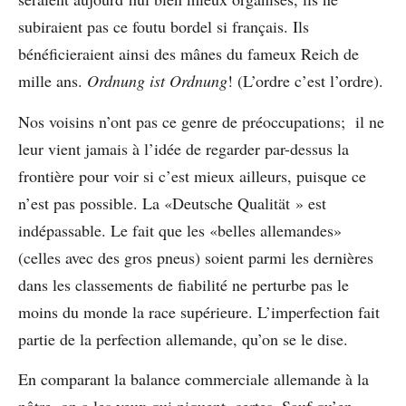
subiraient pas ce foutu bordel si français. Ils
bénéficieraient ainsi des mânes du fameux Reich de
mille ans.
Ordnung ist Ordnung
! (L’ordre c’est l’ordre).
Nos voisins n’ont pas ce genre de préoccupations; il ne
leur vient jamais à l’idée de regarder par-dessus la
frontière pour voir si c’est mieux ailleurs, puisque ce
n’est pas possible. La «Deutsche Qualität » est
indépassable. Le fait que les «belles allemandes»
(celles avec des gros pneus) soient parmi les dernières
dans les classements de fiabilité ne perturbe pas le
moins du monde la race supérieure. L’imperfection fait
partie de la perfection allemande, qu’on se le dise.
En comparant la balance commerciale allemande à la