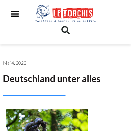
Mai 4, 2022
Deutschland unter alles