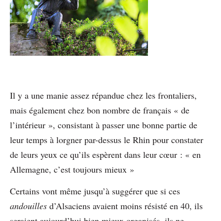
Il y a une manie assez répandue chez les frontaliers,
mais également chez bon nombre de français « de
l’intérieur », consistant à passer une bonne partie de
leur temps à lorgner par-dessus le Rhin pour constater
de leurs yeux ce qu’ils espèrent dans leur cœur : « en
Allemagne, c’est toujours mieux »
Certains vont même jusqu’à suggérer que si ces
andouilles
d’Alsaciens avaient moins résisté en 40, ils
seraient aujourd’hui bien mieux organisés, ils ne