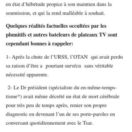
en état d’hébétude propice à son maintien dans la
soumission, et qui la rend malléable à souhait.
Quelques réalités factuelles occultées par les
plumitifs et autres bateleurs de plateaux TV sont
cependant bonnes à rappeler:
1- Après la chute de l’URSS, l’OTAN qui avait perdu
sa raison d’être a pourtant survécu sans véritable
nécessité apparente.
2- Le Dr président (spécialiste du en-même-temps-
tisme*) avait même décrété un état de mort cérébrale
pour très peu de temps après, renier son propre
diagnostic en devenant l’un de ses porte-paroles en
conversant quotidiennement avec le Tsar.