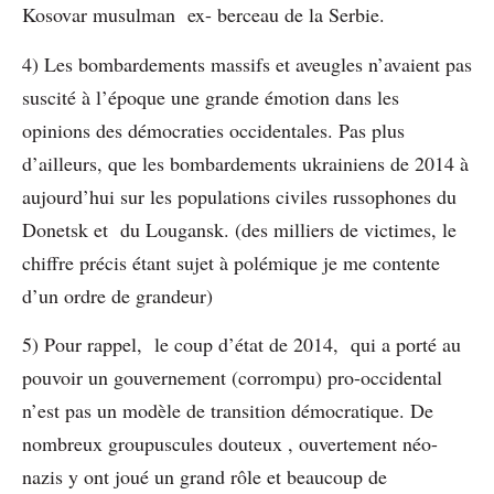
Kosovar musulman ex- berceau de la Serbie.
4) Les bombardements massifs et aveugles n’avaient pas
suscité à l’époque une grande émotion dans les
opinions des démocraties occidentales. Pas plus
d’ailleurs, que les bombardements ukrainiens de 2014 à
aujourd’hui sur les populations civiles russophones du
Donetsk et du Lougansk. (des milliers de victimes, le
chiffre précis étant sujet à polémique je me contente
d’un ordre de grandeur)
5) Pour rappel, le coup d’état de 2014, qui a porté au
pouvoir un gouvernement (corrompu) pro-occidental
n’est pas un modèle de transition démocratique. De
nombreux groupuscules douteux , ouvertement néo-
nazis y ont joué un grand rôle et beaucoup de