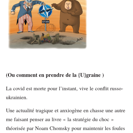
(Ou comment en prendre de la {U}graine )
La covid est morte pour l’instant, vive le conflit russo-
ukrainien.
Une actualité tragique et anxiogène en chasse une autre
me faisant penser au livre « la stratégie du choc »
théorisée par Noam Chomsky pour maintenir les foules