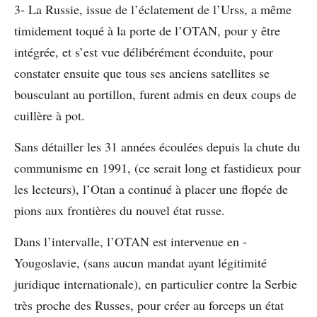
3- La Russie, issue de l’éclatement de l’Urss, a même
timidement toqué à la porte de l’OTAN, pour y être
intégrée, et s’est vue délibérément éconduite, pour
constater ensuite que tous ses anciens satellites se
bousculant au portillon, furent admis en deux coups de
cuillère à pot.
Sans détailler les 31 années écoulées depuis la chute du
communisme en 1991, (ce serait long et fastidieux pour
les lecteurs), l’Otan a continué à placer une flopée de
pions aux frontières du nouvel état russe.
Dans l’intervalle, l’OTAN est intervenue en -
Yougoslavie, (sans aucun mandat ayant légitimité
juridique internationale), en particulier contre la Serbie
très proche des Russes, pour créer au forceps un état