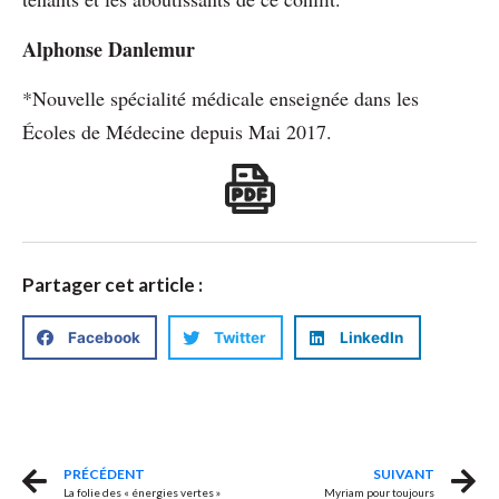
Alphonse Danlemur
*Nouvelle spécialité médicale enseignée dans les
Écoles de Médecine depuis Mai 2017.
Partager cet article :
Facebook
Twitter
LinkedIn
PRÉCÉDENT
SUIVANT
La folie des « énergies vertes »
Myriam pour toujours