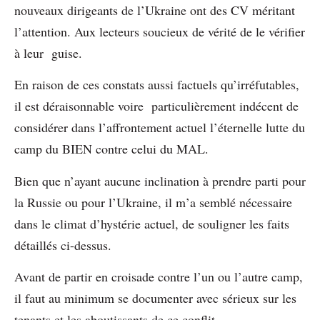
nouveaux dirigeants de l’Ukraine ont des CV méritant
l’attention. Aux lecteurs soucieux de vérité de le vérifier
à leur guise.
En raison de ces constats aussi factuels qu’irréfutables,
il est déraisonnable voire particulièrement indécent de
considérer dans l’affrontement actuel l’éternelle lutte du
camp du BIEN contre celui du MAL.
Bien que n’ayant aucune inclination à prendre parti pour
la Russie ou pour l’Ukraine, il m’a semblé nécessaire
dans le climat d’hystérie actuel, de souligner les faits
détaillés ci-dessus.
Avant de partir en croisade contre l’un ou l’autre camp,
il faut au minimum se documenter avec sérieux sur les
tenants et les aboutissants de ce conflit.