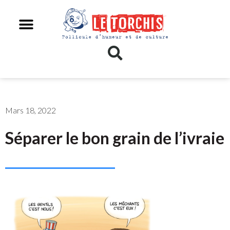
Mars 18, 2022
Séparer le bon grain de l’ivraie