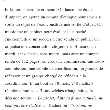
Et là, tout s’écroule et meurt. On lance une étude
d’impact, on ajoute un comité d’éthique pour savoir si
sortir un objet de l’eau constitue une sortie d’objet. On
missionne un cabinet pour évaluer la capacité
émotionnelle d’un scooter à être vendu en public. On
organise une concertation citoyenne à 14 heures un
mardi, sans chaise, sans micro, mais avec un compte
rendu de 112 pages, on crée une commission, une sous-
commission, une cellule de coordination, un groupe de
réflexion et un groupe chargé de réfléchir à la
coordination. Et au bout de 18 mois, 240 mails, 9
réunions inutiles et 3 sandwiches triangulaires, la
décision tombe :
« Le projet, dans sa forme actuelle, ne
peut pas être réalisé. ».
Traduction : “
surtout, ne