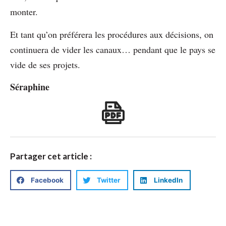
monter.
Et tant qu’on préférera les procédures aux décisions, on
continuera de vider les canaux… pendant que le pays se
vide de ses projets.
Séraphine
Partager cet article :
Facebook
Twitter
LinkedIn