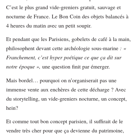
C’est le plus grand vide-greniers gratuit, sauvage et
nocturne de France. Le Bon Coin des objets balancés à
4 heures du matin avec un petit soupir.
Et pendant que les Parisiens, gobelets de café à la main,
philosophent devant cette archéologie sous-marine
: «
Franchement, c’est hyper poétique ce que ça dit sur
notre époque »,
une question finit par émerger.
Mais bordel… pourquoi on n’organiserait pas une
immense vente aux enchères de cette décharge ? Avec
du storytelling, un vide-greniers nocturne, un concept,
hein?
Et comme tout bon concept parisien, il suffirait de le
vendre très cher pour que ça devienne du patrimoine,