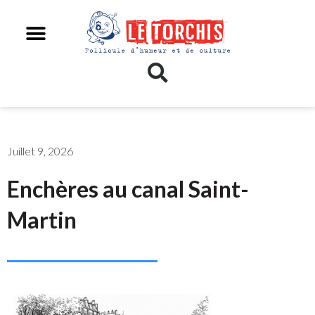
Juillet 9, 2026
Enchères au canal Saint-
Martin