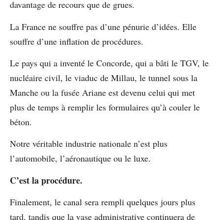
davantage de recours que de grues.
La France ne souffre pas d’une pénurie d’idées. Elle
souffre d’une inflation de procédures.
Le pays qui a inventé le Concorde, qui a bâti le TGV, le
nucléaire civil, le viaduc de Millau, le tunnel sous la
Manche ou la fusée Ariane est devenu celui qui met
plus de temps à remplir les formulaires qu’à couler le
béton.
Notre véritable industrie nationale n’est plus
l’automobile, l’aéronautique ou le luxe.
C’est la procédure.
Finalement, le canal sera rempli quelques jours plus
tard, tandis que la vase administrative continuera de