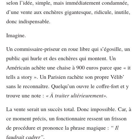
selon l’idée, simple, mais immédiatement condamnée,
d’une vente aux enchères gigantesque, ridicule, inutile,
donc indispensable.
Imagine.
Un commissaire-priseur en roue libre qui s’égosille, un
public qui hurle et des enchères qui montent. Un
Américain achète une chaise à 900 euros parce que « it
tells a story ». Un Parisien rachète son propre Vélib’
sans le reconnaître. Quelqu’un ouvre le coffre-fort et y
trouve une note :
« À traiter ultérieurement».
La vente serait un succès total. Donc impossible. Car, à
ce moment précis, un fonctionnaire ressent un frisson
de procédure et prononce la phrase magique :
“ Il
faudrait cadrer”.