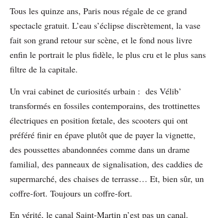
Tous les quinze ans, Paris nous régale de ce grand
spectacle gratuit. L’eau s’éclipse discrètement, la vase
fait son grand retour sur scène, et le fond nous livre
enfin le portrait le plus fidèle, le plus cru et le plus sans
filtre de la capitale.
Un vrai cabinet de curiosités urbain : des Vélib’
transformés en fossiles contemporains, des trottinettes
électriques en position fœtale, des scooters qui ont
préféré finir en épave plutôt que de payer la vignette,
des poussettes abandonnées comme dans un drame
familial, des panneaux de signalisation, des caddies de
supermarché, des chaises de terrasse… Et, bien sûr, un
coffre-fort. Toujours un coffre-fort.
En vérité, le canal Saint-Martin n’est pas un canal.