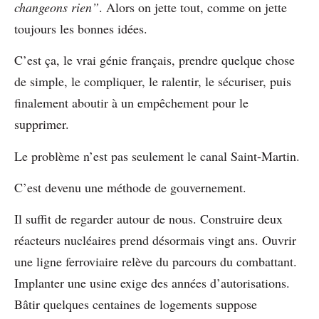
changeons rien”
. Alors on jette tout, comme on jette
toujours les bonnes idées.
C’est ça, le vrai génie français, prendre quelque chose
de simple, le compliquer, le ralentir, le sécuriser, puis
finalement aboutir à un empêchement pour le
supprimer.
Le problème n’est pas seulement le canal Saint-Martin.
C’est devenu une méthode de gouvernement.
Il suffit de regarder autour de nous. Construire deux
réacteurs nucléaires prend désormais vingt ans. Ouvrir
une ligne ferroviaire relève du parcours du combattant.
Implanter une usine exige des années d’autorisations.
Bâtir quelques centaines de logements suppose