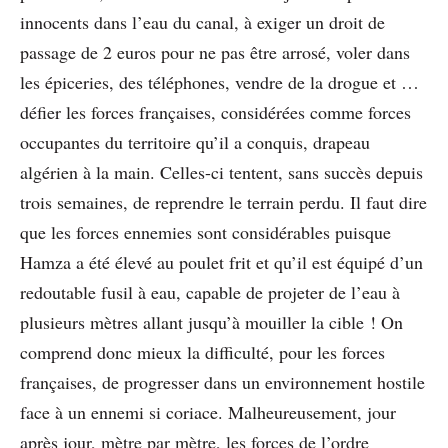
innocents dans l’eau du canal, à exiger un droit de
passage de 2 euros pour ne pas être arrosé, voler dans
les épiceries, des téléphones, vendre de la drogue et …
défier les forces françaises, considérées comme forces
occupantes du territoire qu’il a conquis, drapeau
algérien à la main. Celles-ci tentent, sans succès depuis
trois semaines, de reprendre le terrain perdu. Il faut dire
que les forces ennemies sont considérables puisque
Hamza a été élevé au poulet frit et qu’il est équipé d’un
redoutable fusil à eau, capable de projeter de l’eau à
plusieurs mètres allant jusqu’à mouiller la cible ! On
comprend donc mieux la difficulté, pour les forces
françaises, de progresser dans un environnement hostile
face à un ennemi si coriace. Malheureusement, jour
après jour, mètre par mètre, les forces de l’ordre