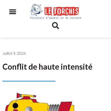
Juillet 9, 2026
Conflit de haute intensité