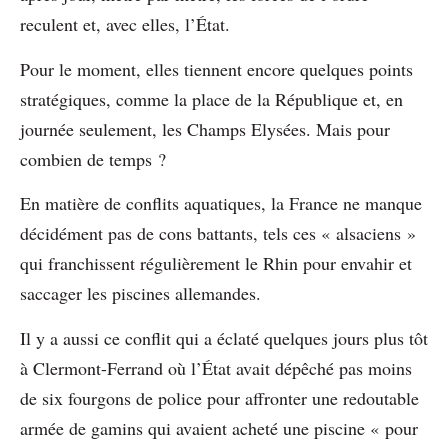
reculent et, avec elles, l’État.
Pour le moment, elles tiennent encore quelques points
stratégiques, comme la place de la République et, en
journée seulement, les Champs Elysées. Mais pour
combien de temps ?
En matière de conflits aquatiques, la France ne manque
décidément pas de cons battants, tels ces « alsaciens »
qui franchissent régulièrement le Rhin pour envahir et
saccager les piscines allemandes.
Il y a aussi ce conflit qui a éclaté quelques jours plus tôt
à Clermont-Ferrand où l’État avait dépêché pas moins
de six fourgons de police pour affronter une redoutable
armée de gamins qui avaient acheté une piscine « pour