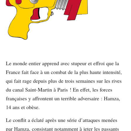
Le monde entier apprend avec stupeur et effroi que la
France fait face à un combat de la plus haute intensité,
qui fait rage depuis plus de trois semaines sur les rives
du canal Saint-Martin à Paris ! En effet, les forces
françaises y affrontent un terrible adversaire : Hamza,
14 ans et obèse.
Le conflit a éclaté après une série d’attaques menées
par Hamza, consistant notamment à jeter les passants