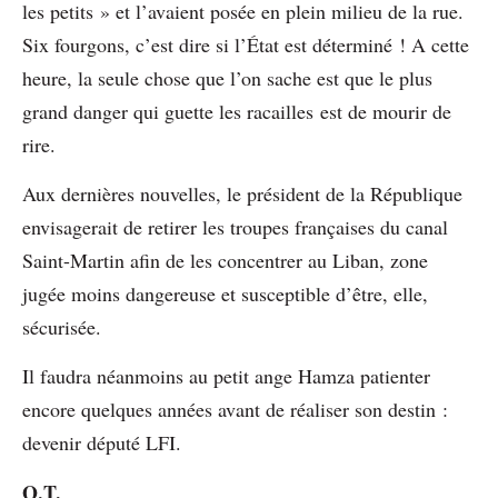
les petits » et l’avaient posée en plein milieu de la rue.
Six fourgons, c’est dire si l’État est déterminé ! A cette
heure, la seule chose que l’on sache est que le plus
grand danger qui guette les racailles est de mourir de
rire.
Aux dernières nouvelles, le président de la République
envisagerait de retirer les troupes françaises du canal
Saint-Martin afin de les concentrer au Liban, zone
jugée moins dangereuse et susceptible d’être, elle,
sécurisée.
Il faudra néanmoins au petit ange Hamza patienter
encore quelques années avant de réaliser son destin :
devenir député LFI.
O.T.