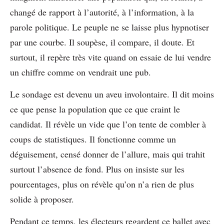
changé de rapport à l’autorité, à l’information, à la
parole politique. Le peuple ne se laisse plus hypnotiser
par une courbe. Il soupèse, il compare, il doute. Et
surtout, il repère très vite quand on essaie de lui vendre
un chiffre comme on vendrait une pub.
Le sondage est devenu un aveu involontaire. Il dit moins
ce que pense la population que ce que craint le
candidat. Il révèle un vide que l’on tente de combler à
coups de statistiques. Il fonctionne comme un
déguisement, censé donner de l’allure, mais qui trahit
surtout l’absence de fond. Plus on insiste sur les
pourcentages, plus on révèle qu’on n’a rien de plus
solide à proposer.
Pendant ce temps, les électeurs regardent ce ballet avec