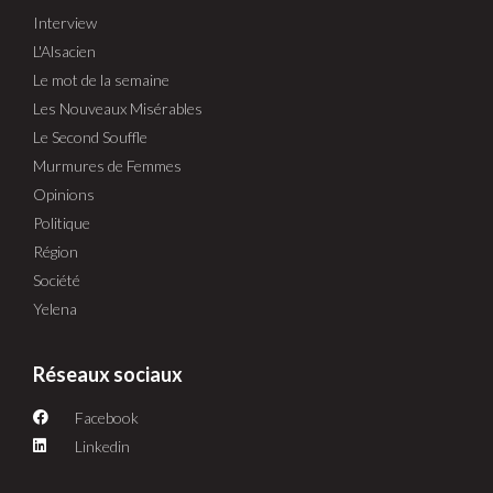
Interview
L'Alsacien
Le mot de la semaine
Les Nouveaux Misérables
Le Second Souffle
Murmures de Femmes
Opinions
Politique
Région
Société
Yelena
Réseaux sociaux
Facebook
Linkedin