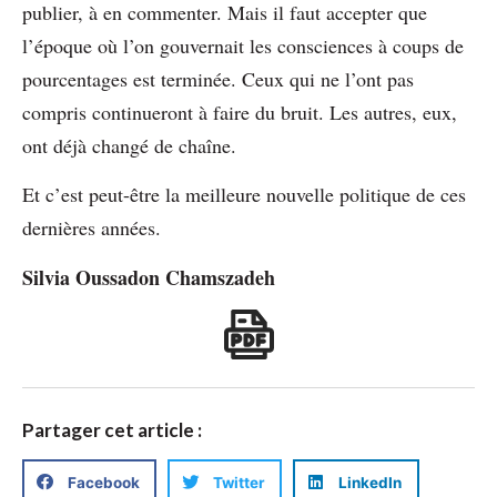
publier, à en commenter. Mais il faut accepter que
l’époque où l’on gouvernait les consciences à coups de
pourcentages est terminée. Ceux qui ne l’ont pas
compris continueront à faire du bruit. Les autres, eux,
ont déjà changé de chaîne.
Et c’est peut-être la meilleure nouvelle politique de ces
dernières années.
Silvia Oussadon Chamszadeh
Partager cet article :
Facebook
Twitter
LinkedIn