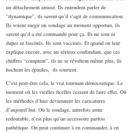
un détachement amusé. Ils entendent parler de
“dynamique”, ils savent qu’il s’agit de communication.
Ils voient surgir un sondage au moment opportun, ils
savent qu’il a été commandé pour ça. Ils ne sont ni
dupes ni fascinés. Ils sont vaccinés. Et quand on leur
explique encore, avec un sérieux confondant, que ces
chiffres “comptent”, ils ne se révoltent même plus, ils
hochent les épaules, ils sourient.
C’est peut-être cela, le vrai tournant démocratique. Le
moment où les vieilles ficelles cessent de faire effet. Où
les méthodes d’hier deviennent les caricatures
d’aujourd’hui. Où le sondage, autrefois arme
redoutable, n’est plus qu’un accessoire parfois
pathétique. On peut continuer à en commander, à en