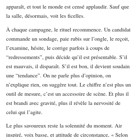
apparaît, et tout le monde est censé applaudir. Sauf que
la salle, désormais, voit les ficelles.
À chaque campagne, le rituel recommence. Un candidat
commande un sondage, paie rubis sur l’ongle, le reçoit,
l’examine, hésite, le corrige parfois à coups de
“redressements”, puis décide qu’il est présentable. S’il
est mauvais, il disparaît. S’il est bon, il devient soudain
une “tendance”. On ne parle plus d’opinion, on
n’explique rien, on suggère tout. Le chiffre n’est plus un
outil de mesure, c’est un accessoire de scène. Et plus il
est brandi avec gravité, plus il révèle la nervosité de
celui qui l’agite.
Le plus savoureux reste la solennité du moment. Air
inspiré, voix basse, et attitude de circonstance, « Selon