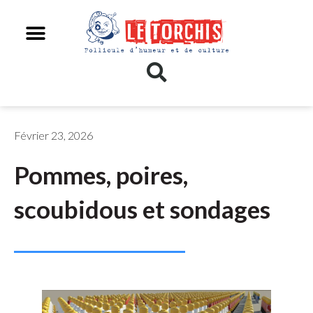
Février 23, 2026
Pommes, poires,
scoubidous et sondages