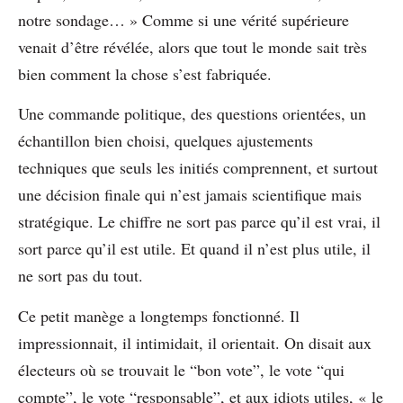
notre sondage… » Comme si une vérité supérieure
venait d’être révélée, alors que tout le monde sait très
bien comment la chose s’est fabriquée.
Une commande politique, des questions orientées, un
échantillon bien choisi, quelques ajustements
techniques que seuls les initiés comprennent, et surtout
une décision finale qui n’est jamais scientifique mais
stratégique. Le chiffre ne sort pas parce qu’il est vrai, il
sort parce qu’il est utile. Et quand il n’est plus utile, il
ne sort pas du tout.
Ce petit manège a longtemps fonctionné. Il
impressionnait, il intimidait, il orientait. On disait aux
électeurs où se trouvait le “bon vote”, le vote “qui
compte”, le vote “responsable”, et aux idiots utiles, « le