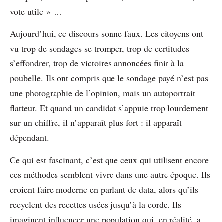
vote utile » …
Aujourd’hui, ce discours sonne faux. Les citoyens ont
vu trop de sondages se tromper, trop de certitudes
s’effondrer, trop de victoires annoncées finir à la
poubelle. Ils ont compris que le sondage payé n’est pas
une photographie de l’opinion, mais un autoportrait
flatteur. Et quand un candidat s’appuie trop lourdement
sur un chiffre, il n’apparaît plus fort : il apparaît
dépendant.
Ce qui est fascinant, c’est que ceux qui utilisent encore
ces méthodes semblent vivre dans une autre époque. Ils
croient faire moderne en parlant de data, alors qu’ils
recyclent des recettes usées jusqu’à la corde. Ils
imaginent influencer une population qui, en réalité, a