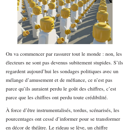
On va commencer par rassurer tout le monde : non, les
électeurs ne sont pas devenus subitement stupides. S’ils
regardent aujourd’hui les sondages politiques avec un
mélange d’amusement et de méfiance, ce n’est pas
parce qu’ils auraient perdu le goût des chiffres, c’est
parce que les chiffres ont perdu toute crédibilité.
À force d’être instrumentalisés, tordus, scénarisés, les
pourcentages ont cessé d’informer pour se transformer
en décor de théâtre. Le rideau se lève, un chiffre