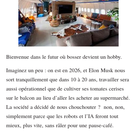
Bienvenue dans le futur où bosser devient un hobby.
Imaginez un peu : on est en 2026, et Elon Musk nous
sort tranquillement que dans 10 à 20 ans, travailler sera
aussi opérationnel que de cultiver ses tomates cerises
sur le balcon au lieu d’aller les acheter au supermarché.
La société a décidé de nous chouchouter ? non, non,
simplement parce que les robots et l’IA feront tout
mieux, plus vite, sans râler pour une pause-café.