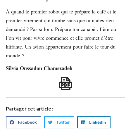
À quand le premier robot qui te prépare le café et le
premier virement qui tombe sans que tu n’aies rien
demandé ? Pas si loin. Prépare ton canapé : l’ère où
l’on vit pour vivre commence et elle promet d’être
kiffante. Un avion appartement pour faire le tour du
monde ?
Silvia Oussadon Chamszadeh
Partager cet article :
Facebook
Twitter
LinkedIn