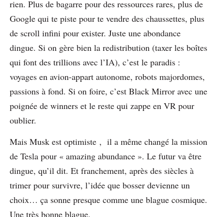
rien. Plus de bagarre pour des ressources rares, plus de
Google qui te piste pour te vendre des chaussettes, plus
de scroll infini pour exister. Juste une abondance
dingue. Si on gère bien la redistribution (taxer les boîtes
qui font des trillions avec l’IA), c’est le paradis :
voyages en avion-appart autonome, robots majordomes,
passions à fond. Si on foire, c’est Black Mirror avec une
poignée de winners et le reste qui zappe en VR pour
oublier.
Mais Musk est optimiste , il a même changé la mission
de Tesla pour « amazing abundance ». Le futur va être
dingue, qu’il dit. Et franchement, après des siècles à
trimer pour survivre, l’idée que bosser devienne un
choix… ça sonne presque comme une blague cosmique.
Une très bonne blague.