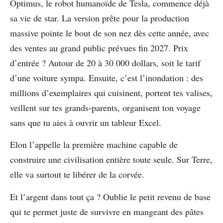
Optimus, le robot humanoïde de Tesla, commence déjà
sa vie de star. La version prête pour la production
massive pointe le bout de son nez dès cette année, avec
des ventes au grand public prévues fin 2027. Prix
d’entrée ? Autour de 20 à 30 000 dollars, soit le tarif
d’une voiture sympa. Ensuite, c’est l’inondation : des
millions d’exemplaires qui cuisinent, portent tes valises,
veillent sur tes grands-parents, organisent ton voyage
sans que tu aies à ouvrir un tableur Excel.
Elon l’appelle la première machine capable de
construire une civilisation entière toute seule. Sur Terre,
elle va surtout te libérer de la corvée.
Et l’argent dans tout ça ? Oublie le petit revenu de base
qui te permet juste de survivre en mangeant des pâtes