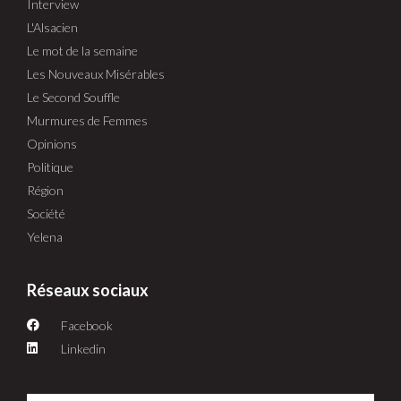
Interview
L'Alsacien
Le mot de la semaine
Les Nouveaux Misérables
Le Second Souffle
Murmures de Femmes
Opinions
Politique
Région
Société
Yelena
Réseaux sociaux
Facebook
Linkedin