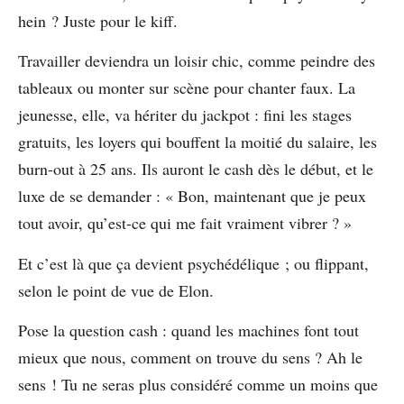
hein ? Juste pour le kiff.
Travailler deviendra un loisir chic, comme peindre des
tableaux ou monter sur scène pour chanter faux. La
jeunesse, elle, va hériter du jackpot : fini les stages
gratuits, les loyers qui bouffent la moitié du salaire, les
burn-out à 25 ans. Ils auront le cash dès le début, et le
luxe de se demander : « Bon, maintenant que je peux
tout avoir, qu’est-ce qui me fait vraiment vibrer ? »
Et c’est là que ça devient psychédélique ; ou flippant,
selon le point de vue de Elon.
Pose la question cash : quand les machines font tout
mieux que nous, comment on trouve du sens ? Ah le
sens ! Tu ne seras plus considéré comme un moins que