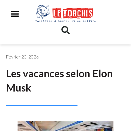
Février 23, 2026
Les vacances selon Elon
Musk