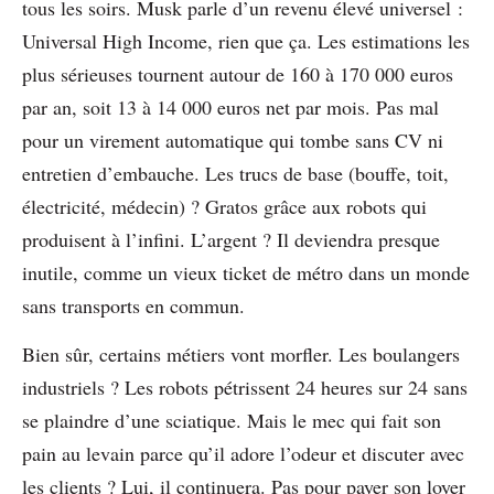
tous les soirs. Musk parle d’un revenu élevé universel :
Universal High Income, rien que ça. Les estimations les
plus sérieuses tournent autour de 160 à 170 000 euros
par an, soit 13 à 14 000 euros net par mois. Pas mal
pour un virement automatique qui tombe sans CV ni
entretien d’embauche. Les trucs de base (bouffe, toit,
électricité, médecin) ? Gratos grâce aux robots qui
produisent à l’infini. L’argent ? Il deviendra presque
inutile, comme un vieux ticket de métro dans un monde
sans transports en commun.
Bien sûr, certains métiers vont morfler. Les boulangers
industriels ? Les robots pétrissent 24 heures sur 24 sans
se plaindre d’une sciatique. Mais le mec qui fait son
pain au levain parce qu’il adore l’odeur et discuter avec
les clients ? Lui, il continuera. Pas pour payer son loyer