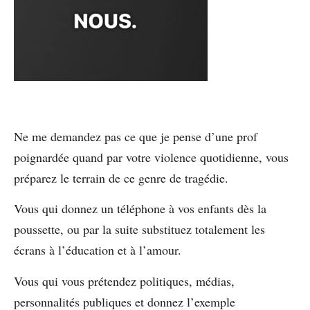
Ne me demandez pas ce que je pense d’une prof
poignardée quand par votre violence quotidienne, vous
préparez le terrain de ce genre de tragédie.
Vous qui donnez un téléphone à vos enfants dès la
poussette, ou par la suite substituez totalement les
écrans à l’éducation et à l’amour.
Vous qui vous prétendez politiques, médias,
personnalités publiques et donnez l’exemple