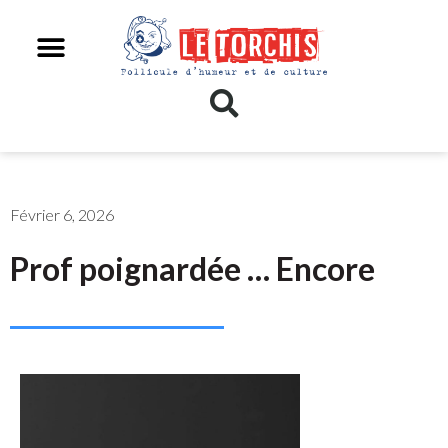
Février 6, 2026
Prof poignardée … Encore