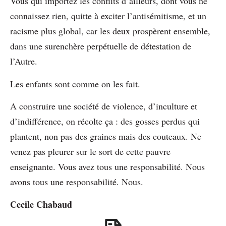
Vous qui importez les conflits d’ailleurs, dont vous ne
connaissez rien, quitte à exciter l’antisémitisme, et un
racisme plus global, car les deux prospèrent ensemble,
dans une surenchère perpétuelle de détestation de
l’Autre.
Les enfants sont comme on les fait.
A construire une société de violence, d’inculture et
d’indifférence, on récolte ça : des gosses perdus qui
plantent, non pas des graines mais des couteaux. Ne
venez pas pleurer sur le sort de cette pauvre
enseignante. Vous avez tous une responsabilité. Nous
avons tous une responsabilité. Nous.
Cecile Chabaud