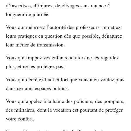
d’invectives, d’injures, de clivages sans nuance à
longueur de journée.
Vous qui méprisez l’autorité des professeurs, remettez
leurs pratiques en question dès que possible, dénaturez
leur métier de transmission.
Vous qui frappez vos enfants ou alors ne les regardez
plus, et ne les protégez pas.
Vous qui décrétez haut et fort que vous n’en voulez plus
dans certains espaces publics.
Vous qui appelez à la haine des policiers, des pompiers,
des militaires, dont la vocation est pourtant de protéger
votre confort.