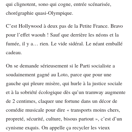
qui clignotent, sono qui cogne, entrée scénarisée,
chorégraphie quasi-Olympique.
C’est Hollywood à deux pas de la Petite France. Bravo
pour l’effet waouh ! Sauf que derrière les néons et la
fumée, il y a… rien. Le vide sidéral. Le néant emballé
cadeau.
On se demande sérieusement si le Parti socialiste a
soudainement gagné au Loto, parce que pour une
gauche qui pleure misère, qui hurle à la justice sociale
et à la sobriété écologique dès qu’un tramway augmente
de 2 centimes, claquer une fortune dans un décor de
comédie musicale pour dire « transports moins chers,
propreté, sécurité, culture, bisous partout », c’est d’un
cynisme exquis. On appelle ça recycler les vieux