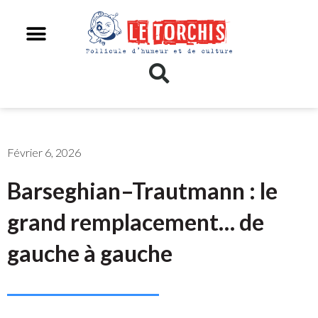
Février 6, 2026
Barseghian–Trautmann : le
grand remplacement… de
gauche à gauche