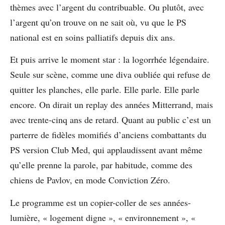
thèmes avec l’argent du contribuable. Ou plutôt, avec
l’argent qu’on trouve on ne sait où, vu que le PS
national est en soins palliatifs depuis dix ans.
Et puis arrive le moment star : la logorrhée légendaire.
Seule sur scène, comme une diva oubliée qui refuse de
quitter les planches, elle parle. Elle parle. Elle parle
encore. On dirait un replay des années Mitterrand, mais
avec trente-cinq ans de retard. Quant au public c’est un
parterre de fidèles momifiés d’anciens combattants du
PS version Club Med, qui applaudissent avant même
qu’elle prenne la parole, par habitude, comme des
chiens de Pavlov, en mode Conviction Zéro.
Le programme est un copier-coller de ses années-
lumière, « logement digne », « environnement », «