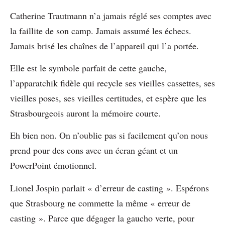
Catherine Trautmann n’a jamais réglé ses comptes avec
la faillite de son camp. Jamais assumé les échecs.
Jamais brisé les chaînes de l’appareil qui l’a portée.
Elle est le symbole parfait de cette gauche,
l’apparatchik fidèle qui recycle ses vieilles cassettes, ses
vieilles poses, ses vieilles certitudes, et espère que les
Strasbourgeois auront la mémoire courte.
Eh bien non. On n’oublie pas si facilement qu’on nous
prend pour des cons avec un écran géant et un
PowerPoint émotionnel.
Lionel Jospin parlait « d’erreur de casting ». Espérons
que Strasbourg ne commette la même « erreur de
casting ». Parce que dégager la gaucho verte, pour