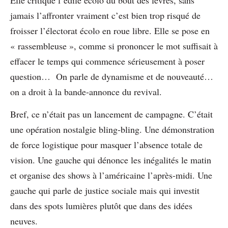
jamais l’affronter vraiment c’est bien trop risqué de
froisser l’électorat écolo en roue libre. Elle se pose en
« rassembleuse », comme si prononcer le mot suffisait à
effacer le temps qui commence sérieusement à poser
question… On parle de dynamisme et de nouveauté…
on a droit à la bande-annonce du revival.
Bref, ce n’était pas un lancement de campagne. C’était
une opération nostalgie bling-bling. Une démonstration
de force logistique pour masquer l’absence totale de
vision. Une gauche qui dénonce les inégalités le matin
et organise des shows à l’américaine l’après-midi. Une
gauche qui parle de justice sociale mais qui investit
dans des spots lumières plutôt que dans des idées
neuves.