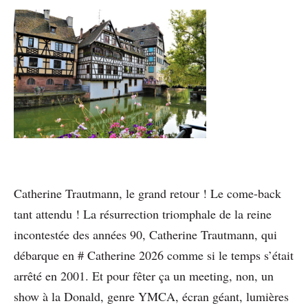
Catherine Trautmann, le grand retour ! Le come-back
tant attendu ! La résurrection triomphale de la reine
incontestée des années 90, Catherine Trautmann, qui
débarque en # Catherine 2026 comme si le temps s’était
arrêté en 2001. Et pour fêter ça un meeting, non, un
show à la Donald, genre YMCA, écran géant, lumières