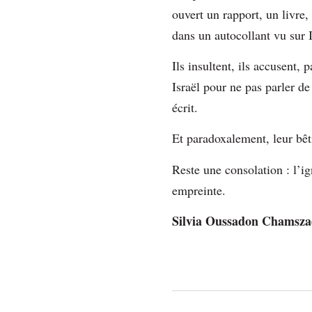
ouvert un rapport, un livre,
dans un autocollant vu sur 
Ils insultent, ils accusent,
Israël pour ne pas parler de
écrit.
Et paradoxalement, leur bêti
Reste une consolation : l’ig
empreinte.
Silvia Oussadon Chamsz