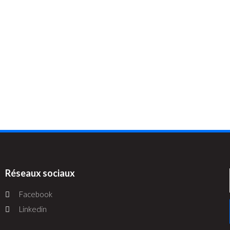
Réseaux sociaux
Facebook
Linkedin