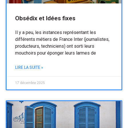
Obsédix et Idées fixes
Il y a peu, les instances représentant les
différents métiers de France Inter (journalistes,
producteurs, techniciens) ont sorti leurs
mouchoirs pour éponger leurs larmes de
LIRE LA SUITE »
17 décembre 2025