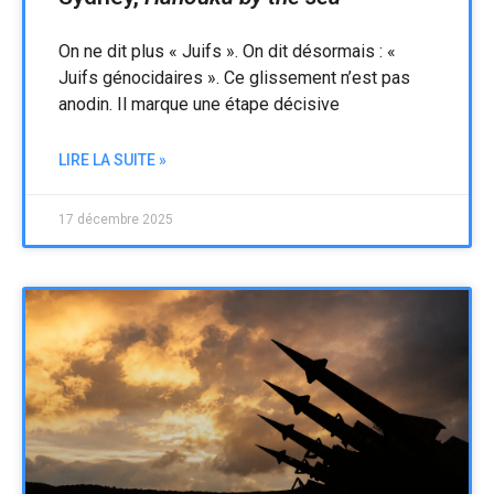
On ne dit plus « Juifs ». On dit désormais : «
Juifs génocidaires ». Ce glissement n’est pas
anodin. Il marque une étape décisive
LIRE LA SUITE »
17 décembre 2025