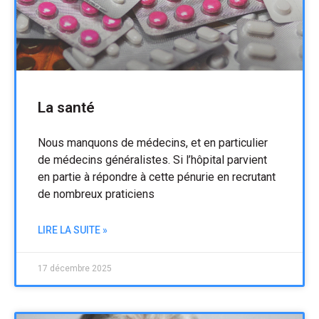
La santé
Nous manquons de médecins, et en particulier
de médecins généralistes. Si l’hôpital parvient
en partie à répondre à cette pénurie en recrutant
de nombreux praticiens
LIRE LA SUITE »
17 décembre 2025