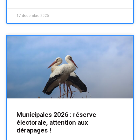
17 décembre 2025
Municipales 2026 : réserve
électorale, attention aux
dérapages !