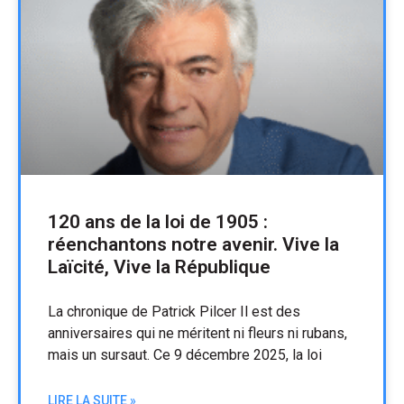
120 ans de la loi de 1905 :
réenchantons notre avenir. Vive la
Laïcité, Vive la République
La chronique de Patrick Pilcer Il est des
anniversaires qui ne méritent ni fleurs ni rubans,
mais un sursaut. Ce 9 décembre 2025, la loi
LIRE LA SUITE »