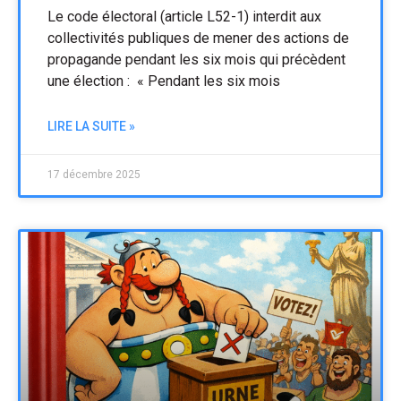
Le code électoral (article L52-1) interdit aux
collectivités publiques de mener des actions de
propagande pendant les six mois qui précèdent
une élection : « Pendant les six mois
LIRE LA SUITE »
17 décembre 2025