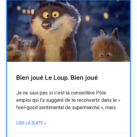
Bien joué Le Loup. Bien joué
Je ne sais pas si c’est ta conseillère Pôle
emploi qui t’a suggéré de te reconvertir dans le «
feel-good sentimental de supermarché », mais
LIRE LA SUITE »