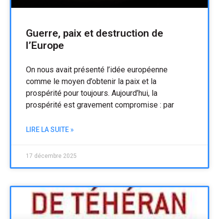
Guerre, paix et destruction de
l’Europe
On nous avait présenté l’idée européenne
comme le moyen d’obtenir la paix et la
prospérité pour toujours. Aujourd’hui, la
prospérité est gravement compromise : par
LIRE LA SUITE »
17 décembre 2025