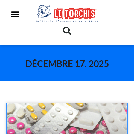
DÉCEMBRE 17, 2025