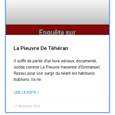
La Pieuvre De Téhéran
Il suffit de parler d’un livre sérieux, documenté,
solide comme La Pieuvre Iranienne d’Emmanuel
Razavi, pour voir surgir du néant les habituels
trublions. Ils ne
LIRE LA SUITE »
17 décembre 2025