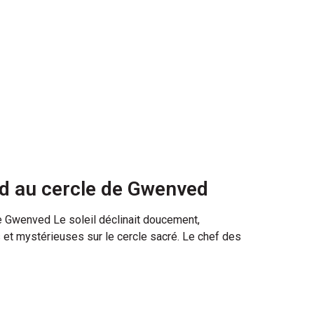
ed au cercle de Gwenved
e Gwenved Le soleil déclinait doucement,
et mystérieuses sur le cercle sacré. Le chef des