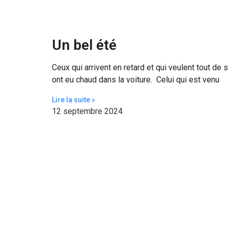
Un bel été
Ceux qui arrivent en retard et qui veulent tout de 
ont eu chaud dans la voiture. Celui qui est venu
Lire la suite »
12 septembre 2024