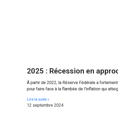
2025 : Récession en appro
À partir de 2022, la Réserve Fédérale a fortement 
pour faire face à la flambée de l’inflation qui attei
Lire la suite »
12 septembre 2024