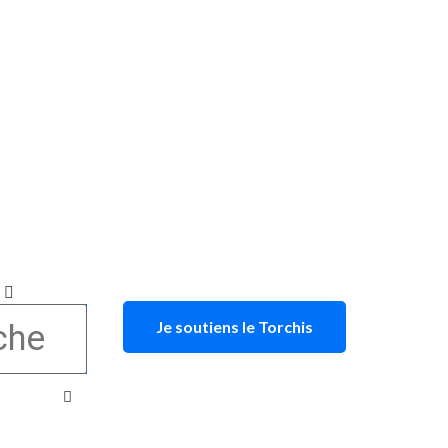
Je soutiens le Torchis