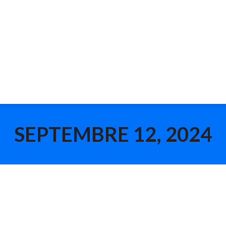
SEPTEMBRE 12, 2024