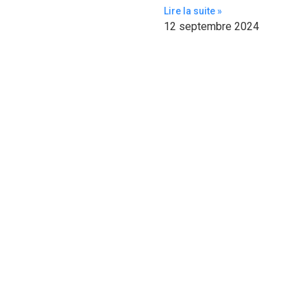
Lire la suite »
12 septembre 2024