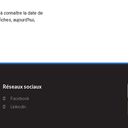
à connaître la date de
ches, aujourd’hui,
Réseaux sociaux
Facebook
Linkedin