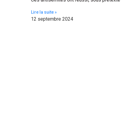
Lire la suite »
12 septembre 2024