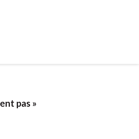
sent pas »