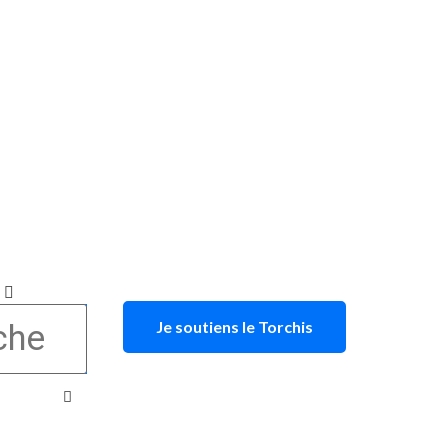
Je soutiens le Torchis