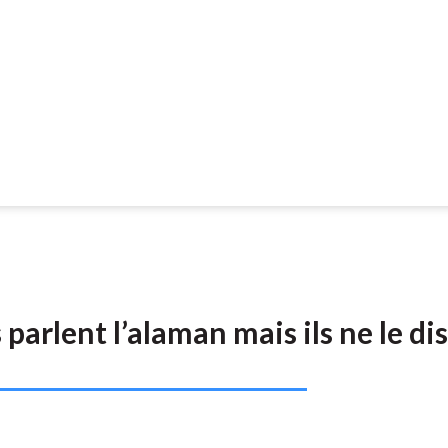
 parlent l’alaman mais ils ne le di