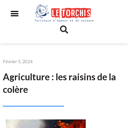
Février 5, 2024
Agriculture : les raisins de la
colère