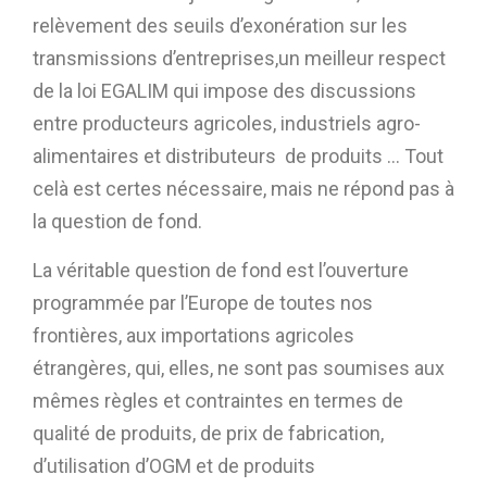
relèvement des seuils d’exonération sur les
transmissions d’entreprises,un meilleur respect
de la loi EGALIM qui impose des discussions
entre producteurs agricoles, industriels agro-
alimentaires et distributeurs de produits … Tout
celà est certes nécessaire, mais ne répond pas à
la question de fond.
La véritable question de fond est l’ouverture
programmée par l’Europe de toutes nos
frontières, aux importations agricoles
étrangères, qui, elles, ne sont pas soumises aux
mêmes règles et contraintes en termes de
qualité de produits, de prix de fabrication,
d’utilisation d’OGM et de produits