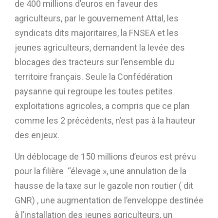
de 400 millions d’euros en faveur des
agriculteurs, par le gouvernement Attal, les
syndicats dits majoritaires, la FNSEA et les
jeunes agriculteurs, demandent la levée des
blocages des tracteurs sur l’ensemble du
territoire français. Seule la Confédération
paysanne qui regroupe les toutes petites
exploitations agricoles, a compris que ce plan
comme les 2 précédents, n’est pas à la hauteur
des enjeux.
Un déblocage de 150 millions d’euros est prévu
pour la filière “élevage », une annulation de la
hausse de la taxe sur le gazole non routier ( dit
GNR) , une augmentation de l’enveloppe destinée
à l’installation des jeunes agriculteurs, un