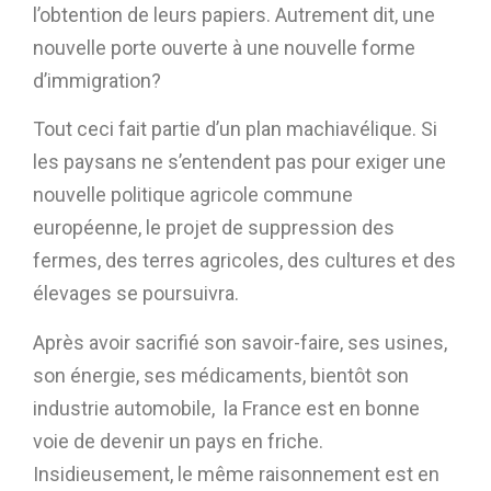
l’obtention de leurs papiers. Autrement dit, une
nouvelle porte ouverte à une nouvelle forme
d’immigration?
Tout ceci fait partie d’un plan machiavélique. Si
les paysans ne s’entendent pas pour exiger une
nouvelle politique agricole commune
européenne, le projet de suppression des
fermes, des terres agricoles, des cultures et des
élevages se poursuivra.
Après avoir sacrifié son savoir-faire, ses usines,
son énergie, ses médicaments, bientôt son
industrie automobile, la France est en bonne
voie de devenir un pays en friche.
Insidieusement, le même raisonnement est en