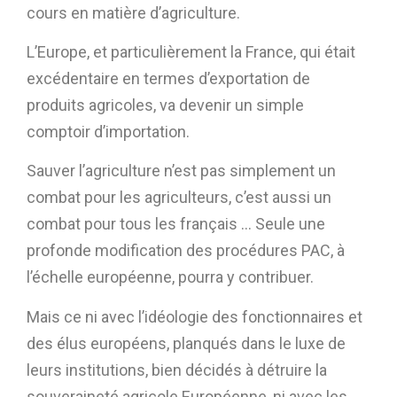
cours en matière d’agriculture.
L’Europe, et particulièrement la France, qui était
excédentaire en termes d’exportation de
produits agricoles, va devenir un simple
comptoir d’importation.
Sauver l’agriculture n’est pas simplement un
combat pour les agriculteurs, c’est aussi un
combat pour tous les français … Seule une
profonde modification des procédures PAC, à
l’échelle européenne, pourra y contribuer.
Mais ce ni avec l’idéologie des fonctionnaires et
des élus européens, planqués dans le luxe de
leurs institutions, bien décidés à détruire la
souveraineté agricole Européenne, ni avec les