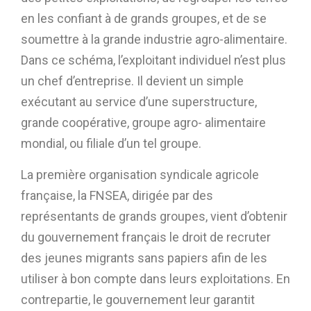
en les confiant à de grands groupes, et de se
soumettre à la grande industrie agro-alimentaire.
Dans ce schéma, l’exploitant individuel n’est plus
un chef d’entreprise. Il devient un simple
exécutant au service d’une superstructure,
grande coopérative, groupe agro- alimentaire
mondial, ou filiale d’un tel groupe.
La première organisation syndicale agricole
française, la FNSEA, dirigée par des
représentants de grands groupes, vient d’obtenir
du gouvernement français le droit de recruter
des jeunes migrants sans papiers afin de les
utiliser à bon compte dans leurs exploitations. En
contrepartie, le gouvernement leur garantit