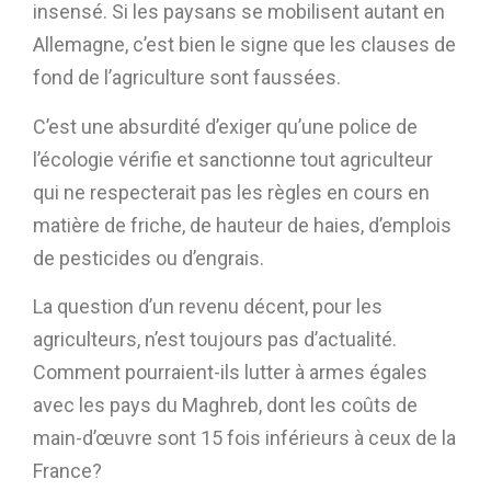
insensé. Si les paysans se mobilisent autant en
Allemagne, c’est bien le signe que les clauses de
fond de l’agriculture sont faussées.
C’est une absurdité d’exiger qu’une police de
l’écologie vérifie et sanctionne tout agriculteur
qui ne respecterait pas les règles en cours en
matière de friche, de hauteur de haies, d’emplois
de pesticides ou d’engrais.
La question d’un revenu décent, pour les
agriculteurs, n’est toujours pas d’actualité.
Comment pourraient-ils lutter à armes égales
avec les pays du Maghreb, dont les coûts de
main-d’œuvre sont 15 fois inférieurs à ceux de la
France?