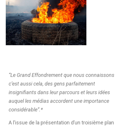
“Le Grand Effondrement que nous connaissons
c’est aussi cela, des gens parfaitement
insignifiants dans leur parcours et leurs idées
auquel les médias accordent une importance
considérable”.*
A l’issue de la présentation d’un troisième plan