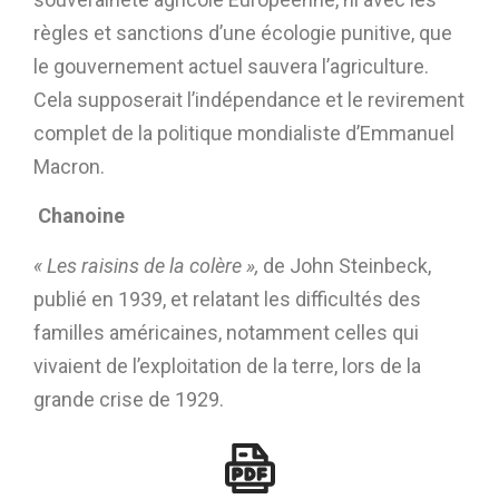
règles et sanctions d’une écologie punitive, que
le gouvernement actuel sauvera l’agriculture.
Cela supposerait l’indépendance et le revirement
complet de la politique mondialiste d’Emmanuel
Macron.
Chanoine
« Les raisins de la colère »,
de John Steinbeck,
publié en 1939, et relatant les difficultés des
familles américaines, notamment celles qui
vivaient de l’exploitation de la terre, lors de la
grande crise de 1929.