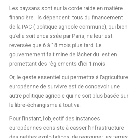
Les paysans sont sur la corde raide en matière
financière. Ils dépendent tous du financement
de la PAC ( politique agricole commune), qui bien
qu’elle soit encaissée par Paris, ne leur est
reversée que 6 à 18 mois plus tard. Le
gouvernement fait mine de lâcher du lest en
promettant des règlements d’ici 1 mois.
Or, le geste essentiel qui permettra à l’agriculture
européenne de survivre est de concevoir une
autre politique agricole qui ne soit plus basée sur
le libre-échangisme à tout va.
Pour l’instant, l’objectif des instances
européennes consiste à casser l’infrastructure
des petites exploitations, de regrouper les terres