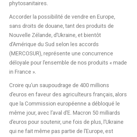
phytosanitaires.
Accorder la possibilité de vendre en Europe,
sans droits de douane, tant des produits de
Nouvelle Zélande, d’Ukraine, et bientôt
d’Amérique du Sud selon les accords
(MERCOSUR), représente une concurrence
déloyale pour l’ensemble de nos produits « made
in France ».
Croire qu’un saupoudrage de 400 millions
d’euros en faveur des agriculteurs français, alors
que la Commission européenne a débloqué le
même jour, avec l’aval d’E. Macron 50 milliards
d’euros pour soutenir, une fois de plus, l’Ukraine
qui ne fait même pas partie de l’Europe, est