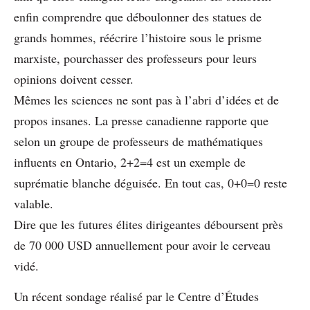
enfin comprendre que déboulonner des statues de
grands hommes, réécrire l’histoire sous le prisme
marxiste, pourchasser des professeurs pour leurs
opinions doivent cesser.
Mêmes les sciences ne sont pas à l’abri d’idées et de
propos insanes. La presse canadienne rapporte que
selon un groupe de professeurs de mathématiques
influents en Ontario, 2+2=4 est un exemple de
suprématie blanche déguisée. En tout cas, 0+0=0 reste
valable.
Dire que les futures élites dirigeantes déboursent près
de 70 000 USD annuellement pour avoir le cerveau
vidé.
Un récent sondage réalisé par le Centre d’Études