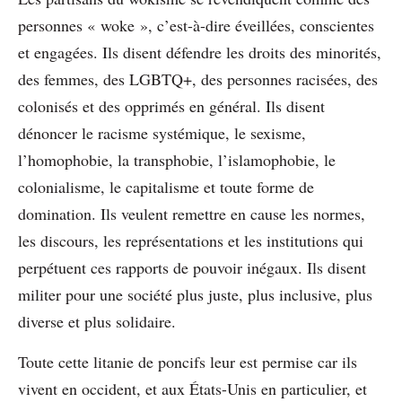
personnes « woke », c’est-à-dire éveillées, conscientes
et engagées. Ils disent défendre les droits des minorités,
des femmes, des LGBTQ+, des personnes racisées, des
colonisés et des opprimés en général. Ils disent
dénoncer le racisme systémique, le sexisme,
l’homophobie, la transphobie, l’islamophobie, le
colonialisme, le capitalisme et toute forme de
domination. Ils veulent remettre en cause les normes,
les discours, les représentations et les institutions qui
perpétuent ces rapports de pouvoir inégaux. Ils disent
militer pour une société plus juste, plus inclusive, plus
diverse et plus solidaire.
Toute cette litanie de poncifs leur est permise car ils
vivent en occident, et aux États-Unis en particulier, et