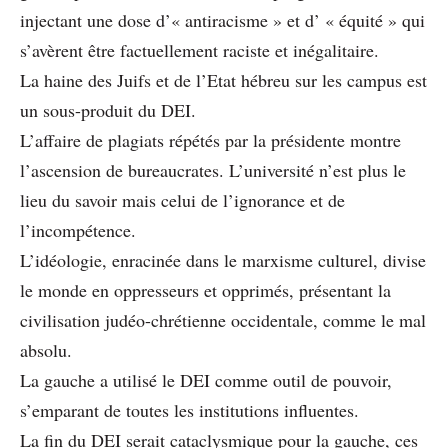
injectant une dose d’« antiracisme » et d’ « équité » qui
s’avèrent être factuellement raciste et inégalitaire.
La haine des Juifs et de l’Etat hébreu sur les campus est
un sous-produit du DEI.
L’affaire de plagiats répétés par la présidente montre
l’ascension de bureaucrates. L’université n’est plus le
lieu du savoir mais celui de l’ignorance et de
l’incompétence.
L’idéologie, enracinée dans le marxisme culturel, divise
le monde en oppresseurs et opprimés, présentant la
civilisation judéo-chrétienne occidentale, comme le mal
absolu.
La gauche a utilisé le DEI comme outil de pouvoir,
s’emparant de toutes les institutions influentes.
La fin du DEI serait cataclysmique pour la gauche, ces