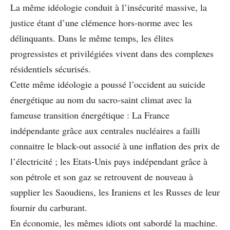
La même idéologie conduit à l’insécurité massive, la
justice étant d’une clémence hors-norme avec les
délinquants. Dans le même temps, les élites
progressistes et privilégiées vivent dans des complexes
résidentiels sécurisés.
Cette même idéologie a poussé l’occident au suicide
énergétique au nom du sacro-saint climat avec la
fameuse transition énergétique : La France
indépendante grâce aux centrales nucléaires a failli
connaitre le black-out associé à une inflation des prix de
l’électricité ; les Etats-Unis pays indépendant grâce à
son pétrole et son gaz se retrouvent de nouveau à
supplier les Saoudiens, les Iraniens et les Russes de leur
fournir du carburant.
En économie, les mêmes idiots ont sabordé la machine.