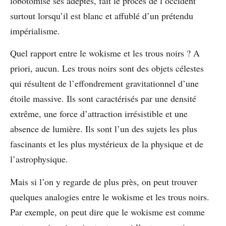
lobotomise ses adeptes, fait le procès de l’occident
surtout lorsqu’il est blanc et affublé d’un prétendu
impérialisme.
Quel rapport entre le wokisme et les trous noirs ? A
priori, aucun. Les trous noirs sont des objets célestes
qui résultent de l’effondrement gravitationnel d’une
étoile massive. Ils sont caractérisés par une densité
extrême, une force d’attraction irrésistible et une
absence de lumière. Ils sont l’un des sujets les plus
fascinants et les plus mystérieux de la physique et de
l’astrophysique.
Mais si l’on y regarde de plus près, on peut trouver
quelques analogies entre le wokisme et les trous noirs.
Par exemple, on peut dire que le wokisme est comme