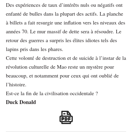
Des expériences de taux d’intérêts nuls ou négatifs ont
enfanté de bulles dans la plupart des actifs. La planche
à billets a fait resurgir une inflation vers les niveaux des
années 70. Le mur massif de dette sera à résoudre. Le
retour des guerres a surpris les élites idiotes tels des
lapins pris dans les phares.
Cette volonté de destruction et de suicide à l’instar de la
révolution culturelle de Mao reste un mystère pour
beaucoup, et notamment pour ceux qui ont oublié de
l’histoire.
Est-ce la fin de la civilisation occidentale ?
Duck Donald