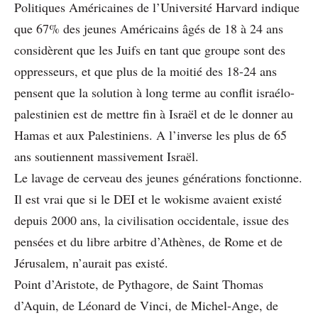
Politiques Américaines de l’Université Harvard indique
que 67% des jeunes Américains âgés de 18 à 24 ans
considèrent que les Juifs en tant que groupe sont des
oppresseurs, et que plus de la moitié des 18-24 ans
pensent que la solution à long terme au conflit israélo-
palestinien est de mettre fin à Israël et de le donner au
Hamas et aux Palestiniens. A l’inverse les plus de 65
ans soutiennent massivement Israël.
Le lavage de cerveau des jeunes générations fonctionne.
Il est vrai que si le DEI et le wokisme avaient existé
depuis 2000 ans, la civilisation occidentale, issue des
pensées et du libre arbitre d’Athènes, de Rome et de
Jérusalem, n’aurait pas existé.
Point d’Aristote, de Pythagore, de Saint Thomas
d’Aquin, de Léonard de Vinci, de Michel-Ange, de