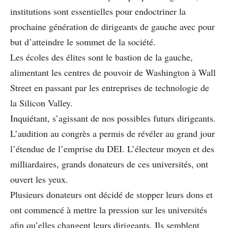
institutions sont essentielles pour endoctriner la
prochaine génération de dirigeants de gauche avec pour
but d’atteindre le sommet de la société.
Les écoles des élites sont le bastion de la gauche,
alimentant les centres de pouvoir de Washington à Wall
Street en passant par les entreprises de technologie de
la Silicon Valley.
Inquiétant, s’agissant de nos possibles futurs dirigeants.
L’audition au congrès a permis de révéler au grand jour
l’étendue de l’emprise du DEI. L’électeur moyen et des
milliardaires, grands donateurs de ces universités, ont
ouvert les yeux.
Plusieurs donateurs ont décidé de stopper leurs dons et
ont commencé à mettre la pression sur les universités
afin qu’elles changent leurs dirigeants. Ils semblent