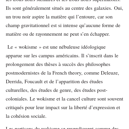
Ils sont généralement situés au centre des galaxies. Oui,
un trou noir aspire la matière qui l’entoure, car son
champ gravitationnel est si intense qu’aucune forme de
matière ou de rayonnement ne peut s’en échapper.
Le « wokisme » est une nébuleuse idéologique
apparue sur les campus américains. Il s’inscrit dans le
prolongement des thèses à succès des philosophes
postmodernistes de la French theory, comme Deleuze,
Derrida, Foucault et de l’apparition des études
culturelles, des études de genre, des études post-
coloniales. Le wokisme et la cancel culture sont souvent
critiqués pour leur impact sur la liberté d’expression et
la cohésion sociale.
Les partisans du wokisme se revendiquent comme des