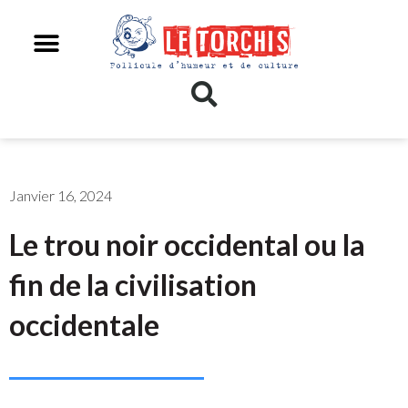
Janvier 16, 2024
Le trou noir occidental ou la
fin de la civilisation
occidentale