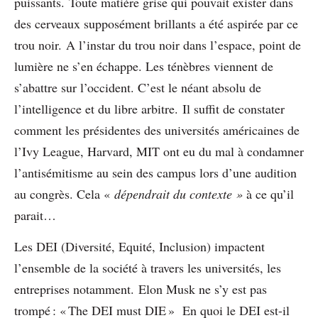
puissants. Toute matière grise qui pouvait exister dans
des cerveaux supposément brillants a été aspirée par ce
trou noir. A l’instar du trou noir dans l’espace, point de
lumière ne s’en échappe. Les ténèbres viennent de
s’abattre sur l’occident. C’est le néant absolu de
l’intelligence et du libre arbitre. Il suffit de constater
comment les présidentes des universités américaines de
l’Ivy League, Harvard, MIT ont eu du mal à condamner
l’antisémitisme au sein des campus lors d’une audition
au congrès. Cela «
dépendrait du contexte »
à ce qu’il
parait…
Les DEI (Diversité, Equité, Inclusion) impactent
l’ensemble de la société à travers les universités, les
entreprises notamment. Elon Musk ne s’y est pas
trompé : « The DEI must DIE » En quoi le DEI est-il