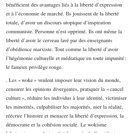
bénéficient des avantages liés à la liberté d’expression
et à l’économie de marché. Ils jouissent de la liberté
totale, d’avoir un discours utopique d’inspiration
communiste. Personne n’est opprimé. Ils ont même la
liberté d’avoir le cerveau lavé par des enseignants
d’obédience marxiste. Tout comme la liberté d’avoir
l’hégémonie culturelle et médiatique en toute impunité :
le fameux privilège rouge.
. Les « woke » veulent imposer leur vision du monde,
censurer les opinions divergentes, pratiquer la « cancel
culture », réduire les individus à leur identité, victimiser
les minorités, culpabiliser les majorités, nier la réalité,
réécrire l’histoire et menacer la liberté d’expression, la
démocratie et la cohésion sociale. Le wokisme