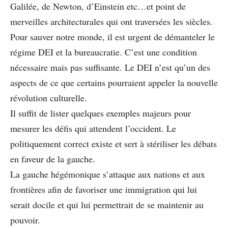
Galilée, de Newton, d’Einstein etc…et point de
merveilles architecturales qui ont traversées les siècles.
Pour sauver notre monde, il est urgent de démanteler le
régime DEI et la bureaucratie. C’est une condition
nécessaire mais pas suffisante. Le DEI n’est qu’un des
aspects de ce que certains pourraient appeler la nouvelle
révolution culturelle.
Il suffit de lister quelques exemples majeurs pour
mesurer les défis qui attendent l’occident. Le
politiquement correct existe et sert à stériliser les débats
en faveur de la gauche.
La gauche hégémonique s’attaque aux nations et aux
frontières afin de favoriser une immigration qui lui
serait docile et qui lui permettrait de se maintenir au
pouvoir.