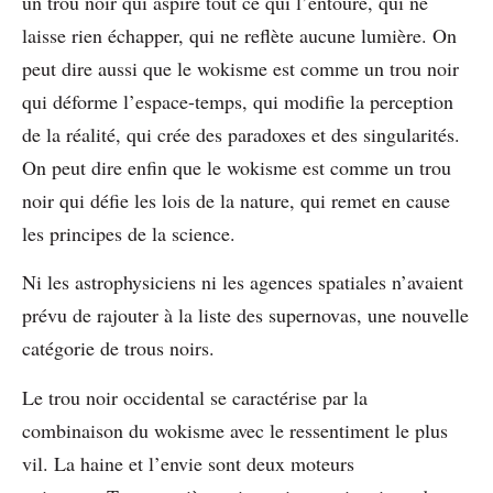
un trou noir qui aspire tout ce qui l’entoure, qui ne
laisse rien échapper, qui ne reflète aucune lumière. On
peut dire aussi que le wokisme est comme un trou noir
qui déforme l’espace-temps, qui modifie la perception
de la réalité, qui crée des paradoxes et des singularités.
On peut dire enfin que le wokisme est comme un trou
noir qui défie les lois de la nature, qui remet en cause
les principes de la science.
Ni les astrophysiciens ni les agences spatiales n’avaient
prévu de rajouter à la liste des supernovas, une nouvelle
catégorie de trous noirs.
Le trou noir occidental se caractérise par la
combinaison du wokisme avec le ressentiment le plus
vil. La haine et l’envie sont deux moteurs