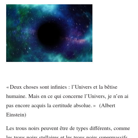
« Deux choses sont infinies : l’Univers et la bêtise
humaine. Mais en ce qui concerne l’Univers, je n’en ai
pas encore acquis la certitude absolue. » (Albert
Einstein)
Les trous noirs peuvent être de types différents, comme
les trous noirs stellaires et les trous noirs supermassifs.