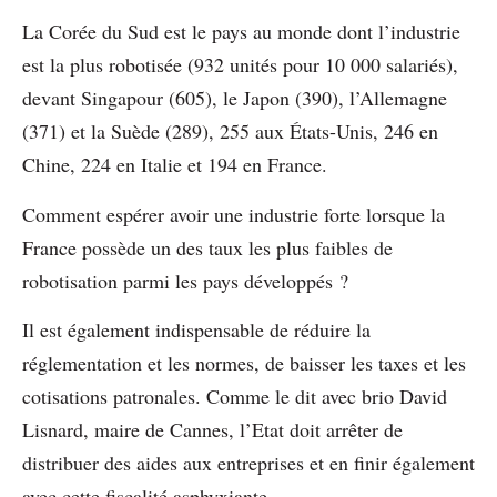
La Corée du Sud est le pays au monde dont l’industrie
est la plus robotisée (932 unités pour 10 000 salariés),
devant Singapour (605), le Japon (390), l’Allemagne
(371) et la Suède (289), 255 aux États-Unis, 246 en
Chine, 224 en Italie et 194 en France.
Comment espérer avoir une industrie forte lorsque la
France possède un des taux les plus faibles de
robotisation parmi les pays développés ?
Il est également indispensable de réduire la
réglementation et les normes, de baisser les taxes et les
cotisations patronales. Comme le dit avec brio David
Lisnard, maire de Cannes, l’Etat doit arrêter de
distribuer des aides aux entreprises et en finir également
avec cette fiscalité asphyxiante.