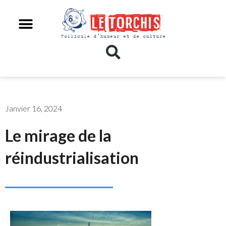
Janvier 16, 2024
Le mirage de la
réindustrialisation