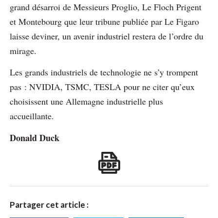
grand désarroi de Messieurs Proglio, Le Floch Prigent
et Montebourg que leur tribune publiée par Le Figaro
laisse deviner, un avenir industriel restera de l’ordre du
mirage.
Les grands industriels de technologie ne s’y trompent
pas : NVIDIA, TSMC, TESLA pour ne citer qu’eux
choisissent une Allemagne industrielle plus
accueillante.
Donald Duck
Partager cet article :