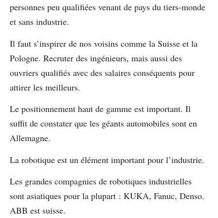
personnes peu qualifiées venant de pays du tiers-monde
et sans industrie.
Il faut s’inspirer de nos voisins comme la Suisse et la
Pologne. Recruter des ingénieurs, mais aussi des
ouvriers qualifiés avec des salaires conséquents pour
attirer les meilleurs.
Le positionnement haut de gamme est important. Il
suffit de constater que les géants automobiles sont en
Allemagne.
La robotique est un élément important pour l’industrie.
Les grandes compagnies de robotiques industrielles
sont asiatiques pour la plupart : KUKA, Fanuc, Denso.
ABB est suisse.