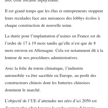
Il est grand temps que les élus et entrepreneurs stoppent
leurs reculades face aux nuisances des lobbys écolos à
chaque construction de nouvelle usine.
La durée pour l’implantation d’usines en France est de
l’ordre de 17 à 19 mois tandis qu’elle n’est que de 8
mois environ en Allemagne. Cela est notamment dû à la
lenteur de nos procédures administratives.
Avec la folie du totem climatique, l’industrie
automobile va être sacrifiée en Europe, au profit des
constructeurs chinois dont les batteries chinoises
dominent le marché.
L’objectif de l’UE d’atteindre net zéro d’ici 2050 est
d’autant plus idiot lorsque la seule source d’énergie