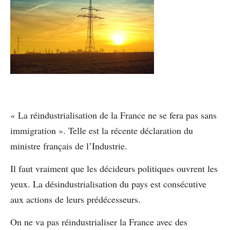
« La réindustrialisation de la France ne se fera pas sans
immigration ». Telle est la récente déclaration du
ministre français de l’Industrie.
Il faut vraiment que les décideurs politiques ouvrent les
yeux. La désindustrialisation du pays est consécutive
aux actions de leurs prédécesseurs.
On ne va pas réindustrialiser la France avec des