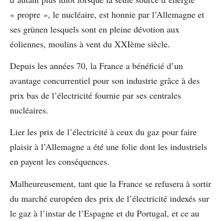
« propre », le nucléaire, est honnie par l’Allemagne et
ses grünen lesquels sont en pleine dévotion aux
éoliennes, moulins à vent du XXIème siècle.
Depuis les années 70, la France a bénéficié d’un
avantage concurrentiel pour son industrie grâce à des
prix bas de l’électricité fournie par ses centrales
nucléaires.
Lier les prix de l’électricité à ceux du gaz pour faire
plaisir à l’Allemagne a été une folie dont les industriels
en payent les conséquences.
Malheureusement, tant que la France se refusera à sortir
du marché européen des prix de l’électricité indexés sur
le gaz à l’instar de l’Espagne et du Portugal, et ce au