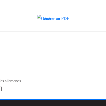
 les allemands