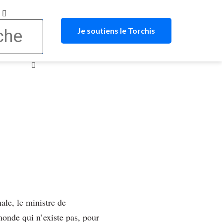
Je soutiens le Torchis
ale, le ministre de
 monde qui n’existe pas, pour