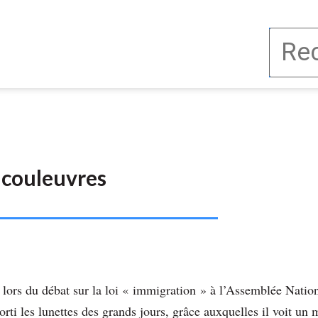
 couleuvres
lors du débat sur la loi « immigration » à l’Assemblée Nation
orti les lunettes des grands jours, grâce auxquelles il voit un