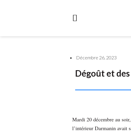
Décembre 26, 2023
Dégoût et des
Mardi 20 décembre au soir, 
l’intérieur Darmanin avait s