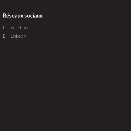
Réseaux sociaux
Facebook
Linkedin