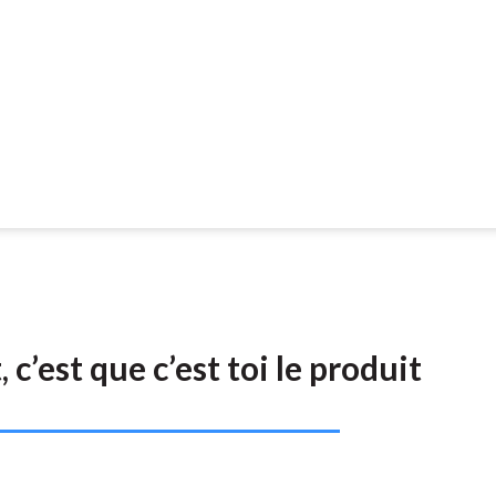
, c’est que c’est toi le produit