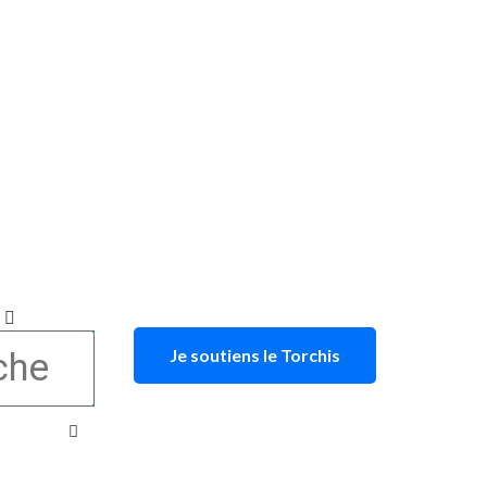
Je soutiens le Torchis