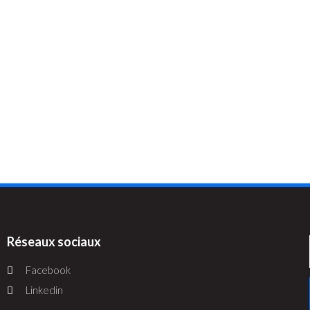
Réseaux sociaux
Facebook
Linkedin