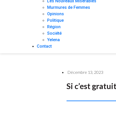
Les Nouveaux Misérables
Murmures de Femmes
Opinions
Politique
Région
Société
Yelena
Contact
Décembre 13, 2023
Si c’est gratuit