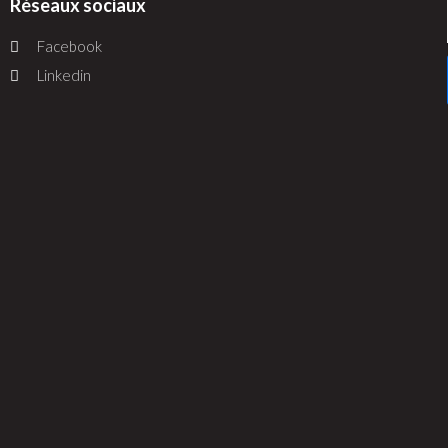
Réseaux sociaux
Facebook
Linkedin