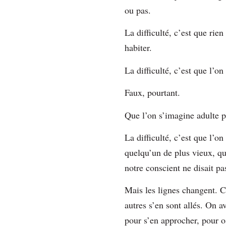
ou pas.
La difficulté, c’est que rie
habiter.
La difficulté, c’est que l’
Faux, pourtant.
Que l’on s’imagine adulte po
La difficulté, c’est que l’on
quelqu’un de plus vieux, qui
notre conscient ne disait p
Mais les lignes changent. C
autres s’en sont allés. On a
pour s’en approcher, pour o