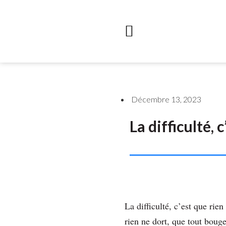
Décembre 13, 2023
La difficulté, 
La difficulté, c’est que rie
rien ne dort, que tout boug