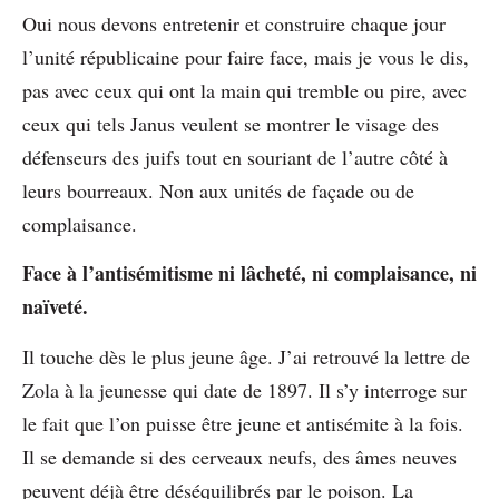
Oui nous devons entretenir et construire chaque jour
l’unité républicaine pour faire face, mais je vous le dis,
pas avec ceux qui ont la main qui tremble ou pire, avec
ceux qui tels Janus veulent se montrer le visage des
défenseurs des juifs tout en souriant de l’autre côté à
leurs bourreaux. Non aux unités de façade ou de
complaisance.
Face à l’antisémitisme ni lâcheté, ni complaisance, ni
naïveté.
Il touche dès le plus jeune âge. J’ai retrouvé la lettre de
Zola à la jeunesse qui date de 1897. Il s’y interroge sur
le fait que l’on puisse être jeune et antisémite à la fois.
Il se demande si des cerveaux neufs, des âmes neuves
peuvent déjà être déséquilibrés par le poison. La