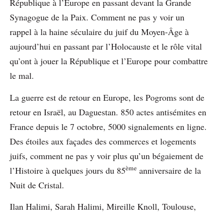
République à l’Europe en passant devant la Grande
Synagogue de la Paix. Comment ne pas y voir un
rappel à la haine séculaire du juif du Moyen-Âge à
aujourd’hui en passant par l’Holocauste et le rôle vital
qu’ont à jouer la République et l’Europe pour combattre
le mal.
La guerre est de retour en Europe, les Pogroms sont de
retour en Israël, au Daguestan. 850 actes antisémites en
France depuis le 7 octobre, 5000 signalements en ligne.
Des étoiles aux façades des commerces et logements
juifs, comment ne pas y voir plus qu’un bégaiement de
ème
l’Histoire à quelques jours du 85
anniversaire de la
Nuit de Cristal.
Ilan Halimi, Sarah Halimi, Mireille Knoll, Toulouse,