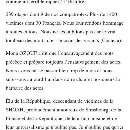
comme un terrible rappel à l’Histoire.
239 otages dont 9 de nos compatriotes. Plus de 1400
victimes dont 30 Français. Nous leur rendons hommage
à toutes et tous. Nous ne les oublions pas car le vrai
tombeau des morts c’est le cœur des vivants (Cocteau).
Mona OZOUF a dit que l’ensauvagement des mots
précède et prépare toujours l’ensauvagement des actes.
Nous avons laissé passer bien trop de mots et nous
subissons aujourd’hui dans notre chair et nos cœurs la
barbarie des actes.
Élu de la République, descendant de victimes de la
SHOAH, profondément amoureux de Strasbourg, de la
France et de la République, de leur humanisme et de
leur universalisme je n’oublie pas. Je n’oublie pas qu’ici