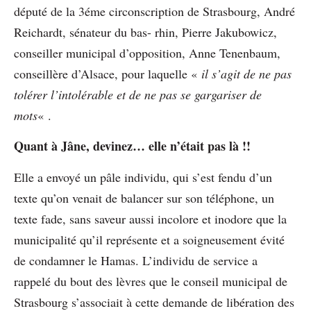
député de la 3éme circonscription de Strasbourg, André
Reichardt, sénateur du bas- rhin, Pierre Jakubowicz,
conseiller municipal d’opposition, Anne Tenenbaum,
conseillère d’Alsace, pour laquelle «
il s’agit de ne pas
tolérer l’intolérable et de ne pas se gargariser de
mots
« .
Quant à Jâne, devinez… elle n’était pas là !!
Elle a envoyé un pâle individu, qui s’est fendu d’un
texte qu’on venait de balancer sur son téléphone, un
texte fade, sans saveur aussi incolore et inodore que la
municipalité qu’il représente et a soigneusement évité
de condamner le Hamas. L’individu de service a
rappelé du bout des lèvres que le conseil municipal de
Strasbourg s’associait à cette demande de libération des