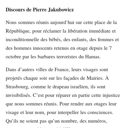
Discours de Pierre Jakubowicz
Nous sommes réunis aujourd’hui sur cette place de la
République, pour réclamer la libération immédiate et
inconditionnelle des bébés, des enfants, des femmes et
des hommes innocents retenus en otage depuis le 7
octobre par les barbares terroristes du Hamas.
Dans d’autres villes de France, leurs visages sont
projetés chaque soir sur les façades de Mairies. À
Strasbourg, comme le drapeau israélien, ils sont
invisibilisés. C’est pour réparer en partie cette injustice
que nous sommes réunis. Pour rendre aux otages leur
visage et leur nom, pour interpeller les consciences.
Qu’ils ne soient pas qu’un nombre, des numéros,