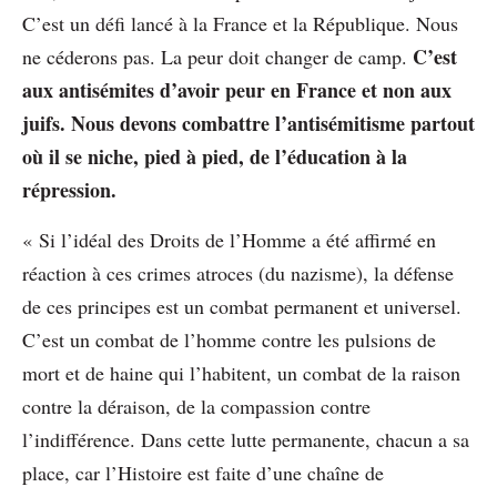
C’est un défi lancé à la France et la République. Nous
C’est
ne céderons pas. La peur doit changer de camp.
aux antisémites d’avoir peur en France et non aux
juifs. Nous devons combattre l’antisémitisme partout
où il se niche, pied à pied, de l’éducation à la
répression.
« Si l’idéal des Droits de l’Homme a été affirmé en
réaction à ces crimes atroces (du nazisme), la défense
de ces principes est un combat permanent et universel.
C’est un combat de l’homme contre les pulsions de
mort et de haine qui l’habitent, un combat de la raison
contre la déraison, de la compassion contre
l’indifférence. Dans cette lutte permanente, chacun a sa
place, car l’Histoire est faite d’une chaîne de