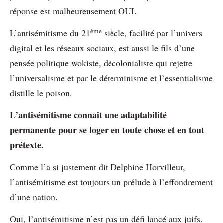
réponse est malheureusement OUI.
ème
L’antisémitisme du 21
siècle, facilité par l’univers
digital et les réseaux sociaux, est aussi le fils d’une
pensée politique wokiste, décolonialiste qui rejette
l’universalisme et par le déterminisme et l’essentialisme
distille le poison.
L’antisémitisme connait une adaptabilité
permanente pour se loger en toute chose et en tout
prétexte.
Comme l’a si justement dit Delphine Horvilleur,
l’antisémitisme est toujours un prélude à l’effondrement
d’une nation.
Oui, l’antisémitisme n’est pas un défi lancé aux juifs.