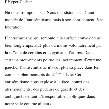
l’Hyper Casher…
Ne nous trompons pas. Nous n’assistons pas à une
montée de l’antisémitisme mais à son débridement, à sa
libération.
L’antisémitisme qui remonte à la surface couve depuis
bien longtemps, aidé plus ou moins volontairement par
la naïveté de certains et le cynisme d’autres. Dans
certains mouvements politiques, notamment d’extrême
gauche, l’antisémitisme n’avait plus sa place dans les
ème
combats bien-pensants du 21
siècle. Cet
antisémitisme nous explose à la face, nourri des
atermoiements, des pudeurs de gazelle et des
ambiguïtés de tant d’irresponsables politiques dans
notre ville comme ailleurs.