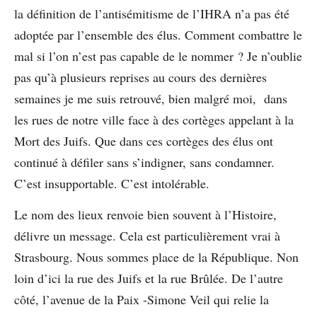
la définition de l’antisémitisme de l’IHRA n’a pas été
adoptée par l’ensemble des élus. Comment combattre le
mal si l’on n’est pas capable de le nommer ? Je n’oublie
pas qu’à plusieurs reprises au cours des dernières
semaines je me suis retrouvé, bien malgré moi, dans
les rues de notre ville face à des cortèges appelant à la
Mort des Juifs. Que dans ces cortèges des élus ont
continué à défiler sans s’indigner, sans condamner.
C’est insupportable. C’est intolérable.
Le nom des lieux renvoie bien souvent à l’Histoire,
délivre un message. Cela est particulièrement vrai à
Strasbourg. Nous sommes place de la République. Non
loin d’ici la rue des Juifs et la rue Brûlée. De l’autre
côté, l’avenue de la Paix -Simone Veil qui relie la