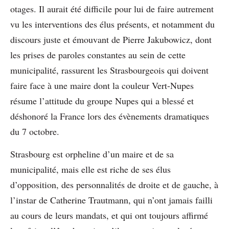
otages. Il aurait été difficile pour lui de faire autrement
vu les interventions des élus présents, et notamment du
discours juste et émouvant de Pierre Jakubowicz, dont
les prises de paroles constantes au sein de cette
municipalité, rassurent les Strasbourgeois qui doivent
faire face à une maire dont la couleur Vert-Nupes
résume l’attitude du groupe Nupes qui a blessé et
déshonoré la France lors des évènements dramatiques
du 7 octobre.
Strasbourg est orpheline d’un maire et de sa
municipalité, mais elle est riche de ses élus
d’opposition, des personnalités de droite et de gauche, à
l’instar de Catherine Trautmann, qui n’ont jamais failli
au cours de leurs mandats, et qui ont toujours affirmé