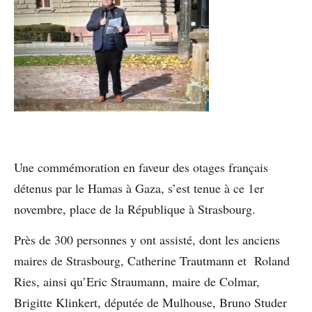
Une commémoration en faveur des otages français
détenus par le Hamas à Gaza, s’est tenue à ce 1er
novembre, place de la République à Strasbourg.
Près de 300 personnes y ont assisté, dont les anciens
maires de Strasbourg, Catherine Trautmann et Roland
Ries, ainsi qu’Eric Straumann, maire de Colmar,
Brigitte Klinkert, députée de Mulhouse, Bruno Studer