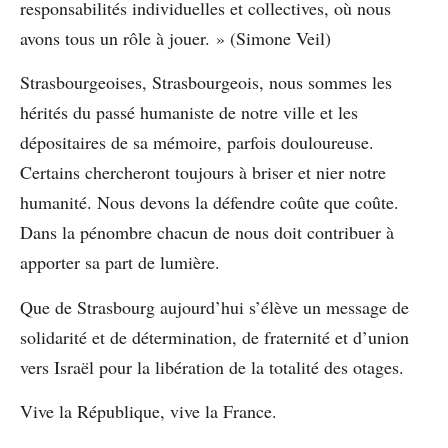
responsabilités individuelles et collectives, où nous
avons tous un rôle à jouer. » (Simone Veil)
Strasbourgeoises, Strasbourgeois, nous sommes les
hérités du passé humaniste de notre ville et les
dépositaires de sa mémoire, parfois douloureuse.
Certains chercheront toujours à briser et nier notre
humanité. Nous devons la défendre coûte que coûte.
Dans la pénombre chacun de nous doit contribuer à
apporter sa part de lumière.
Que de Strasbourg aujourd’hui s’élève un message de
solidarité et de détermination, de fraternité et d’union
vers Israël pour la libération de la totalité des otages.
Vive la République, vive la France.