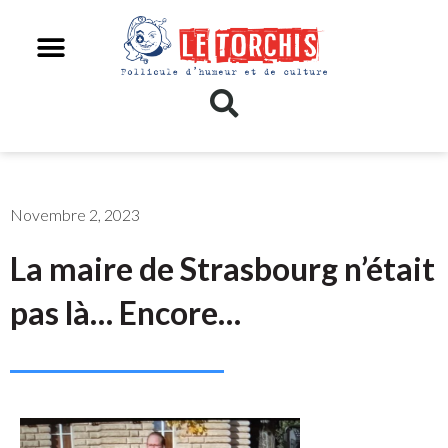
Novembre 2, 2023
La maire de Strasbourg n’était
pas là… Encore…