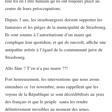
leur foi en l’être humain qu’ils ont toujours placé au
centre de leurs préoccupations.
Depuis 3 ans, les strasbourgeois doivent supporter les
fantaisies et les pièges de la municipalité de Strasbourg.
Ils sont soumis à l’autoritarisme d’un maire qui
complique leur quotidien, et qui de surcroît, affiche une
antipathie avérée à l’égard de la communauté juive de
Strasbourg.
Allo Jâne ? T’en n’a pas marre ??!
Fort heureusement, les interventions que nous avons
entendues ce 1er novembre, nous rappellent que les
voyous de la République se sont décrédibilisés au yeux
des français et que le peuple saura les rendre
définitivement invisibles au moment des urnes.