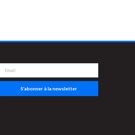
S'abonner à la newsletter