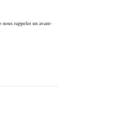
e nous rappeler un avant-