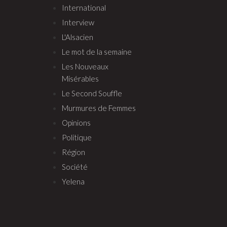
International
Interview
L'Alsacien
Le mot de la semaine
Les Nouveaux
Misérables
Le Second Souffle
Murmures de Femmes
Opinions
Politique
Région
Société
Yelena