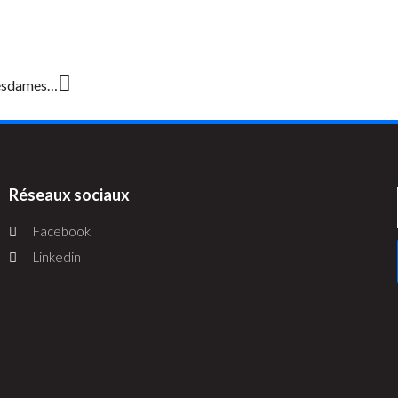
 mesdames…
Réseaux sociaux
Facebook
Linkedin