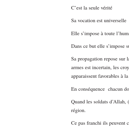
C’est la seule vérité
Sa vocation est universelle
Elle s’impose à toute l’hum
Dans ce but elle s’impose 
Sa propagation repose sur l
armes est incertain, les cro
apparaissent favorables à la
En conséquence chacun doi
Quand les soldats d’Allah, (
région.
Ce pas franchi ils peuvent c