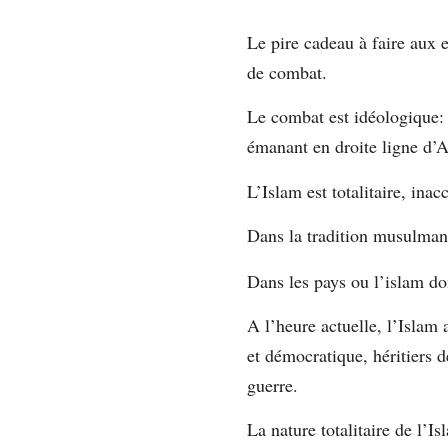
Le pire cadeau à faire aux e
de combat.
Le combat est idéologique: L
émanant en droite ligne d’A
L’Islam est totalitaire, inacc
Dans la tradition musulman
Dans les pays ou l’islam do
A l’heure actuelle, l’Islam
et démocratique, héritiers 
guerre.
La nature totalitaire de l’I