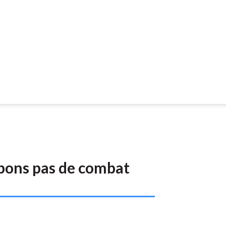
pons pas de combat