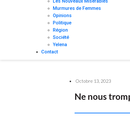
Les Nouveaux Misérables
Murmures de Femmes
Opinions
Politique
Région
Société
Yelena
Contact
Octobre 13, 2023
Ne nous trom