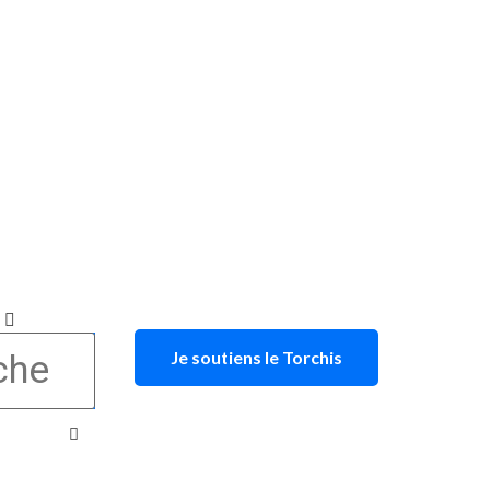
Je soutiens le Torchis