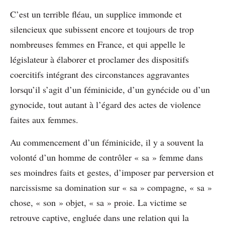
C’est un terrible fléau, un supplice immonde et
silencieux que subissent encore et toujours de trop
nombreuses femmes en France, et qui appelle le
législateur à élaborer et proclamer des dispositifs
coercitifs intégrant des circonstances aggravantes
lorsqu’il s’agit d’un féminicide, d’un gynécide ou d’un
gynocide, tout autant à l’égard des actes de violence
faites aux femmes.
Au commencement d’un féminicide, il y a souvent la
volonté d’un homme de contrôler « sa » femme dans
ses moindres faits et gestes, d’imposer par perversion et
narcissisme sa domination sur « sa » compagne, « sa »
chose, « son » objet, « sa » proie. La victime se
retrouve captive, engluée dans une relation qui la