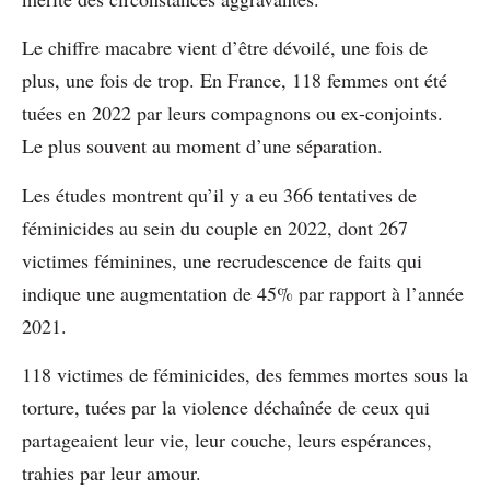
Le chiffre macabre vient d’être dévoilé, une fois de
plus, une fois de trop. En France, 118 femmes ont été
tuées en 2022 par leurs compagnons ou ex-conjoints.
Le plus souvent au moment d’une séparation.
Les études montrent qu’il y a eu 366 tentatives de
féminicides au sein du couple en 2022, dont 267
victimes féminines, une recrudescence de faits qui
indique une augmentation de 45% par rapport à l’année
2021.
118 victimes de féminicides, des femmes mortes sous la
torture, tuées par la violence déchaînée de ceux qui
partageaient leur vie, leur couche, leurs espérances,
trahies par leur amour.