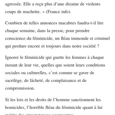
agressée. Elle a reçu plus d’une dizaine de violents
coups de machette. » (France info).
Combien de telles annonces macabres faudra-t-il lire
chaque semaine, dans la presse, pour prendre
conscience du féminicide, un fléau immonde et criminel
qui perdure encore et toujours dans notre société ?
Ignorer le féminicide qui guette les femmes à chaque
instant de leur vie, quelles que soient leurs conditions
sociales ou culturelles, c’est comme se gaver de
sacrilège, de lâcheté, de complaisance et de
compromission.
Si les lois et les droits de l’homme sanctionnent les
homicides, l’horrible fléau du féminicide quant à lui
mérite des circonstances aggravantes.