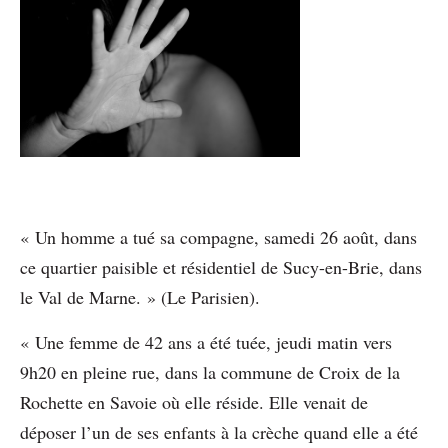
« Un homme a tué sa compagne, samedi 26 août, dans
ce quartier paisible et résidentiel de Sucy-en-Brie, dans
le Val de Marne. » (Le Parisien).
« Une femme de 42 ans a été tuée, jeudi matin vers
9h20 en pleine rue, dans la commune de Croix de la
Rochette en Savoie où elle réside. Elle venait de
déposer l’un de ses enfants à la crèche quand elle a été