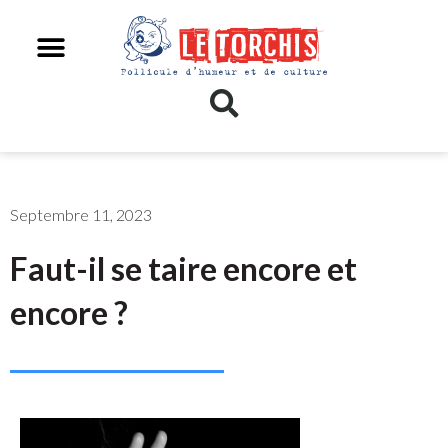
Septembre 11, 2023
Faut-il se taire encore et
encore ?