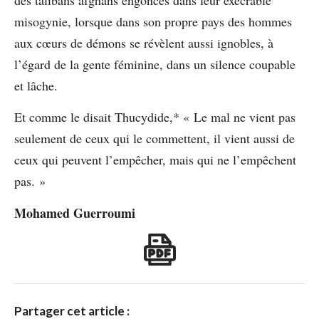
misogynie, lorsque dans son propre pays des hommes
aux cœurs de démons se révèlent aussi ignobles, à
l’égard de la gente féminine, dans un silence coupable
et lâche.
Et comme le disait Thucydide,* « Le mal ne vient pas
seulement de ceux qui le commettent, il vient aussi de
ceux qui peuvent l’empêcher, mais qui ne l’empêchent
pas. »
Mohamed Guerroumi
Partager cet article :