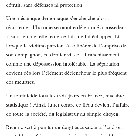
détruit, sans défenses ni protection.
Une mécanique démoniaque s’enclenche alors,
récurrente : l’homme se montre déterminé à posséder
« sa » femme, elle tente de fuir, de lui échapper. Et
lorsque la victime parvient à se libérer de l’emprise de
son compagnon, ce dernier vit cet affranchissement
comme une dépossession intolérable. La séparation
devient dès lors l’élément déclencheur le plus fréquent
des meurtres.
Un féminicide tous les trois jours en France, macabre
statistique ! Ainsi, lutter contre ce fléau devient l’affaire
de toute la société, du législateur au simple citoyen.
Rien ne sert à pointer un doigt accusateur à l’endroit
des talibans afghans engoncés dans leur exécrable