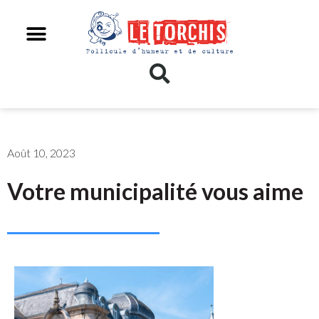
Août 10, 2023
Votre municipalité vous aime