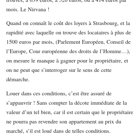
mois. Le Nirvana !
Quand on connaît le coût des loyers à Strasbourg, et la
rapidité avec laquelle on trouve des locataires à plus de
1500 euros par mois, (Parlement Européen, Conseil de
l’Europe, Cour européenne des droits de l’Homme…),
on mesure le manque à gagner pour le propriétaire, et
on ne peut que s’interroger sur le sens de cette
démarche.
Louer dans ces conditions, c’est être assuré de
s’appauvrir ! Sans compter la décote immédiate de la
valeur d’un tel bien, car il est certain que le propriétaire
ne pourra pas revendre son appartement au prix du
marché, s’il est loué dans de telles conditions.