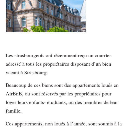
Les strasbourgeois ont récemment reçu un courrier
adressé à tous les propriétaires disposant d’un bien
vacant à Strasbourg.
Beaucoup de ces biens sont des appartements loués en
AirBnB, ou sont réservés par les propriétaires pour
loger leurs enfants- étudiants, ou des membres de leur
famille,
Ces appartements, non loués à l’année, sont soumis à la