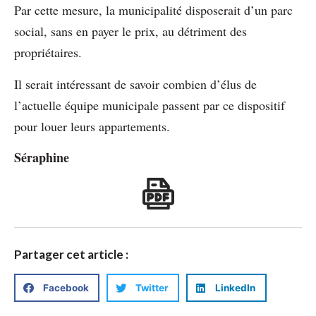
Par cette mesure, la municipalité disposerait d’un parc
social, sans en payer le prix, au détriment des
propriétaires.
Il serait intéressant de savoir combien d’élus de
l’actuelle équipe municipale passent par ce dispositif
pour louer leurs appartements.
Séraphine
Partager cet article :
Facebook
Twitter
LinkedIn