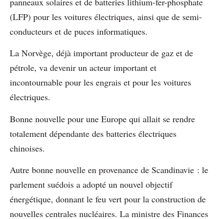
panneaux solaires et de batteries lithium-fer-phosphate
(LFP) pour les voitures électriques, ainsi que de semi-
conducteurs et de puces informatiques.
La Norvège, déjà important producteur de gaz et de
pétrole, va devenir un acteur important et
incontournable pour les engrais et pour les voitures
électriques.
Bonne nouvelle pour une Europe qui allait se rendre
totalement dépendante des batteries électriques
chinoises.
Autre bonne nouvelle en provenance de Scandinavie : le
parlement suédois a adopté un nouvel objectif
énergétique, donnant le feu vert pour la construction de
nouvelles centrales nucléaires. La ministre des Finances