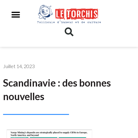
Juillet 14, 2023
Scandinavie : des bonnes
nouvelles