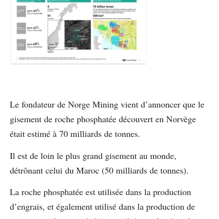
Le fondateur de Norge Mining vient d’annoncer que le
gisement de roche phosphatée découvert en Norvège
était estimé à 70 milliards de tonnes.
Il est de loin le plus grand gisement au monde,
détrônant celui du Maroc (50 milliards de tonnes).
La roche phosphatée est utilisée dans la production
d’engrais, et également utilisé dans la production de