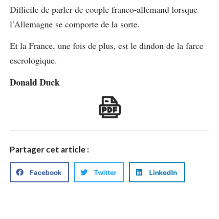
Difficile de parler de couple franco-allemand lorsque
l’Allemagne se comporte de la sorte.
Et la France, une fois de plus, est le dindon de la farce
escrologique.
Donald Duck
Partager cet article :
Facebook
Twitter
LinkedIn