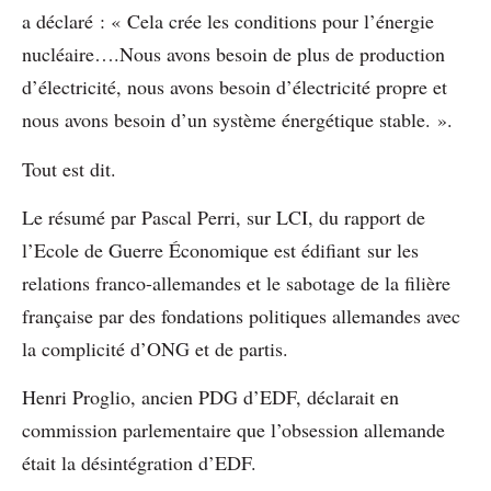
a déclaré : « Cela crée les conditions pour l’énergie
nucléaire….Nous avons besoin de plus de production
d’électricité, nous avons besoin d’électricité propre et
nous avons besoin d’un système énergétique stable. ».
Tout est dit.
Le résumé par Pascal Perri, sur LCI, du rapport de
l’Ecole de Guerre Économique est édifiant sur les
relations franco-allemandes et le sabotage de la filière
française par des fondations politiques allemandes avec
la complicité d’ONG et de partis.
Henri Proglio, ancien PDG d’EDF, déclarait en
commission parlementaire que l’obsession allemande
était la désintégration d’EDF.