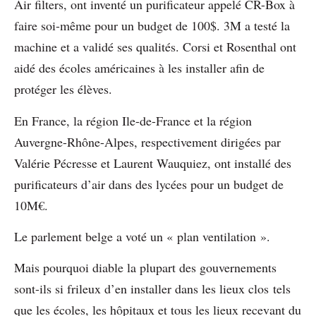
Air filters, ont inventé un purificateur appelé CR-Box à
faire soi-même pour un budget de 100$. 3M a testé la
machine et a validé ses qualités. Corsi et Rosenthal ont
aidé des écoles américaines à les installer afin de
protéger les élèves.
En France, la région Ile-de-France et la région
Auvergne-Rhône-Alpes, respectivement dirigées par
Valérie Pécresse et Laurent Wauquiez, ont installé des
purificateurs d’air dans des lycées pour un budget de
10M€.
Le parlement belge a voté un « plan ventilation ».
Mais pourquoi diable la plupart des gouvernements
sont-ils si frileux d’en installer dans les lieux clos tels
que les écoles, les hôpitaux et tous les lieux recevant du