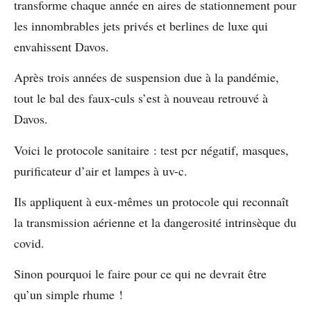
transforme chaque année en aires de stationnement pour
les innombrables jets privés et berlines de luxe qui
envahissent Davos.
Après trois années de suspension due à la pandémie,
tout le bal des faux-culs s’est à nouveau retrouvé à
Davos.
Voici le protocole sanitaire : test pcr négatif, masques,
purificateur d’air et lampes à uv-c.
Ils appliquent à eux-mêmes un protocole qui reconnaît
la transmission aérienne et la dangerosité intrinsèque du
covid.
Sinon pourquoi le faire pour ce qui ne devrait être
qu’un simple rhume !