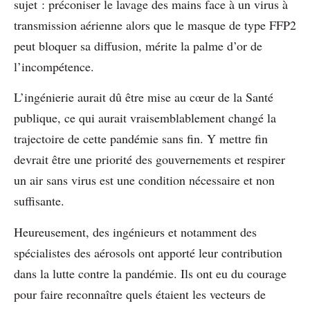
sujet : préconiser le lavage des mains face à un virus à
transmission aérienne alors que le masque de type FFP2
peut bloquer sa diffusion, mérite la palme d’or de
l’incompétence.
L’ingénierie aurait dû être mise au cœur de la Santé
publique, ce qui aurait vraisemblablement changé la
trajectoire de cette pandémie sans fin. Y mettre fin
devrait être une priorité des gouvernements et respirer
un air sans virus est une condition nécessaire et non
suffisante.
Heureusement, des ingénieurs et notamment des
spécialistes des aérosols ont apporté leur contribution
dans la lutte contre la pandémie. Ils ont eu du courage
pour faire reconnaître quels étaient les vecteurs de