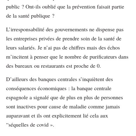
public ? Ont-ils oublié que la prévention faisait partie
de la santé publique ?
L’irresponsabilité des gouvernements ne dispense pas
les entreprises privées de prendre soin de la santé de
leurs salariés. Je n’ai pas de chiffres mais des échos
m’incitent à penser que le nombre de purificateurs dans
des bureaux ou restaurants est proche de 0.
D’ailleurs des banques centrales s’inquiètent des
conséquences économiques : la banque centrale
espagnole a signalé que de plus en plus de personnes
sont inactives pour cause de maladie comme jamais
auparavant et ils ont explicitement lié cela aux
“séquelles de covid ».