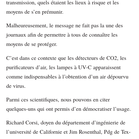
transmission, quels étaient les lieux à risque et les
moyens de s’en prémunir.
Malheureusement, le message ne fait pas la une des
journaux afin de permettre à tous de connaître les
moyens de se protéger.
C’est dans ce contexte que les détecteurs de CO2, les
purificateurs d’air, les lampes à UV-C apparaissent
comme indispensables à l’obtention d’un air dépourvu
de virus.
Parmi ces scientifiques, nous pouvons en citer
quelques-uns qui ont permis d’en démocratiser l’usage.
Richard Corsi, doyen du département d’ingénierie de
l’université de Californie et Jim Rosenthal, Pdg de Tex-