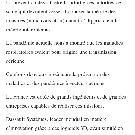
La prévention devrait être la priorité des autorités de
santé qui devraient cesser d’opposer la théorie des
miasmes (« mauvais air ») datant d’Hippocrate à la
théorie microbienne.
La pandémie actuelle nous a montré que les maladies
respiratoires avaient pour origine une transmission
aérienne.
Confions donc aux ingénieurs la prévention des
maladies et des pandémies à vecteurs aériens.
La France est dotée de grands ingénieurs et de grandes
entreprises capables de réaliser ces missions.
Dassault Systèmes, leader mondial en matière
d’innovation grâce à ces logiciels 3D, avait simulé en