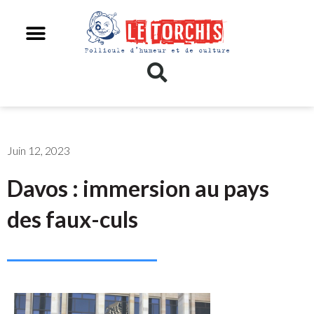
Juin 12, 2023
Davos : immersion au pays
des faux-culs