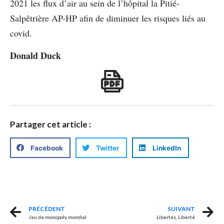
2021 les flux d’air au sein de l’hôpital la Pitié-
Salpêtrière AP-HP afin de diminuer les risques liés au
covid.
Donald Duck
Partager cet article :
Facebook
Twitter
LinkedIn
PRÉCÉDENT
SUIVANT
Jeu de monopoly mondial
Libertés, Liberté