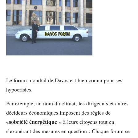
Le forum mondial de Davos est bien connu pour ses
hypocrisies.
Par exemple, au nom du climat, les dirigeants et autres
décideurs économiques imposent des règles de
«sobriété énergétique »
à leurs citoyens tout en
s’exonérant des mesures en question : Chaque forum se