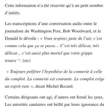
Cette information n’a été réservée qu’à un petit nombre
d’initiés.
Les transcriptions d’une conversation audio entre le
journaliste du Washington Post, Bob Woodward, et le
Donald le dévoile :
« Vous respirez juste de l’air, c’est
comme cela que ça se passe… C’est très délicat, très
délicat… c’est aussi plus mortel que votre grippe
tenace “.
(sic)
«
Toujours préférer l’hypothèse de la connerie à celle
du complot. La connerie est courante. Le complot exige
un esprit rare »
, disait Michel Rocard.
Certains dirigeants ont agi, d’autres ont fermé les yeux.
Les autorités sanitaires ont brillé par leurs ignorance du