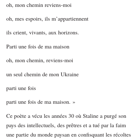
oh, mon chemin reviens-moi
oh, mes espoirs, ils m’appartiennent
ils crient, vivants, aux horizons.
Parti une fois de ma maison
oh, mon chemin, reviens-moi
un seul chemin de mon Ukraine
parti une fois
parti une fois de ma maison. »
Ce poète a vécu les années 30 où Staline a purgé son
pays des intellectuels, des prêtres et a tué par la faim
une partie du monde paysan en confisquant les récoltes