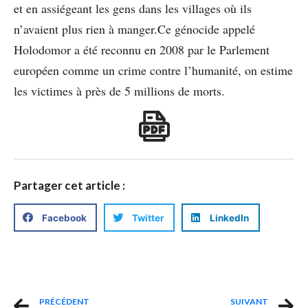
et en assiégeant les gens dans les villages où ils
n’avaient plus rien à manger.Ce génocide appelé
Holodomor a été reconnu en 2008 par le Parlement
européen comme un crime contre l’humanité, on estime
les victimes à près de 5 millions de morts.
Partager cet article :
Facebook
Twitter
LinkedIn
PRÉCÉDENT
SUIVANT