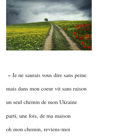
» Je ne saurais vous dire sans peine
mais dans mon coeur vit sans raison
un seul chemin de mon Ukraine
parti, une fois, de ma maison
oh mon chemin, reviens-moi