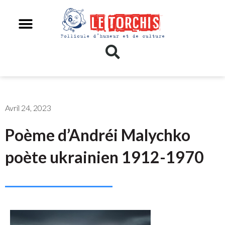
Avril 24, 2023
Poème d’Andréi Malychko
poète ukrainien 1912-1970