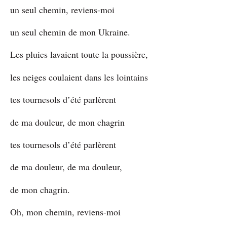
un seul chemin, reviens-moi
un seul chemin de mon Ukraine.
Les pluies lavaient toute la poussière,
les neiges coulaient dans les lointains
tes tournesols d’été parlèrent
de ma douleur, de mon chagrin
tes tournesols d’été parlèrent
de ma douleur, de ma douleur,
de mon chagrin.
Oh, mon chemin, reviens-moi