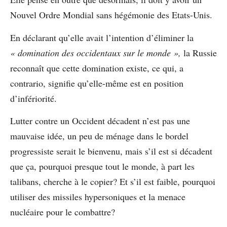
Nouvel Ordre Mondial sans hégémonie des Etats-Unis.
En déclarant qu’elle avait l’intention d’éliminer la
« domination des occidentaux sur le monde »,
la Russie
reconnaît que cette domination existe, ce qui, a
contrario, signifie qu’elle-même est en position
d’infériorité.
Lutter contre un Occident décadent n’est pas une
mauvaise idée, un peu de ménage dans le bordel
progressiste serait le bienvenu, mais s’il est si décadent
que ça, pourquoi presque tout le monde, à part les
talibans, cherche à le copier? Et s’il est faible, pourquoi
utiliser des missiles hypersoniques et la menace
nucléaire pour le combattre?