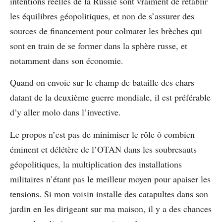
intentions réelles de la Russie sont vraiment de rétablir
les équilibres géopolitiques, et non de s’assurer des
sources de financement pour colmater les brèches qui
sont en train de se former dans la sphère russe, et
notamment dans son économie.
Quand on envoie sur le champ de bataille des chars
datant de la deuxième guerre mondiale, il est préférable
d’y aller molo dans l’invective.
Le propos n’est pas de minimiser le rôle ô combien
éminent et délétère de l’OTAN dans les soubresauts
géopolitiques, la multiplication des installations
militaires n’étant pas le meilleur moyen pour apaiser les
tensions. Si mon voisin installe des catapultes dans son
jardin en les dirigeant sur ma maison, il y a des chances