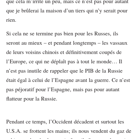
que cela m’irrite un peu, mais ce n’est pas pour autant
que je brûlerai la maison d’un tiers qui n’y serait pour
rien.
Si cela ne se termine pas bien pour les Russes, ils
seront au mieux – et pendant longtemps – les vassaux
de leurs voisins chinois et définitivement coupés de
l’Europe, ce qui ne déplaît pas à tout le monde… Il
n’est pas inutile de rappeler que le PIB de la Russie
était égal à celui de l’Espagne avant la guerre. Ce n’est
pas péjoratif pour l’Espagne, mais pas pour autant
flatteur pour la Russie.
Pendant ce temps, l’Occident décadent et surtout les
U.S.A. se frottent les mains; ils nous vendent du gaz de