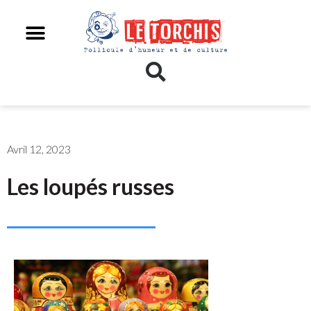
Avril 12, 2023
Les loupés russes