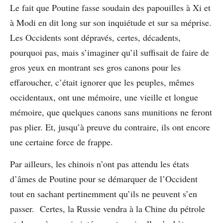
Le fait que Poutine fasse soudain des papouilles à Xi et
à Modi en dit long sur son inquiétude et sur sa méprise.
Les Occidents sont dépravés, certes, décadents,
pourquoi pas, mais s’imaginer qu’il suffisait de faire de
gros yeux en montrant ses gros canons pour les
effaroucher, c’était ignorer que les peuples, mêmes
occidentaux, ont une mémoire, une vieille et longue
mémoire, que quelques canons sans munitions ne feront
pas plier. Et, jusqu’à preuve du contraire, ils ont encore
une certaine force de frappe.
Par ailleurs, les chinois n’ont pas attendu les états
d’âmes de Poutine pour se démarquer de l’Occident
tout en sachant pertinemment qu’ils ne peuvent s’en
passer. Certes, la Russie vendra à la Chine du pétrole