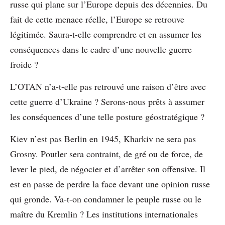
russe qui plane sur l’Europe depuis des décennies. Du
fait de cette menace réelle, l’Europe se retrouve
légitimée. Saura-t-elle comprendre et en assumer les
conséquences dans le cadre d’une nouvelle guerre
froide ?
L’OTAN n’a-t-elle pas retrouvé une raison d’être avec
cette guerre d’Ukraine ? Serons-nous prêts à assumer
les conséquences d’une telle posture géostratégique ?
Kiev n’est pas Berlin en 1945, Kharkiv ne sera pas
Grosny. Poutler sera contraint, de gré ou de force, de
lever le pied, de négocier et d’arrêter son offensive. Il
est en passe de perdre la face devant une opinion russe
qui gronde. Va-t-on condamner le peuple russe ou le
maître du Kremlin ? Les institutions internationales