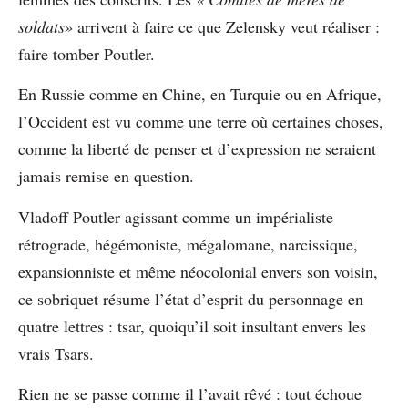
soldats»
arrivent à faire ce que Zelensky veut réaliser :
faire tomber Poutler.
En Russie comme en Chine, en Turquie ou en Afrique,
l’Occident est vu comme une terre où certaines choses,
comme la liberté de penser et d’expression ne seraient
jamais remise en question.
Vladoff Poutler agissant comme un impérialiste
rétrograde, hégémoniste, mégalomane, narcissique,
expansionniste et même néocolonial envers son voisin,
ce sobriquet résume l’état d’esprit du personnage en
quatre lettres : tsar, quoiqu’il soit insultant envers les
vrais Tsars.
Rien ne se passe comme il l’avait rêvé : tout échoue