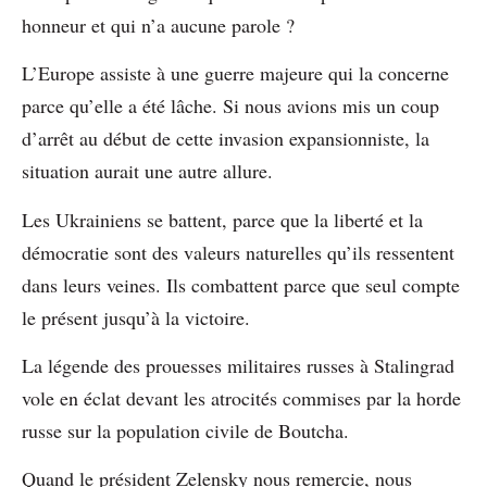
honneur et qui n’a aucune parole ?
L’Europe assiste à une guerre majeure qui la concerne
parce qu’elle a été lâche. Si nous avions mis un coup
d’arrêt au début de cette invasion expansionniste, la
situation aurait une autre allure.
Les Ukrainiens se battent, parce que la liberté et la
démocratie sont des valeurs naturelles qu’ils ressentent
dans leurs veines. Ils combattent parce que seul compte
le présent jusqu’à la victoire.
La légende des prouesses militaires russes à Stalingrad
vole en éclat devant les atrocités commises par la horde
russe sur la population civile de Boutcha.
Quand le président Zelensky nous remercie, nous