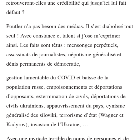
retrouveront-elles une crédibilité qui jusqu’ici lui fait
défaut ?
Poutler n’a pas besoin des médias. Il s’est diabolisé tout
seul ! Avec constance et talent si j’ose m’exprimer
ainsi. Les faits sont têtus : mensonges perpétuels,
assassinats de journalistes, népotisme généralisé et
dénis permanents de démocratie,
gestion lamentable du COVID et baisse de la
population russe, empoisonnements et déportations
d’opposants, extermination de civils, déportations de
civils ukrainiens, appauvrissement du pays, cynisme
généralisé des siloviki, terrorisme d’état (Wagner et
Kadyrov), invasion de l’Ukraine, …
Avec une myriade terrible de noms de personnes et de