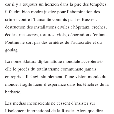
car il y a toujours un horizon dans la pire des tempêtes,
il faudra bien rendre justice pour l’abomination des
crimes contre l’humanité commis par les Russes :
destruction des installations civiles : hôpitaux, crèches,
écoles, massacres, tortures, viols, déportation d’enfants.
Poutine ne sort pas des ornières de l’autocratie et du
goulag.
La nomenklatura diplomatique mondiale acceptera-t-
elle le procès du totalitarisme communiste jamais
entrepris ? Il s’agit simplement d’une vision morale du
monde, fragile lueur d’espérance dans les ténèbres de la
barbarie.
Les médias inconscients ne cessent d’insister sur
l’isolement international de la Russie. Alors que dire