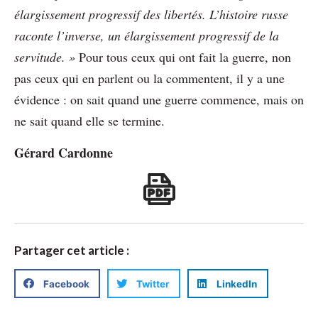
élargissement progressif des libertés. L’histoire russe
raconte l’inverse, un élargissement progressif de la
servitude. »
Pour tous ceux qui ont fait la guerre, non
pas ceux qui en parlent ou la commentent, il y a une
évidence : on sait quand une guerre commence, mais on
ne sait quand elle se termine.
Gérard Cardonne
Partager cet article :
Facebook
Twitter
LinkedIn