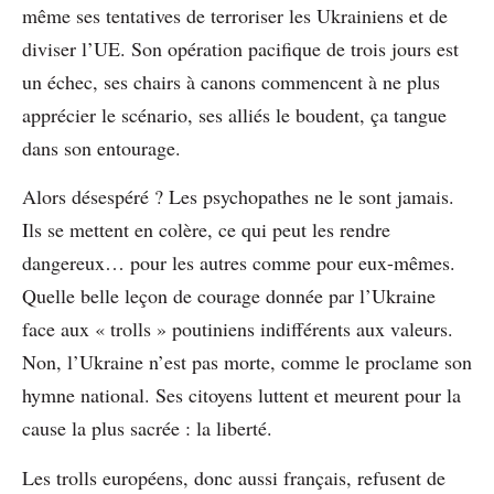
même ses tentatives de terroriser les Ukrainiens et de
diviser l’UE. Son opération pacifique de trois jours est
un échec, ses chairs à canons commencent à ne plus
apprécier le scénario, ses alliés le boudent, ça tangue
dans son entourage.
Alors désespéré ? Les psychopathes ne le sont jamais.
Ils se mettent en colère, ce qui peut les rendre
dangereux… pour les autres comme pour eux-mêmes.
Quelle belle leçon de courage donnée par l’Ukraine
face aux « trolls » poutiniens indifférents aux valeurs.
Non, l’Ukraine n’est pas morte, comme le proclame son
hymne national. Ses citoyens luttent et meurent pour la
cause la plus sacrée : la liberté.
Les trolls européens, donc aussi français, refusent de