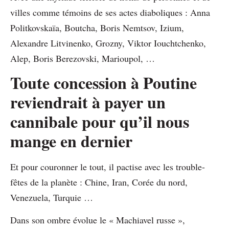
villes comme témoins de ses actes diaboliques : Anna
Politkovskaïa, Boutcha, Boris Nemtsov, Izium,
Alexandre Litvinenko, Grozny, Viktor Iouchtchenko,
Alep, Boris Berezovski, Marioupol, …
Toute concession à Poutine
reviendrait à payer un
cannibale pour qu’il nous
mange en dernier
Et pour couronner le tout, il pactise avec les trouble-
fêtes de la planète : Chine, Iran, Corée du nord,
Venezuela, Turquie …
Dans son ombre évolue le « Machiavel russe »,