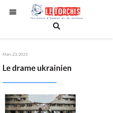
Mars 23, 2023
Le drame ukrainien