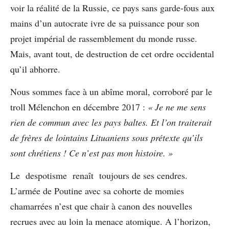
voir la réalité de la Russie, ce pays sans garde-fous aux
mains d’un autocrate ivre de sa puissance pour son
projet impérial de rassemblement du monde russe.
Mais, avant tout, de destruction de cet ordre occidental
qu’il abhorre.
Nous sommes face à un abîme moral, corroboré par le
troll Mélenchon en décembre 2017 :
« Je ne me sens
rien de commun avec les pays baltes. Et l’on traiterait
de frères de lointains Lituaniens sous prétexte qu’ils
sont chrétiens ! Ce n’est pas mon histoire. »
Le despotisme renaît toujours de ses cendres.
L’armée de Poutine avec sa cohorte de momies
chamarrées n’est que chair à canon des nouvelles
recrues avec au loin la menace atomique. A l’horizon,