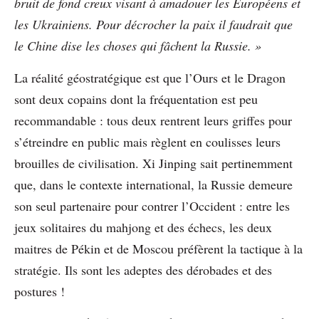
bruit de fond creux visant à amadouer les Européens et
les Ukrainiens. Pour décrocher la paix il faudrait que
le Chine dise les choses qui fâchent la Russie. »
La réalité géostratégique est que l’Ours et le Dragon
sont deux copains dont la fréquentation est peu
recommandable : tous deux rentrent leurs griffes pour
s’étreindre en public mais règlent en coulisses leurs
brouilles de civilisation. Xi Jinping sait pertinemment
que, dans le contexte international, la Russie demeure
son seul partenaire pour contrer l’Occident : entre les
jeux solitaires du mahjong et des échecs, les deux
maitres de Pékin et de Moscou préfèrent la tactique à la
stratégie. Ils sont les adeptes des dérobades et des
postures !