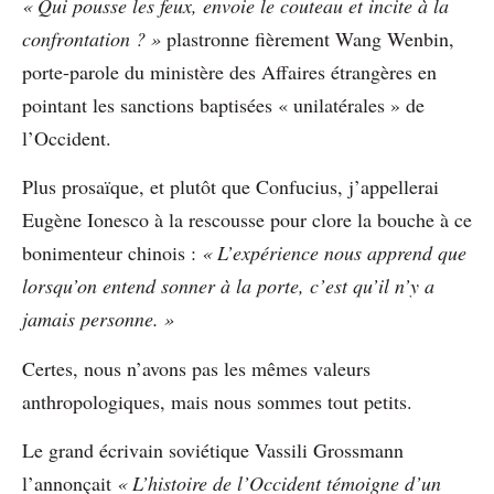
« Qui pousse les feux, envoie le couteau et incite à la
confrontation ? »
plastronne fièrement Wang Wenbin,
porte-parole du ministère des Affaires étrangères en
pointant les sanctions baptisées « unilatérales » de
l’Occident.
Plus prosaïque, et plutôt que Confucius, j’appellerai
Eugène Ionesco à la rescousse pour clore la bouche à ce
bonimenteur chinois :
« L’expérience nous apprend que
lorsqu’on entend sonner à la porte, c’est qu’il n’y a
jamais personne. »
Certes, nous n’avons pas les mêmes valeurs
anthropologiques, mais nous sommes tout petits.
Le grand écrivain soviétique Vassili Grossmann
l’annonçait
« L’histoire de l’Occident témoigne d’un