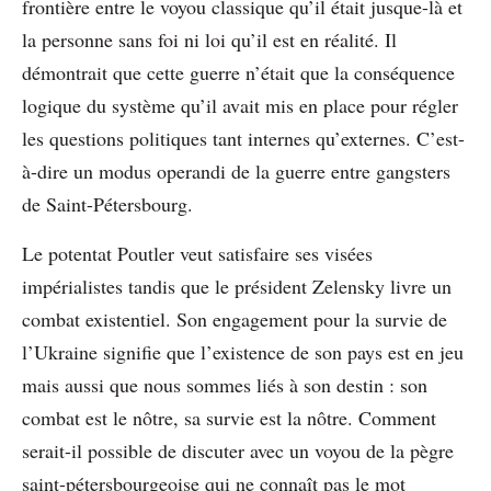
frontière entre le voyou classique qu’il était jusque-là et
la personne sans foi ni loi qu’il est en réalité. Il
démontrait que cette guerre n’était que la conséquence
logique du système qu’il avait mis en place pour régler
les questions politiques tant internes qu’externes. C’est-
à-dire un modus operandi de la guerre entre gangsters
de Saint-Pétersbourg.
Le potentat Poutler veut satisfaire ses visées
impérialistes tandis que le président Zelensky livre un
combat existentiel. Son engagement pour la survie de
l’Ukraine signifie que l’existence de son pays est en jeu
mais aussi que nous sommes liés à son destin : son
combat est le nôtre, sa survie est la nôtre. Comment
serait-il possible de discuter avec un voyou de la pègre
saint-pétersbourgeoise qui ne connaît pas le mot