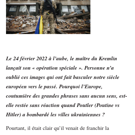
Le 24 février 2022 à l’aube, le maître du Kremlin
lançait son « opération spéciale ». Personne n’a
oublié ces images qui ont fait basculer notre siècle
européen vers le passé. Pourquoi l’Europe,
coutumière des grandes phrases sans aucun sens, est-
elle restée sans réaction quand Poutler (Poutine vs
Hitler) a bombardé les villes ukrainiennes ?
Pourtant, il était clair qu’il venait de franchir la