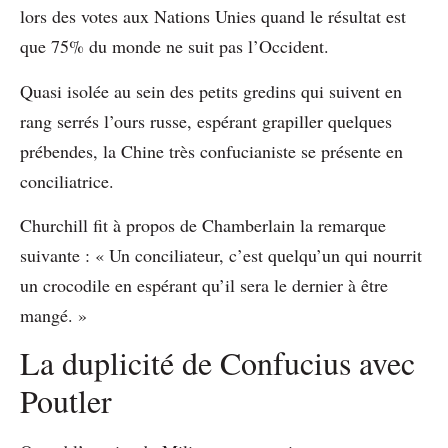
lors des votes aux Nations Unies quand le résultat est
que 75% du monde ne suit pas l’Occident.
Quasi isolée au sein des petits gredins qui suivent en
rang serrés l’ours russe, espérant grapiller quelques
prébendes, la Chine très confucianiste se présente en
conciliatrice.
Churchill fit à propos de Chamberlain la remarque
suivante : « Un conciliateur, c’est quelqu’un qui nourrit
un crocodile en espérant qu’il sera le dernier à être
mangé. »
La duplicité de Confucius avec
Poutler