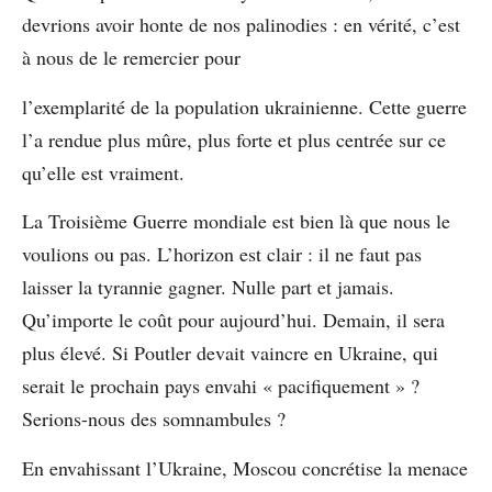
devrions avoir honte de nos palinodies : en vérité, c’est
à nous de le remercier pour
l’exemplarité de la population ukrainienne. Cette guerre
l’a rendue plus mûre, plus forte et plus centrée sur ce
qu’elle est vraiment.
La Troisième Guerre mondiale est bien là que nous le
voulions ou pas. L’horizon est clair : il ne faut pas
laisser la tyrannie gagner. Nulle part et jamais.
Qu’importe le coût pour aujourd’hui. Demain, il sera
plus élevé. Si Poutler devait vaincre en Ukraine, qui
serait le prochain pays envahi « pacifiquement » ?
Serions-nous des somnambules ?
En envahissant l’Ukraine, Moscou concrétise la menace