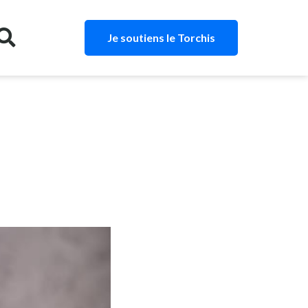
Je soutiens le Torchis