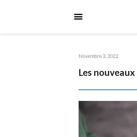
Novembre 3, 2022
Les nouveaux 