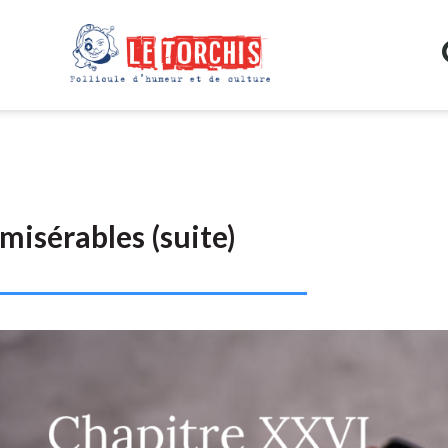
misérables (suite)