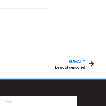
SUIVANT
Le goût sensoriel