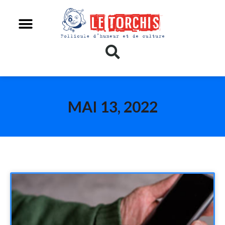
MAI 13, 2022