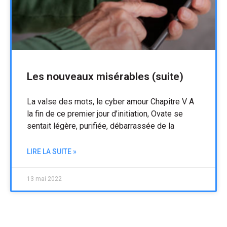
Les nouveaux misérables (suite)
La valse des mots, le cyber amour Chapitre V A
la fin de ce premier jour d’initiation, Ovate se
sentait légère, purifiée, débarrassée de la
LIRE LA SUITE »
13 mai 2022