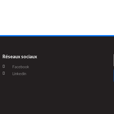
Réseaux sociaux
Facebook
Linkedin