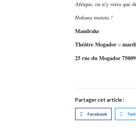
Afrique, on n’y verra que d
Hakuna matata !
Mandrake
Théâtre Mogador – mardi
25 rue du Mogador 75009 
Partager cet article :
Facebook
Twit