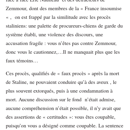
Zemmour, dont des membres de la « France insoumise
« , on est frappé par la similitude avec les procès
staliniens: une palette de procureurs-chiens de garde du
système établi, une violence des discours, une
accusation fragile : vous n’êtes pas contre Zemmour,
donc vous le cautionnez,…Il ne manquait plus que les
faux témoins…
Ces procès, qualifiés de « faux procès » après la mort
de Staline, ne pouvaient conduire qu’à des aveux , le
plus souvent extorqués, puis à une condamnation à
mort. Aucune discussion sur le fond n’était admise,
aucune compréhension n’était possible, il n’y avait que
des assertions de « certitudes »: vous êtes coupable,
puisqu’on vous a désigné comme coupable. La sentence