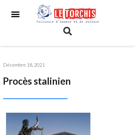
Décembre 18, 2021
Procès stalinien