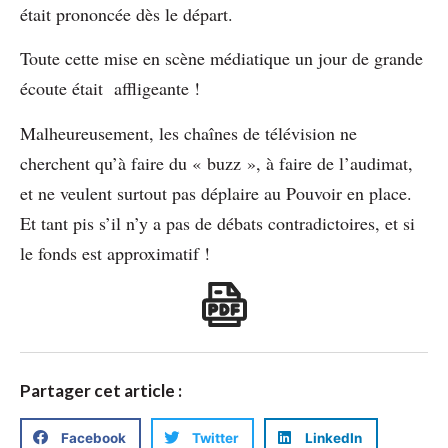
était prononcée dès le départ.
Toute cette mise en scène médiatique un jour de grande
écoute était affligeante !
Malheureusement, les chaînes de télévision ne
cherchent qu’à faire du « buzz », à faire de l’audimat,
et ne veulent surtout pas déplaire au Pouvoir en place.
Et tant pis s’il n’y a pas de débats contradictoires, et si
le fonds est approximatif !
Partager cet article :
Facebook
Twitter
LinkedIn