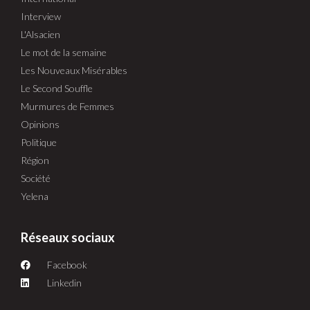
Interview
L'Alsacien
Le mot de la semaine
Les Nouveaux Misérables
Le Second Souffle
Murmures de Femmes
Opinions
Politique
Région
Société
Yelena
Réseaux sociaux
Facebook
Linkedin