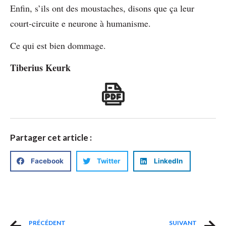
Enfin, s’ils ont des moustaches, disons que ça leur
court-circuite e neurone à humanisme.
Ce qui est bien dommage.
Tiberius Keurk
Partager cet article :
Facebook
Twitter
LinkedIn
PRÉCÉDENT
SUIVANT