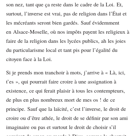
son nez, tant que ça reste dans le cadre de la Loi. Et,
surtout, l’inverse est vrai, pas de religion dans l’État et
les mécréants seront bien gardés. Sauf évidemment
en Alsace-Moselle, où nos impôts payent les religieux à
faire de la religion dans les lycées publics, ah les joies
du particularisme local et tant pis pour l’égalité du
citoyen face à la Loi.
Si je prends mon tranchoir à mots, j’arrive à « Là, ici,
t’es », qui pourrait faire croire à une assignation à
existence, ce qui ferait plaisir à tous les contempteurs,
de plus en plus nombreux mort de mes os ! de ce
principe. Sauf que la laïcité, c’est l’inverse, le droit de
croire ou d’être athée, le droit de se définir par son ami
imaginaire ou pas et surtout le droit de choisir s’il