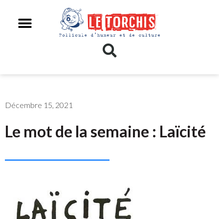
Décembre 15, 2021
Le mot de la semaine : Laïcité