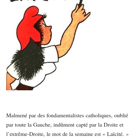
Malmené par des fondamentalistes catholiques, oublié
par toute la Gauche, indûment capté par la Droite et
l’extrême-Droite, le mot de la semaine est « Laïcité. »