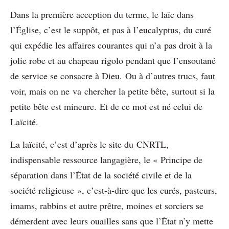
Dans la première acception du terme, le laïc dans
l’Église, c’est le suppôt, et pas à l’eucalyptus, du curé
qui expédie les affaires courantes qui n’a pas droit à la
jolie robe et au chapeau rigolo pendant que l’ensoutané
de service se consacre à Dieu. Ou à d’autres trucs, faut
voir, mais on ne va chercher la petite bête, surtout si la
petite bête est mineure. Et de ce mot est né celui de
Laïcité.
La laïcité, c’est d’après le site du CNRTL,
indispensable ressource langagière, le « Principe de
séparation dans l’État de la société civile et de la
société religieuse », c’est-à-dire que les curés, pasteurs,
imams, rabbins et autre prêtre, moines et sorciers se
démerdent avec leurs ouailles sans que l’État n’y mette