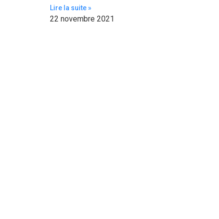
Lire la suite »
22 novembre 2021