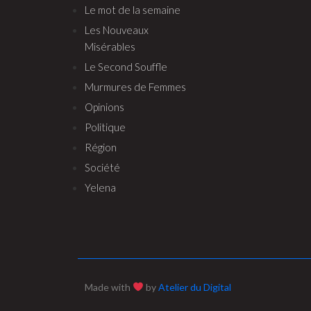
Le mot de la semaine
Les Nouveaux
Misérables
Le Second Souffle
Murmures de Femmes
Opinions
Politique
Région
Société
Yelena
Made with
by
Atelier du Digital