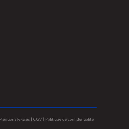
Mentions légales | CGV | Politique de confidentialité