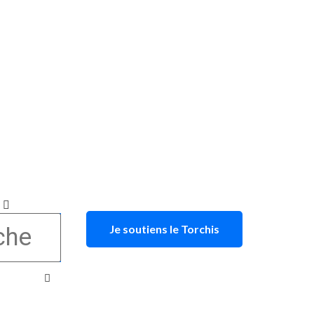
Je soutiens le Torchis