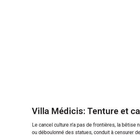
Villa Médicis: Tenture et c
Le cancel culture n’a pas de frontières, la bêtise 
ou déboulonné des statues, conduit à censurer d