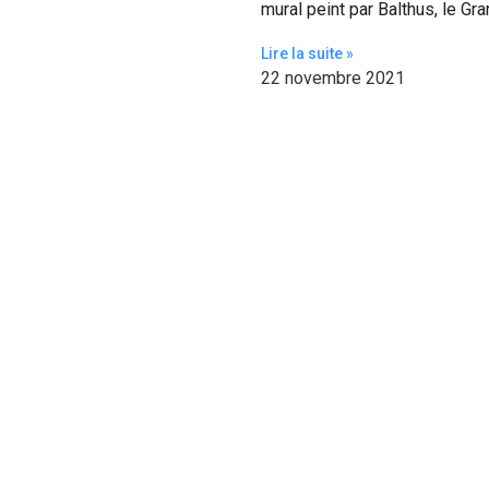
mural peint par Balthus, le Gr
Lire la suite »
22 novembre 2021