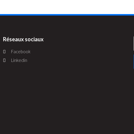
Réseaux sociaux
Facebook
Linkedin