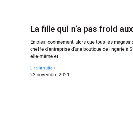
La fille qui n’a pas froid au
En plein confinement, alors que tous les magasin
cheffe d’entreprise d’une boutique de lingerie à 
elle-même et
Lire la suite »
22 novembre 2021