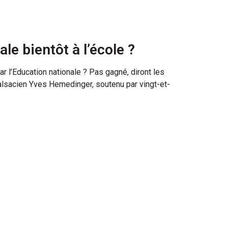
ale bientôt à l’école ?
ar l’Education nationale ? Pas gagné, diront les
alsacien Yves Hemedinger, soutenu par vingt-et-