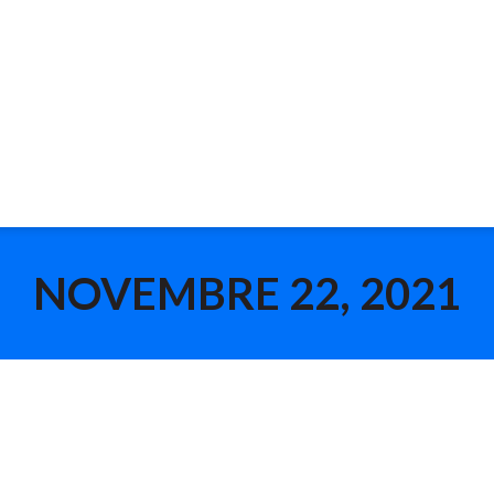
NOVEMBRE 22, 2021