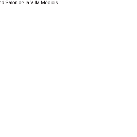
and Salon de la Villa Médicis