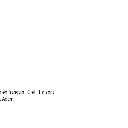
en français : Ciel ! Ils sont
… Adam,