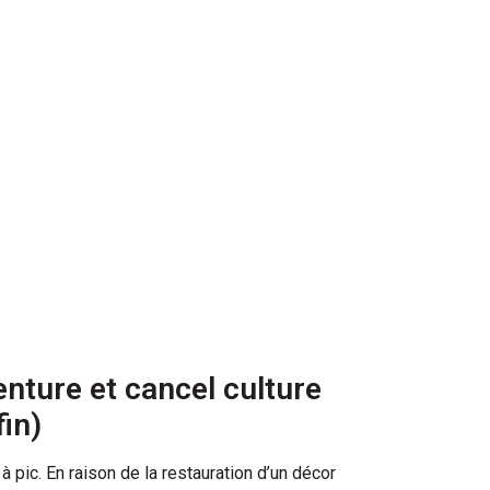
enture et cancel culture
fin)
à pic. En raison de la restauration d’un décor