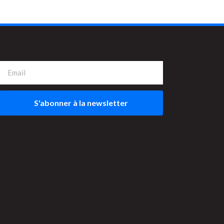
S'abonner à la newsletter