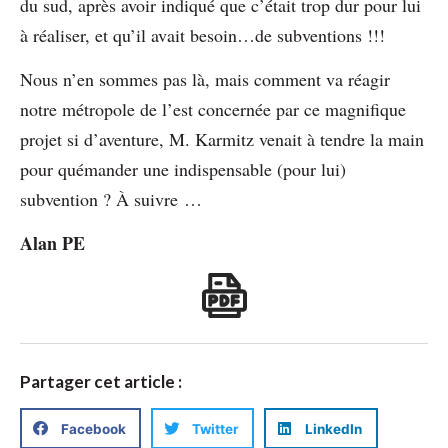
du sud, après avoir indiqué que c’était trop dur pour lui
à réaliser, et qu’il avait besoin…de subventions !!!
Nous n’en sommes pas là, mais comment va réagir
notre métropole de l’est concernée par ce magnifique
projet si d’aventure, M. Karmitz venait à tendre la main
pour quémander une indispensable (pour lui)
subvention ? À suivre …
Alan PE
Partager cet article :
Facebook
Twitter
LinkedIn