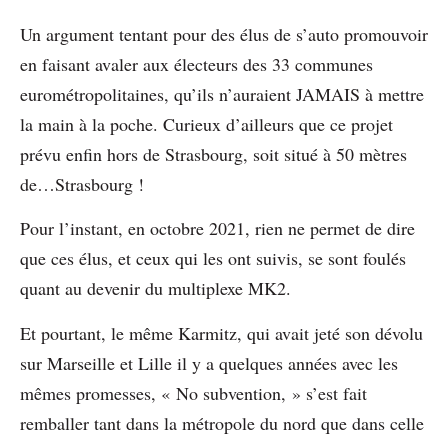
Un argument tentant pour des élus de s’auto promouvoir
en faisant avaler aux électeurs des 33 communes
eurométropolitaines, qu’ils n’auraient JAMAIS à mettre
la main à la poche. Curieux d’ailleurs que ce projet
prévu enfin hors de Strasbourg, soit situé à 50 mètres
de…Strasbourg !
Pour l’instant, en octobre 2021, rien ne permet de dire
que ces élus, et ceux qui les ont suivis, se sont foulés
quant au devenir du multiplexe MK2.
Et pourtant, le même Karmitz, qui avait jeté son dévolu
sur Marseille et Lille il y a quelques années avec les
mêmes promesses, « No subvention, » s’est fait
remballer tant dans la métropole du nord que dans celle