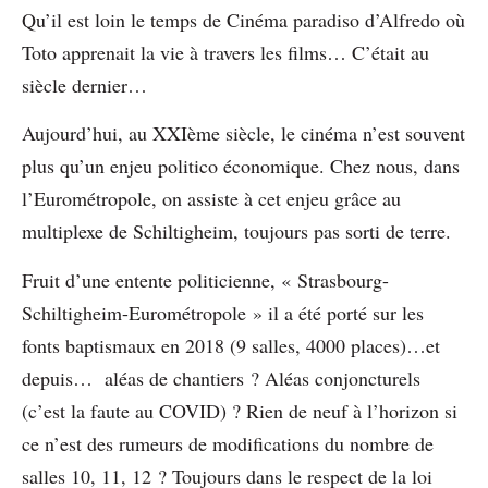
Qu’il est loin le temps de Cinéma paradiso d’Alfredo où
Toto apprenait la vie à travers les films… C’était au
siècle dernier…
Aujourd’hui, au XXIème siècle, le cinéma n’est souvent
plus qu’un enjeu politico économique. Chez nous, dans
l’Eurométropole, on assiste à cet enjeu grâce au
multiplexe de Schiltigheim, toujours pas sorti de terre.
Fruit d’une entente politicienne, « Strasbourg-
Schiltigheim-Eurométropole » il a été porté sur les
fonts baptismaux en 2018 (9 salles, 4000 places)…et
depuis… aléas de chantiers ? Aléas conjoncturels
(c’est la faute au COVID) ? Rien de neuf à l’horizon si
ce n’est des rumeurs de modifications du nombre de
salles 10, 11, 12 ? Toujours dans le respect de la loi