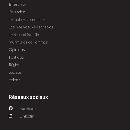
Interview
L'Alsacien
Le mot de la semaine
Les Nouveaux Misérables
Le Second Souffle
Murmures de Femmes
Opinions
Politique
Région
Société
Yelena
Réseaux sociaux
Facebook
Linkedin