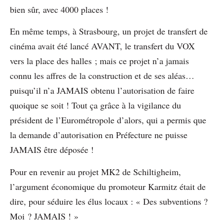
bien sûr, avec 4000 places !
En même temps, à Strasbourg, un projet de transfert de
cinéma avait été lancé AVANT, le transfert du VOX
vers la place des halles ; mais ce projet n’a jamais
connu les affres de la construction et de ses aléas…
puisqu’il n’a JAMAIS obtenu l’autorisation de faire
quoique se soit ! Tout ça grâce à la vigilance du
président de l’Eurométropole d’alors, qui a permis que
la demande d’autorisation en Préfecture ne puisse
JAMAIS être déposée !
Pour en revenir au projet MK2 de Schiltigheim,
l’argument économique du promoteur Karmitz était de
dire, pour séduire les élus locaux : « Des subventions ?
Moi ? JAMAIS ! »