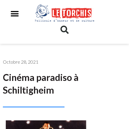
Octobre 28, 2021
Cinéma paradiso à
Schiltigheim