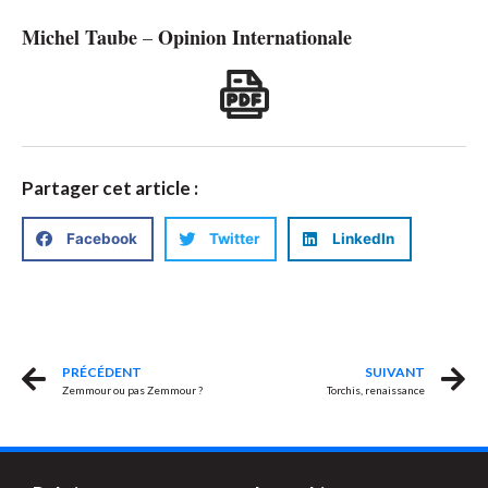
Michel Taube
Opinion Internationale
–
Partager cet article :
Facebook
Twitter
LinkedIn
PRÉCÉDENT
SUIVANT
Zemmour ou pas Zemmour ?
Torchis, renaissance