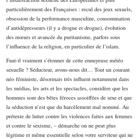
particulièrement des Françaises : recul des jeux sexuels,
obsession de la performance masculine, consommation
d’antidépresseurs (il y a drogue et drogue), évolution
des mœurs et avancée du puritanisme, parfois sous
l’influence de la religion, en particulier de l’islam.
Faut-il vraiment s’étonner de cette ennuyeuse météo
sexuelle ? Séducteur, avons-nous dit… Tout un courant
néo féministe, désormais très influent notamment dans
les médias, les arts et les spectacles, considère que les
hommes sont des bêtes féroces assoiffées de sexe et que
la séduction n’est que du harcèlement mal nommé. Au
prétexte de lutter contre les violences faites aux femmes
et contre le sexisme, – démarche on ne peut plus
légitime et même essentielle selon votre serviteur qui ne