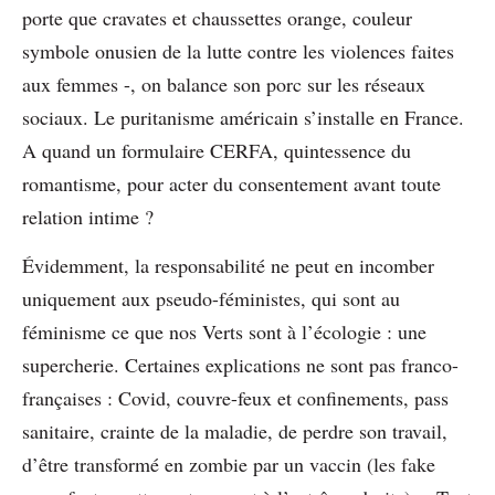
porte que cravates et chaussettes orange, couleur
symbole onusien de la lutte contre les violences faites
aux femmes -, on balance son porc sur les réseaux
sociaux. Le puritanisme américain s’installe en France.
A quand un formulaire CERFA, quintessence du
romantisme, pour acter du consentement avant toute
relation intime ?
Évidemment, la responsabilité ne peut en incomber
uniquement aux pseudo-féministes, qui sont au
féminisme ce que nos Verts sont à l’écologie : une
supercherie. Certaines explications ne sont pas franco-
françaises : Covid, couvre-feux et confinements, pass
sanitaire, crainte de la maladie, de perdre son travail,
d’être transformé en zombie par un vaccin (les fake