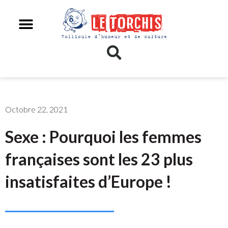
Octobre 22, 2021
Sexe : Pourquoi les femmes
françaises sont les 23 plus
insatisfaites d’Europe !