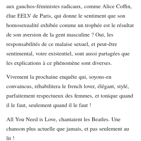
aux gauchos-féministes radicaux, comme Alice Coffin,
élue EELV de Paris, qui donne le sentiment que son
homosexualité exhibée comme un trophée est le résultat
de son aversion de la gent masculine ? Oui, les
responsabilités de ce malaise sexuel, et peut-être
sentimental, voire existentiel, sont aussi partagées que
les explications à ce phénomène sont diverses.
Vivement la prochaine enquête qui, soyons-en
convaincus, réhabilitera le french lover, élégant, stylé,
parfaitement respectueux des femmes, et tonique quand
il le faut, seulement quand il le faut !
All You Need is Love, chantaient les Beatles. Une
chanson plus actuelle que jamais, et pas seulement au
lit !