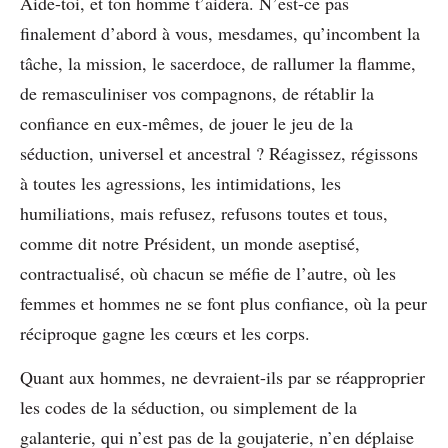
Aide-toi, et ton homme t’aidera. N’est-ce pas
finalement d’abord à vous, mesdames, qu’incombent la
tâche, la mission, le sacerdoce, de rallumer la flamme,
de remasculiniser vos compagnons, de rétablir la
confiance en eux-mêmes, de jouer le jeu de la
séduction, universel et ancestral ? Réagissez, régissons
à toutes les agressions, les intimidations, les
humiliations, mais refusez, refusons toutes et tous,
comme dit notre Président, un monde aseptisé,
contractualisé, où chacun se méfie de l’autre, où les
femmes et hommes ne se font plus confiance, où la peur
réciproque gagne les cœurs et les corps.
Quant aux hommes, ne devraient-ils par se réapproprier
les codes de la séduction, ou simplement de la
galanterie, qui n’est pas de la goujaterie, n’en déplaise